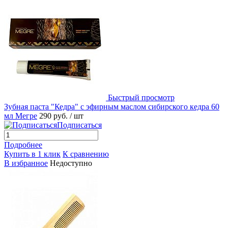
Быстрый просмотр
Зубная паста "Кедра" с эфирным маслом сибирского кедра 60
мл Мегре
290 руб.
/ шт
Подписаться
Подробнее
Купить в 1 клик
К сравнению
В избранное
Недоступно