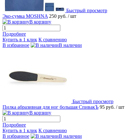
Быстрый просмотр
Эко-сумка MOSHNA
250 руб.
/ шт
В корзину
Подробнее
Купить в 1 клик
К сравнению
В избранное
В наличии
Быстрый просмотр
Пилка абразивная для ног большая СпивакЪ
95 руб.
/ шт
В корзину
Подробнее
Купить в 1 клик
К сравнению
В избранное
В наличии