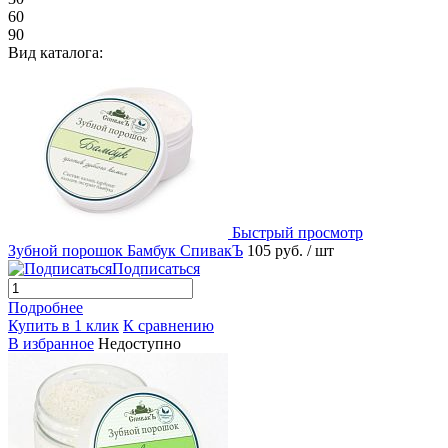
60
90
Вид каталога:
Быстрый просмотр
Зубной порошок Бамбук СпивакЪ
105 руб.
/ шт
Подписаться
Подробнее
Купить в 1 клик
К сравнению
В избранное
Недоступно