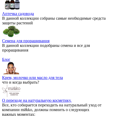
Аптечка садовода
В данной коллекции собраны самые необходимые средста
защиты растений
Семена для проращивания
В данной коллекции подобраны семена и все для
проращивания
Блог
Крем, молочко или масло для тела
что и когда выбрать?
О переходе на натуральную косметику.
Все, кто собирается переходить на натуральный уход от
компании mi&ko, должны помнить о следующих
важных моментах: