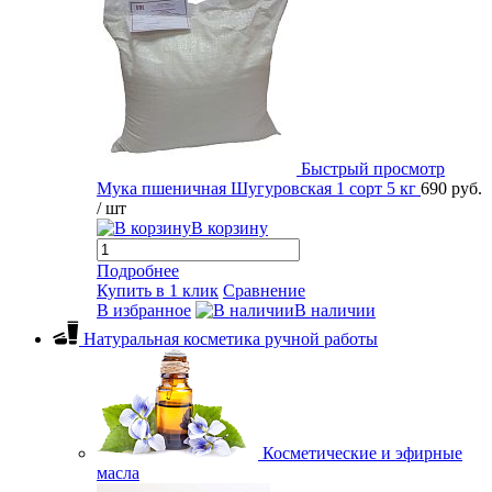
Быстрый просмотр
Мука пшеничная Шугуровская 1 сорт 5 кг
690 руб.
/ шт
В корзину
Подробнее
Купить в 1 клик
Сравнение
В избранное
В наличии
Натуральная косметика ручной работы
Косметические и эфирные
масла