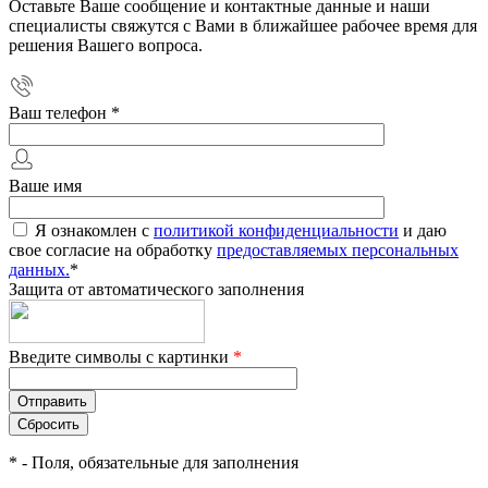
Оставьте Ваше сообщение и контактные данные и наши
специалисты свяжутся с Вами в ближайшее рабочее время для
решения Вашего вопроса.
Ваш телефон
*
Ваше имя
Я ознакомлен с
политикой конфиденциальности
и даю
свое согласие на обработку
предоставляемых персональных
данных.
*
Защита от автоматического заполнения
Введите символы с картинки
*
*
- Поля, обязательные для заполнения