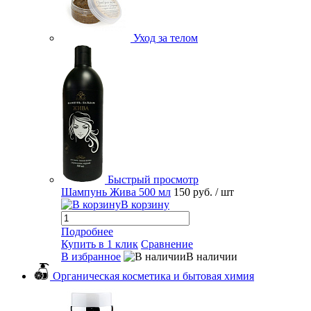
Уход за телом
Быстрый просмотр
Шампунь Жива 500 мл
150 руб.
/ шт
В корзину
Подробнее
Купить в 1 клик
Сравнение
В избранное
В наличии
Органическая косметика и бытовая химия