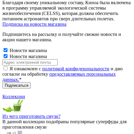
Благодаря своему уникальному составу, Киноа была включена
в программу управляемой экологической системы
жизнеобеспечения (CELSS), которая должна обеспечить
питанием астронавтов при сверх длительных полетах.
Подписка на новости магазина
Подпишитесь на рассылку и получайте свежие новости и
акции нашего магазина.
Новости магазина
Новости магазина
Я ознакомлен с
политикой конфиденциальности
и даю
согласие на обработку
предоставляемых персональных
данных.
*
Коллекции
Из чего приготовить смузи?
В данной коллекции подобраны популярные суперфуды для
приготовления смузи