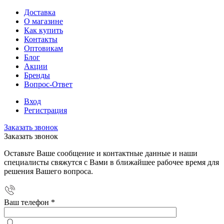
Доставка
О магазине
Как купить
Контакты
Оптовикам
Блог
Акции
Бренды
Вопрос-Ответ
Вход
Регистрация
Заказать звонок
Заказать звонок
Оставьте Ваше сообщение и контактные данные и наши
специалисты свяжутся с Вами в ближайшее рабочее время для
решения Вашего вопроса.
Ваш телефон
*