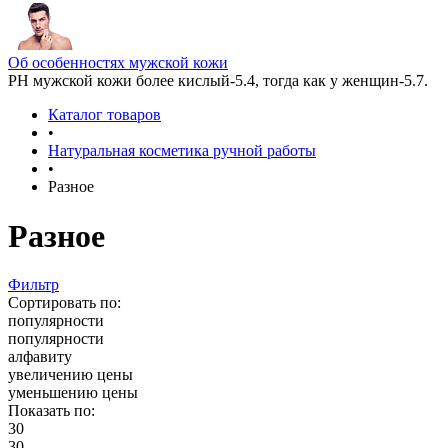
Об особенностях мужской кожи
РН мужской кожи более кислый-5.4, тогда как у женщин-5.7.
Каталог товаров
•
Натуральная косметика ручной работы
•
Разное
Разное
Фильтр
Сортировать по:
популярности
популярности
алфавиту
увеличению цены
уменьшению цены
Показать по:
30
30