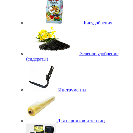
Биоудобрения
Зеленое удобрение
(сидераты)
Инструменты
Для парников и теплиц