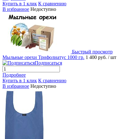
Купить в 1 клик
К сравнению
В избранное
Недоступно
Быстрый просмотр
Мыльные орехи Трифолиатус 1000 гр.
1 400 руб.
/ шт
Подписаться
Подробнее
Купить в 1 клик
К сравнению
В избранное
Недоступно