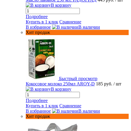
В корзину
Подробнее
Купить в 1 клик
Сравнение
В избранное
В наличии
Хит продаж
Быстрый просмотр
Кокосовое молоко 250мл AROY-D
185 руб.
/ шт
В корзину
Подробнее
Купить в 1 клик
Сравнение
В избранное
В наличии
Хит продаж