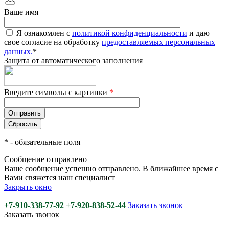
Ваше имя
Я ознакомлен с
политикой конфиденциальности
и даю
свое согласие на обработку
предоставляемых персональных
данных.
*
Защита от автоматического заполнения
Введите символы с картинки
*
*
- обязательные поля
Сообщение отправлено
Ваше сообщение успешно отправлено. В ближайшее время с
Вами свяжется наш специалист
Закрыть окно
+7-910-338-77-92
+7-920-838-52-44
Заказать звонок
Заказать звонок