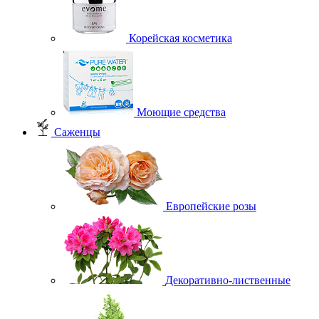
Корейская косметика
Моющие средства
Саженцы
Европейские розы
Декоративно-лиственные