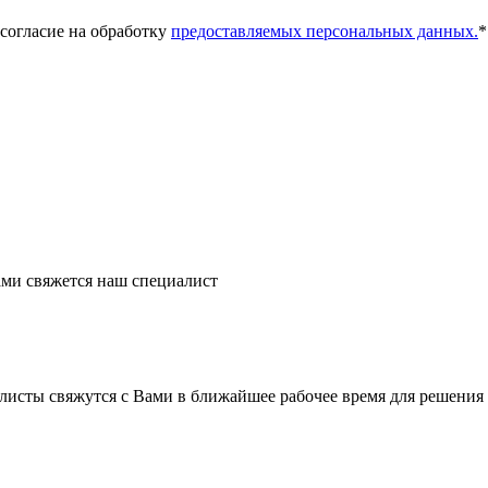
 согласие на обработку
предоставляемых персональных данных.
*
ми свяжется наш специалист
листы свяжутся с Вами в ближайшее рабочее время для решения