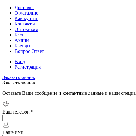
Доставка
О магазине
Как купить
Контакты
Оптовикам
Блог
Акции
Бренды
Вопрос-Ответ
Вход
Регистрация
Заказать звонок
Заказать звонок
Оставьте Ваше сообщение и контактные данные и наши специа
Ваш телефон
*
Ваше имя