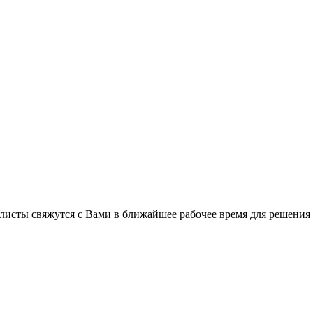
листы свяжутся с Вами в ближайшее рабочее время для решения