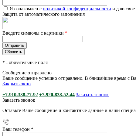
Я ознакомлен с
политикой конфиденциальности
и даю свое
Защита от автоматического заполнения
Введите символы с картинки
*
*
- обязательные поля
Сообщение отправлено
Ваше сообщение успешно отправлено. В ближайшее время с Ва
Закрыть окно
+7-910-338-77-92
+7-920-838-52-44
Заказать звонок
Заказать звонок
Оставьте Ваше сообщение и контактные данные и наши специа
Ваш телефон
*