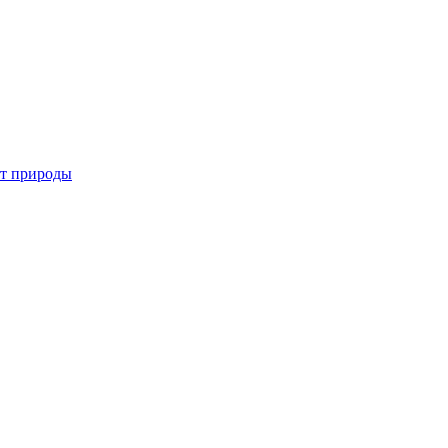
от природы