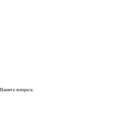
 Вашего вопроса.