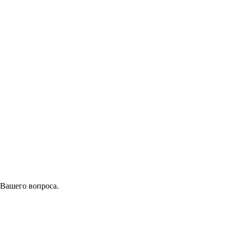
 Вашего вопроса.