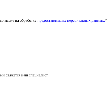
 согласие на обработку
предоставляемых персональных данных.
*
ми свяжется наш специалист