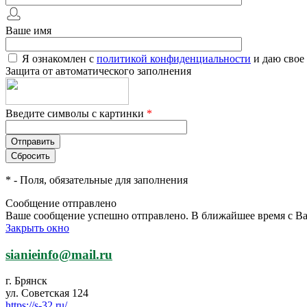
Ваше имя
Я ознакомлен с
политикой конфиденциальности
и даю свое
Защита от автоматического заполнения
Введите символы с картинки
*
*
- Поля, обязательные для заполнения
Сообщение отправлено
Ваше сообщение успешно отправлено. В ближайшее время с Ва
Закрыть окно
sianieinfo@mail.ru
г. Брянск
ул. Советская 124
https://s-32.ru/