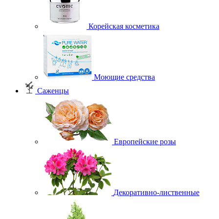
Корейская косметика
Моющие средства
Саженцы
Европейские розы
Декоративно-лиственные