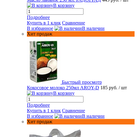
В корзину
Подробнее
Купить в 1 клик
Сравнение
В избранное
В наличии
Хит продаж
Быстрый просмотр
Кокосовое молоко 250мл AROY-D
185 руб.
/ шт
В корзину
Подробнее
Купить в 1 клик
Сравнение
В избранное
В наличии
Хит продаж