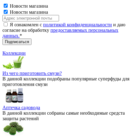
Новости магазина
Новости магазина
Я ознакомлен с
политикой конфиденциальности
и даю
согласие на обработку
предоставляемых персональных
данных.
*
Коллекции
Из чего приготовить смузи?
В данной коллекции подобраны популярные суперфуды для
приготовления смузи
Аптечка садовода
В данной коллекции собраны самые необходимые средста
защиты растений