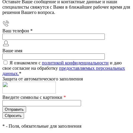
Оставьте Ваше сообщение и контактные данные и наши
специалисты свяжутся с Вами в ближайшее рабочее время для
решения Вашего вопроса.
Ваш телефон
*
Ваше имя
Я ознакомлен с
политикой конфиденциальности
и даю
свое согласие на обработку
предоставляемых персональных
данных.
*
Защита от автоматического заполнения
Введите символы с картинки
*
*
- Поля, обязательные для заполнения