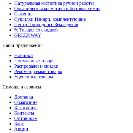
Натуральная косметика ручной работы
Органическая косметика и бытовая химия
Саженцы
Сушилки Изидри, комплектующие
Центр Природного Земледелия
% Товары со скидкой
GREENWAY
Наши предложения
Новинки
Популярные товары
Распродажи и скидки
Рекомендуемые товары
Уцененные товары
Помощь и сервисы
Доставка
О магазине
Как купить
Контакты
Оптовикам
Блог
Акции