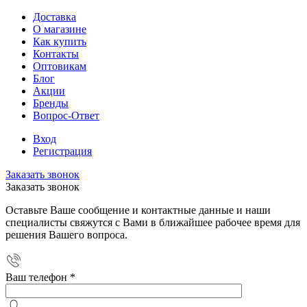
Доставка
О магазине
Как купить
Контакты
Оптовикам
Блог
Акции
Бренды
Вопрос-Ответ
Вход
Регистрация
Заказать звонок
Заказать звонок
Оставьте Ваше сообщение и контактные данные и наши
специалисты свяжутся с Вами в ближайшее рабочее время для
решения Вашего вопроса.
Ваш телефон
*