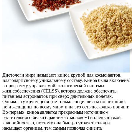
Диетологи мира называют киноа крупой для космонавтов.
Благодаря своему уникальному составу, Киноа была включена
в программу управляемой экологической системы
жизнеобеспечения (CELSS), которая должна обеспечить
питанием астронавтов при сверх длительных полетах.
Однако эту крупу ценят не только специалисты по питанию,
но и женщины по всему миру, и на это есть несколько причин:
Во-первых, киноа является прекрасным источником
растительного белка (сравнима с молоком) и очень низкой
калорийностью, поэтому она быстро утоляет голод и
насыщает организм, тем самым позволяя снизить