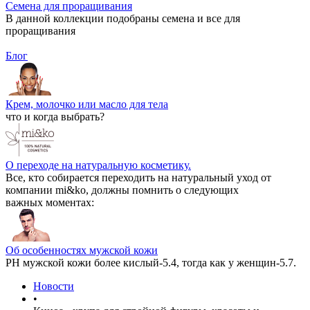
Семена для проращивания
В данной коллекции подобраны семена и все для
проращивания
Блог
Крем, молочко или масло для тела
что и когда выбрать?
О переходе на натуральную косметику.
Все, кто собирается переходить на натуральный уход от
компании mi&ko, должны помнить о следующих
важных моментах:
Об особенностях мужской кожи
РН мужской кожи более кислый-5.4, тогда как у женщин-5.7.
Новости
•