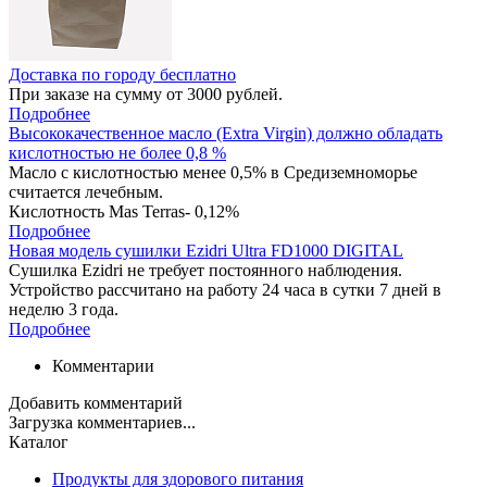
Доставка по городу бесплатно
При заказе на сумму от 3000 рублей.
Подробнее
Высококачественное масло (Extra Virgin) должно обладать
кислотностью не более 0,8 %
Масло с кислотностью менее 0,5% в Средиземноморье
считается лечебным.
Кислотность Mas Terras- 0,12%
Подробнее
Новая модель сушилки Ezidri Ultra FD1000 DIGITAL
Сушилка Ezidri не требует постоянного наблюдения.
Устройство рассчитано на работу 24 часа в сутки 7 дней в
неделю 3 года.
Подробнее
Комментарии
Добавить комментарий
Загрузка комментариев...
Каталог
Продукты для здорового питания