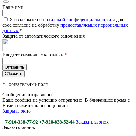
Ваше имя
Я ознакомлен с
политикой конфиденциальности
и даю
свое согласие на обработку
предоставляемых персональных
данных.
*
Защита от автоматического заполнения
Введите символы с картинки
*
*
- обязательные поля
Сообщение отправлено
Ваше сообщение успешно отправлено. В ближайшее время с
Вами свяжется наш специалист
Закрыть окно
+7-910-338-77-92
+7-920-838-52-44
Заказать звонок
Заказать звонок