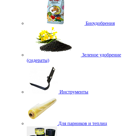
Биоудобрения
Зеленое удобрение
(сидераты)
Инструменты
Для парников и теплиц