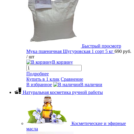
Быстрый просмотр
Мука пшеничная Шугуровская 1 сорт 5 кг
690 руб.
/ шт
В корзину
Подробнее
Купить в 1 клик
Сравнение
В избранное
В наличии
Натуральная косметика ручной работы
Косметические и эфирные
масла