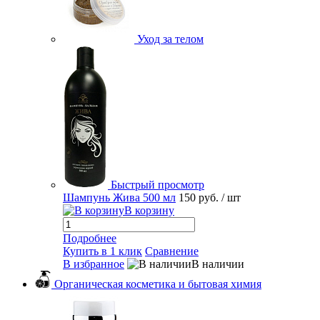
Уход за телом
Быстрый просмотр
Шампунь Жива 500 мл
150 руб.
/ шт
В корзину
Подробнее
Купить в 1 клик
Сравнение
В избранное
В наличии
Органическая косметика и бытовая химия