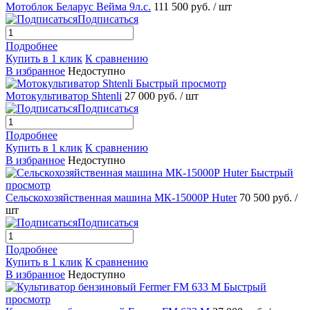
Мотоблок Беларус Вейма 9л.с.
111 500 руб.
/ шт
Подписаться
Подробнее
Купить в 1 клик
К сравнению
В избранное
Недоступно
Быстрый просмотр
Мотокультиватор Shtenli
27 000 руб.
/ шт
Подписаться
Подробнее
Купить в 1 клик
К сравнению
В избранное
Недоступно
Быстрый
просмотр
Сельскохозяйственная машина МК-15000Р Huter
70 500 руб.
/
шт
Подписаться
Подробнее
Купить в 1 клик
К сравнению
В избранное
Недоступно
Быстрый
просмотр