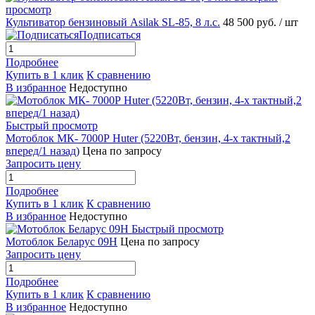
просмотр
Культиватор бензиновый Asilak SL-85, 8 л.с.
48 500 руб.
/ шт
Подписаться
Подробнее
Купить в 1 клик
К сравнению
В избранное
Недоступно
Быстрый просмотр
Мотоблок МК- 7000Р Huter (5220Вт, бензин, 4-х тактный,2
вперед/1 назад)
Цена по запросу
Запросить цену
Подробнее
Купить в 1 клик
К сравнению
В избранное
Недоступно
Быстрый просмотр
Мотоблок Беларус 09Н
Цена по запросу
Запросить цену
Подробнее
Купить в 1 клик
К сравнению
В избранное
Недоступно