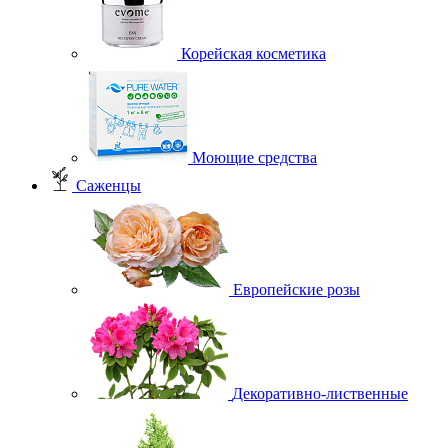
Корейская косметика
Моющие средства
Саженцы
Европейские розы
Декоративно-лиственные