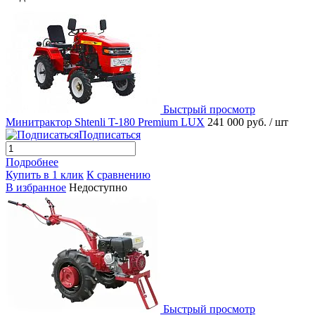
Быстрый просмотр
Минитрактор Shtenli T-180 Premium LUX
241 000 руб.
/ шт
Подписаться
Подробнее
Купить в 1 клик
К сравнению
В избранное
Недоступно
Быстрый просмотр