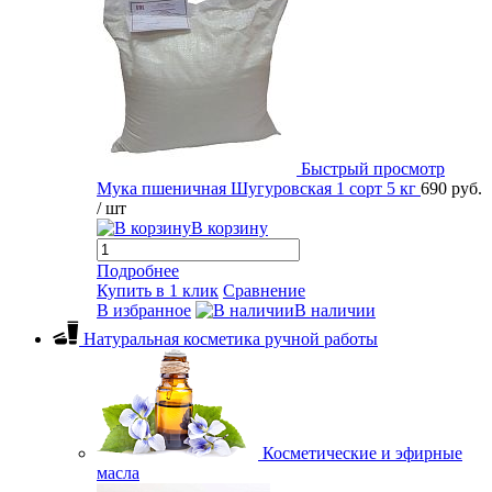
Быстрый просмотр
Мука пшеничная Шугуровская 1 сорт 5 кг
690 руб.
/ шт
В корзину
Подробнее
Купить в 1 клик
Сравнение
В избранное
В наличии
Натуральная косметика ручной работы
Косметические и эфирные
масла