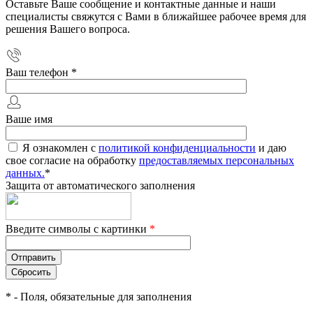
Оставьте Ваше сообщение и контактные данные и наши
специалисты свяжутся с Вами в ближайшее рабочее время для
решения Вашего вопроса.
Ваш телефон
*
Ваше имя
Я ознакомлен с
политикой конфиденциальности
и даю
свое согласие на обработку
предоставляемых персональных
данных.
*
Защита от автоматического заполнения
Введите символы с картинки
*
*
- Поля, обязательные для заполнения