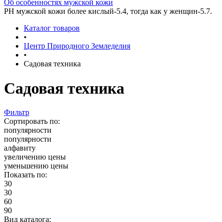
Об особенностях мужской кожи
РН мужской кожи более кислый-5.4, тогда как у женщин-5.7.
Каталог товаров
•
Центр Природного Земледелия
•
Садовая техника
Садовая техника
Фильтр
Сортировать по:
популярности
популярности
алфавиту
увеличению цены
уменьшению цены
Показать по:
30
30
60
90
Вид каталога: