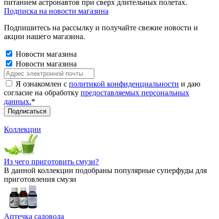
питанием астронавтов при сверх длительных полетах.
Подписка на новости магазина
Подпишитесь на рассылку и получайте свежие новости и
акции нашего магазина.
Новости магазина
Новости магазина
Я ознакомлен с
политикой конфиденциальности
и даю
согласие на обработку
предоставляемых персональных
данных.
*
Коллекции
Из чего приготовить смузи?
В данной коллекции подобраны популярные суперфуды для
приготовления смузи
Аптечка садовода