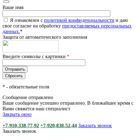
Ваше имя
Я ознакомлен с
политикой конфиденциальности
и даю
свое согласие на обработку
предоставляемых персональных
данных.
*
Защита от автоматического заполнения
Введите символы с картинки
*
*
- обязательные поля
Сообщение отправлено
Ваше сообщение успешно отправлено. В ближайшее время с
Вами свяжется наш специалист
Закрыть окно
+7-910-338-77-92
+7-920-838-52-44
Заказать звонок
Заказать звонок