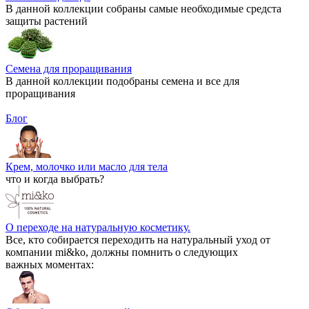
В данной коллекции собраны самые необходимые средста
защиты растений
Семена для проращивания
В данной коллекции подобраны семена и все для
проращивания
Блог
Крем, молочко или масло для тела
что и когда выбрать?
О переходе на натуральную косметику.
Все, кто собирается переходить на натуральный уход от
компании mi&ko, должны помнить о следующих
важных моментах: