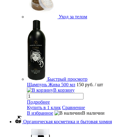
Уход за телом
Быстрый просмотр
Шампунь Жива 500 мл
150 руб.
/ шт
В корзину
Подробнее
Купить в 1 клик
Сравнение
В избранное
В наличии
Органическая косметика и бытовая химия