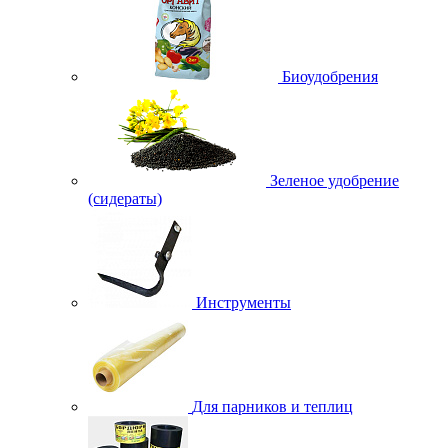
Биоудобрения
Зеленое удобрение
(сидераты)
Инструменты
Для парников и теплиц