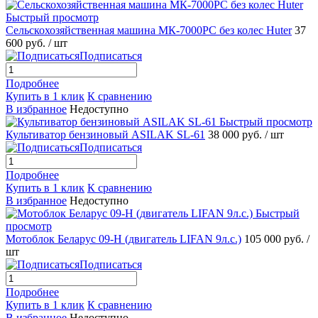
Быстрый просмотр
Сельскохозяйственная машина МК-7000РС без колес Huter
37
600 руб.
/ шт
Подписаться
Подробнее
Купить в 1 клик
К сравнению
В избранное
Недоступно
Быстрый просмотр
Культиватор бензиновый ASILAK SL-61
38 000 руб.
/ шт
Подписаться
Подробнее
Купить в 1 клик
К сравнению
В избранное
Недоступно
Быстрый
просмотр
Мотоблок Беларус 09-Н (двигатель LIFAN 9л.с.)
105 000 руб.
/
шт
Подписаться
Подробнее
Купить в 1 клик
К сравнению
В избранное
Недоступно