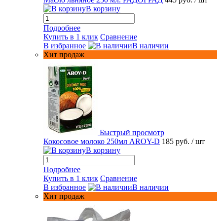
В корзину
Подробнее
Купить в 1 клик
Сравнение
В избранное
В наличии
Хит продаж
Быстрый просмотр
Кокосовое молоко 250мл AROY-D
185 руб.
/ шт
В корзину
Подробнее
Купить в 1 клик
Сравнение
В избранное
В наличии
Хит продаж