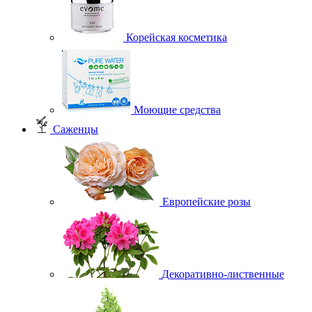
Корейская косметика
Моющие средства
Саженцы
Европейские розы
Декоративно-лиственные