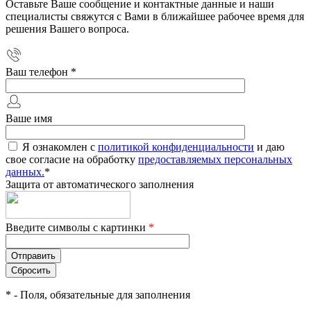
Оставьте Ваше сообщение и контактные данные и наши
специалисты свяжутся с Вами в ближайшее рабочее время для
решения Вашего вопроса.
Ваш телефон
*
Ваше имя
Я ознакомлен с
политикой конфиденциальности
и даю
свое согласие на обработку
предоставляемых персональных
данных.
*
Защита от автоматического заполнения
Введите символы с картинки
*
*
- Поля, обязательные для заполнения