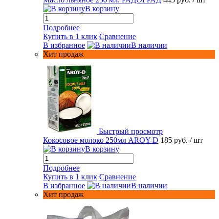
В корзину
Подробнее
Купить в 1 клик
Сравнение
В избранное
В наличии
Хит продаж
Быстрый просмотр
Кокосовое молоко 250мл AROY-D
185 руб.
/ шт
В корзину
Подробнее
Купить в 1 клик
Сравнение
В избранное
В наличии
Хит продаж