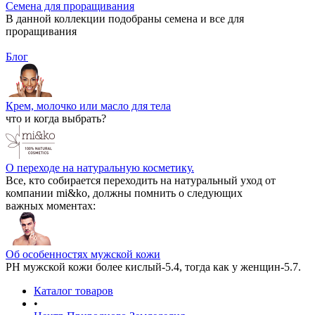
Семена для проращивания
В данной коллекции подобраны семена и все для
проращивания
Блог
Крем, молочко или масло для тела
что и когда выбрать?
О переходе на натуральную косметику.
Все, кто собирается переходить на натуральный уход от
компании mi&ko, должны помнить о следующих
важных моментах:
Об особенностях мужской кожи
РН мужской кожи более кислый-5.4, тогда как у женщин-5.7.
Каталог товаров
•