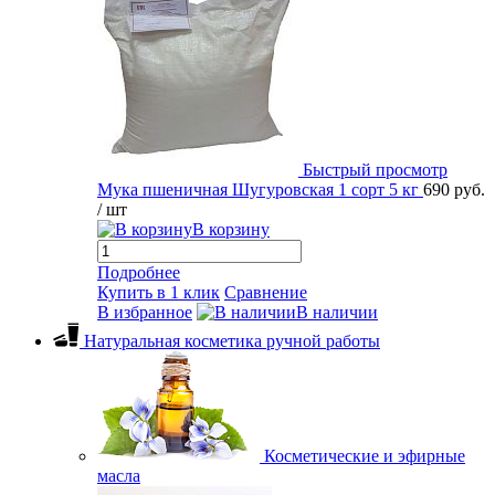
Быстрый просмотр
Мука пшеничная Шугуровская 1 сорт 5 кг
690 руб.
/ шт
В корзину
Подробнее
Купить в 1 клик
Сравнение
В избранное
В наличии
Натуральная косметика ручной работы
Косметические и эфирные
масла