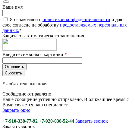
Ваше имя
Я ознакомлен с
политикой конфиденциальности
и даю
свое согласие на обработку
предоставляемых персональных
данных.
*
Защита от автоматического заполнения
Введите символы с картинки
*
*
- обязательные поля
Сообщение отправлено
Ваше сообщение успешно отправлено. В ближайшее время с
Вами свяжется наш специалист
Закрыть окно
+7-910-338-77-92
+7-920-838-52-44
Заказать звонок
Заказать звонок