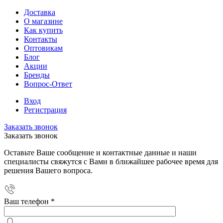
Доставка
О магазине
Как купить
Контакты
Оптовикам
Блог
Акции
Бренды
Вопрос-Ответ
Вход
Регистрация
Заказать звонок
Заказать звонок
Оставьте Ваше сообщение и контактные данные и наши
специалисты свяжутся с Вами в ближайшее рабочее время для
решения Вашего вопроса.
Ваш телефон
*