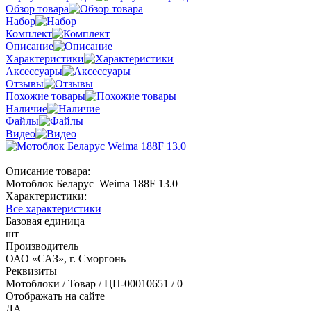
Обзор товара
Набор
Комплект
Описание
Характеристики
Аксессуары
Отзывы
Похожие товары
Наличие
Файлы
Видео
Описание товара:
Мотоблок Беларус Weima 188F 13.0
Характеристики:
Все характеристики
Базовая единица
шт
Производитель
ОАО «САЗ», г. Сморгонь
Реквизиты
Мотоблоки / Товар / ЦП-00010651 / 0
Отображать на сайте
ДА