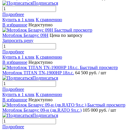
Подписаться
Подробнее
Купить в 1 клик
К сравнению
В избранное
Недоступно
Быстрый просмотр
Мотоблок Беларус 09Н
Цена по запросу
Запросить цену
Подробнее
Купить в 1 клик
К сравнению
В избранное
Недоступно
Быстрый просмотр
Мотоблок TITAN TN-1900HP 18л.с.
64 500 руб.
/ шт
Подписаться
Подробнее
Купить в 1 клик
К сравнению
В избранное
Недоступно
Быстрый просмотр
Мотоблок Беларус 09-н (дв.RATO 9л.с.)
105 000 руб.
/ шт
Подписаться
Подробнее