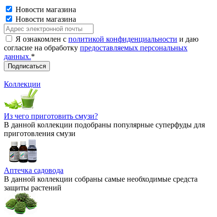
Новости магазина
Новости магазина
Я ознакомлен с
политикой конфиденциальности
и даю
согласие на обработку
предоставляемых персональных
данных.
*
Коллекции
Из чего приготовить смузи?
В данной коллекции подобраны популярные суперфуды для
приготовления смузи
Аптечка садовода
В данной коллекции собраны самые необходимые средста
защиты растений