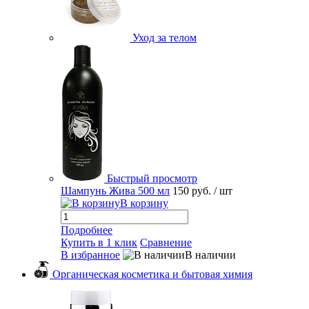
Уход за телом
Быстрый просмотр
Шампунь Жива 500 мл
150 руб.
/ шт
В корзину
Подробнее
Купить в 1 клик
Сравнение
В избранное
В наличии
Органическая косметика и бытовая химия