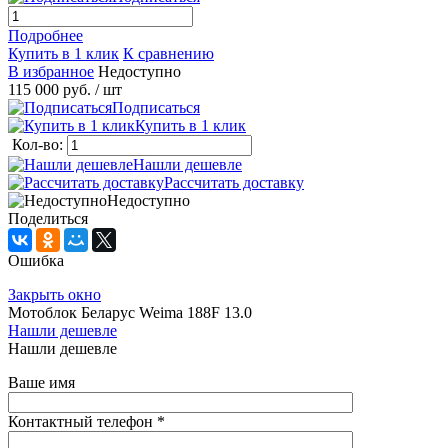
Подробнее
Купить в 1 клик
К сравнению
В избранное
Недоступно
115 000 руб.
/ шт
Подписаться
Купить в 1 клик
Кол-во:
Нашли дешевле
Рассчитать доставку
Недоступно
Поделиться
Ошибка
Закрыть окно
Мотоблок Беларус Weima 188F 13.0
Нашли дешевле
Нашли дешевле
Ваше имя
Контактный телефон
*