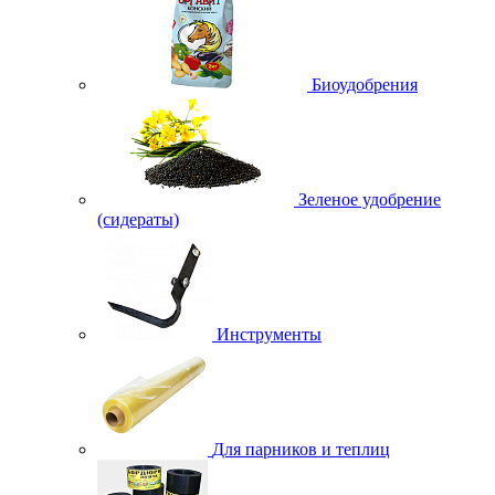
Биоудобрения
Зеленое удобрение
(сидераты)
Инструменты
Для парников и теплиц