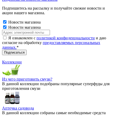
Подпишитесь на рассылку и получайте свежие новости и
акции нашего магазина.
Новости магазина
Новости магазина
Я ознакомлен с
политикой конфиденциальности
и даю
согласие на обработку
предоставляемых персональных
данных.
*
Коллекции
Из чего приготовить смузи?
В данной коллекции подобраны популярные суперфуды для
приготовления смузи
Аптечка садовода
В данной коллекции собраны самые необходимые средста