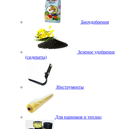
Биоудобрения
Зеленое удобрение
(сидераты)
Инструменты
Для парников и теплиц