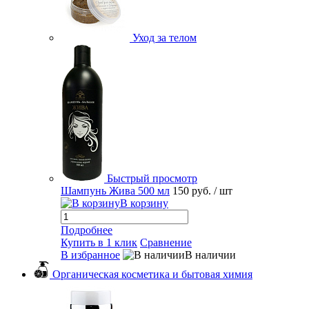
Уход за телом
Быстрый просмотр
Шампунь Жива 500 мл
150 руб.
/ шт
В корзину
Подробнее
Купить в 1 клик
Сравнение
В избранное
В наличии
Органическая косметика и бытовая химия