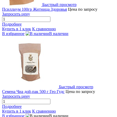
Быстрый просмотр
Псиллиум 100гр Житница Здоровья
Цена по запросу
Запросить цену
Подробнее
Купить в 1 клик
К сравнению
В избранное
В наличии
Быстрый просмотр
Семена Чиа дой-пак 500 г Гео Гудс
Цена по запросу
Запросить цену
Подробнее
Купить в 1 клик
К сравнению
В избранное
В наличии