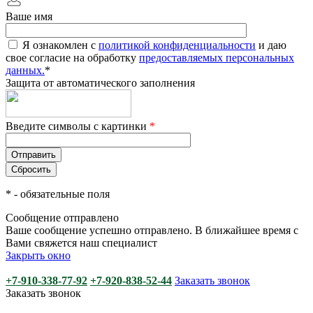
Ваше имя
Я ознакомлен с
политикой конфиденциальности
и даю
свое согласие на обработку
предоставляемых персональных
данных.
*
Защита от автоматического заполнения
Введите символы с картинки
*
*
- обязательные поля
Сообщение отправлено
Ваше сообщение успешно отправлено. В ближайшее время с
Вами свяжется наш специалист
Закрыть окно
+7-910-338-77-92
+7-920-838-52-44
Заказать звонок
Заказать звонок