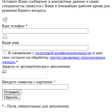
Оставьте Ваше сообщение и контактные данные и наши
специалисты свяжутся с Вами в ближайшее рабочее время для
решения Вашего вопроса.
Ваш телефон
*
Ваше имя
Я ознакомлен с
политикой конфиденциальности
и даю
свое согласие на обработку
предоставляемых персональных
данных.
*
Защита от автоматического заполнения
Введите символы с картинки
*
*
- Поля, обязательные для заполнения