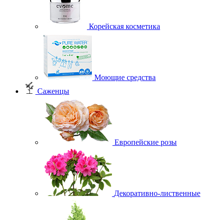
Корейская косметика
Моющие средства
Саженцы
Европейские розы
Декоративно-лиственные