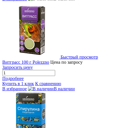
Быстрый просмотр
Витграсс 100 г Polezzno
Цена по запросу
Запросить цену
Подробнее
Купить в 1 клик
К сравнению
В избранное
В наличии