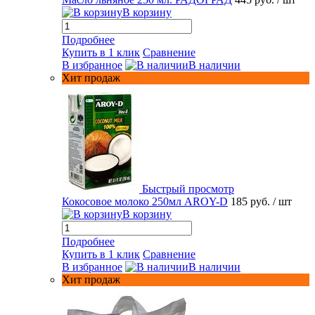
В корзину
Подробнее
Купить в 1 клик
Сравнение
В избранное
В наличии
Хит продаж
Быстрый просмотр
Кокосовое молоко 250мл AROY-D
185 руб.
/ шт
В корзину
Подробнее
Купить в 1 клик
Сравнение
В избранное
В наличии
Хит продаж