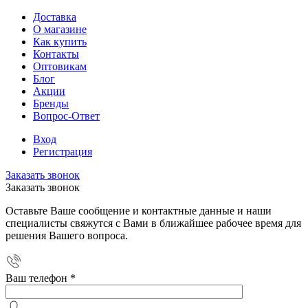
Доставка
О магазине
Как купить
Контакты
Оптовикам
Блог
Акции
Бренды
Вопрос-Ответ
Вход
Регистрация
Заказать звонок
Заказать звонок
Оставьте Ваше сообщение и контактные данные и наши
специалисты свяжутся с Вами в ближайшее рабочее время для
решения Вашего вопроса.
Ваш телефон
*