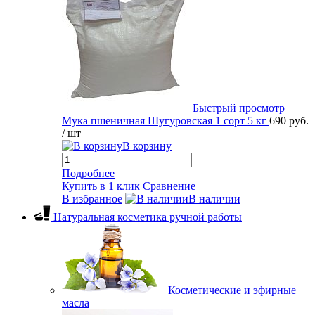
Быстрый просмотр
Мука пшеничная Шугуровская 1 сорт 5 кг
690 руб.
/ шт
В корзину
Подробнее
Купить в 1 клик
Сравнение
В избранное
В наличии
Натуральная косметика ручной работы
Косметические и эфирные
масла