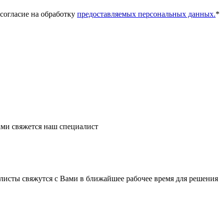
 согласие на обработку
предоставляемых персональных данных.
*
ми свяжется наш специалист
листы свяжутся с Вами в ближайшее рабочее время для решения