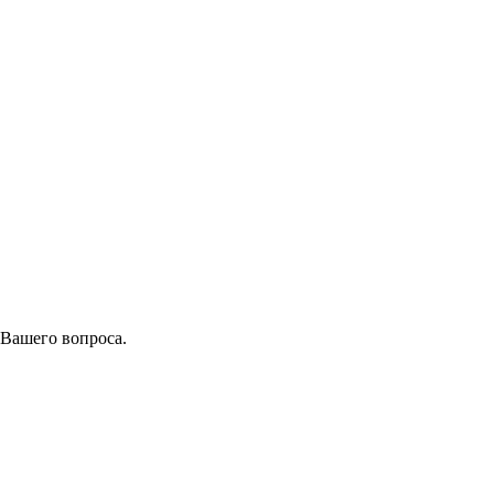
 Вашего вопроса.