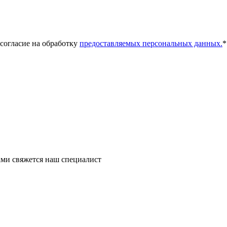
 согласие на обработку
предоставляемых персональных данных.
*
ми свяжется наш специалист