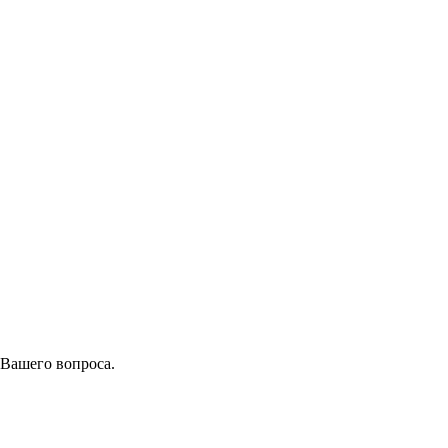
 Вашего вопроса.