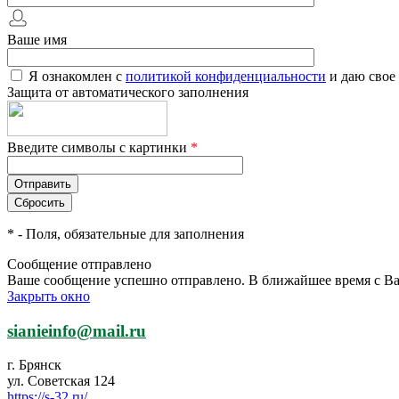
Ваше имя
Я ознакомлен с
политикой конфиденциальности
и даю свое
Защита от автоматического заполнения
Введите символы с картинки
*
*
- Поля, обязательные для заполнения
Сообщение отправлено
Ваше сообщение успешно отправлено. В ближайшее время с Ва
Закрыть окно
sianieinfo@mail.ru
г. Брянск
ул. Советская 124
https://s-32.ru/