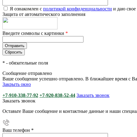
Я ознакомлен с
политикой конфиденциальности
и даю свое
Защита от автоматического заполнения
Введите символы с картинки
*
*
- обязательные поля
Сообщение отправлено
Ваше сообщение успешно отправлено. В ближайшее время с Ва
Закрыть окно
+7-910-338-77-92
+7-920-838-52-44
Заказать звонок
Заказать звонок
Оставьте Ваше сообщение и контактные данные и наши специа
Ваш телефон
*