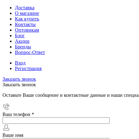
Доставка
О магазине
Как купить
Контакты
Оптовикам
Блог
Акции
Бренды
Вопрос-Ответ
Вход
Регистрация
Заказать звонок
Заказать звонок
Оставьте Ваше сообщение и контактные данные и наши специа
Ваш телефон
*
Ваше имя