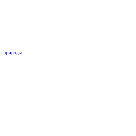
от природы