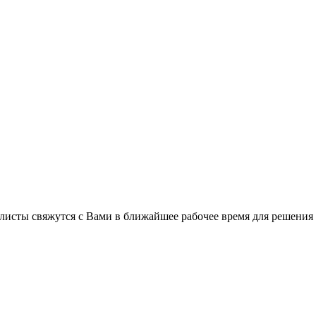
листы свяжутся с Вами в ближайшее рабочее время для решения