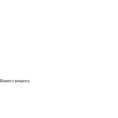
 Вашего вопроса.