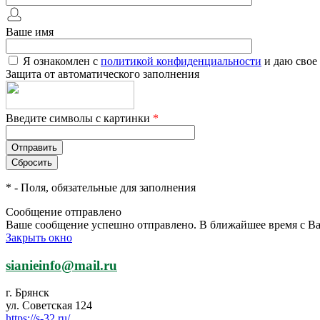
Ваше имя
Я ознакомлен с
политикой конфиденциальности
и даю свое
Защита от автоматического заполнения
Введите символы с картинки
*
*
- Поля, обязательные для заполнения
Сообщение отправлено
Ваше сообщение успешно отправлено. В ближайшее время с Ва
Закрыть окно
sianieinfo@mail.ru
г. Брянск
ул. Советская 124
https://s-32.ru/