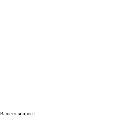
 Вашего вопроса.