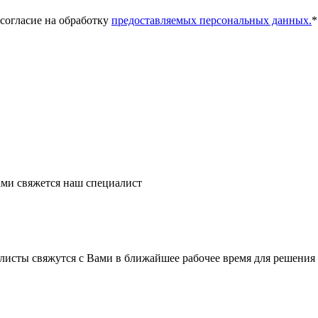
 согласие на обработку
предоставляемых персональных данных.
*
ми свяжется наш специалист
листы свяжутся с Вами в ближайшее рабочее время для решения