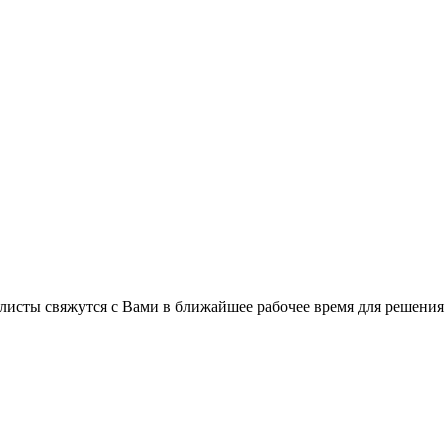
листы свяжутся с Вами в ближайшее рабочее время для решения