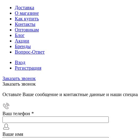
Доставка
О магазине
Как купить
Контакты
Оптовикам
Блог
Акции
Бренды
Вопрос-Ответ
Вход
Регистрация
Заказать звонок
Заказать звонок
Оставьте Ваше сообщение и контактные данные и наши специа
Ваш телефон
*
Ваше имя