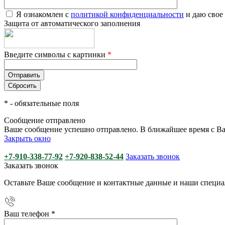
Я ознакомлен с
политикой конфиденциальности
и даю свое
Защита от автоматического заполнения
Введите символы с картинки
*
*
- обязательные поля
Сообщение отправлено
Ваше сообщение успешно отправлено. В ближайшее время с Ва
Закрыть окно
+7-910-338-77-92
+7-920-838-52-44
Заказать звонок
Заказать звонок
Оставьте Ваше сообщение и контактные данные и наши специа
Ваш телефон
*