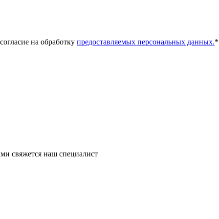
 согласие на обработку
предоставляемых персональных данных.
*
ми свяжется наш специалист