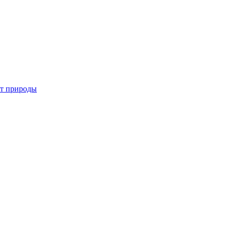
от природы