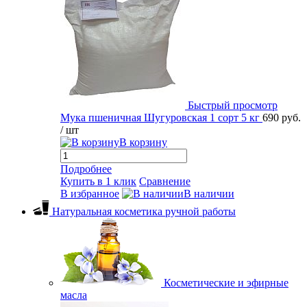
Быстрый просмотр
Мука пшеничная Шугуровская 1 сорт 5 кг
690 руб.
/ шт
В корзину
Подробнее
Купить в 1 клик
Сравнение
В избранное
В наличии
Натуральная косметика ручной работы
Косметические и эфирные
масла