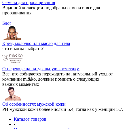
Семена для проращивания
В данной коллекции подобраны семена и все для
проращивания
Блог
Крем, молочко или масло для тела
что и когда выбрать?
О переходе на натуральную косметику.
Все, кто собирается переходить на натуральный уход от
компании mi&ko, должны помнить о следующих
важных моментах:
Об особенностях мужской кожи
РН мужской кожи более кислый-5.4, тогда как у женщин-5.7.
Каталог товаров
•