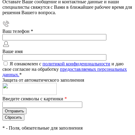
Оставьте Ваше сообщение и контактные данные и наши
специалисты свяжутся с Вами в ближайшее рабочее время для
решения Вашего вопроса.
Ваш телефон
*
Ваше имя
Я ознакомлен с
политикой конфиденциальности
и даю
свое согласие на обработку
предоставляемых персональных
данных.
*
Защита от автоматического заполнения
Введите символы с картинки
*
*
- Поля, обязательные для заполнения