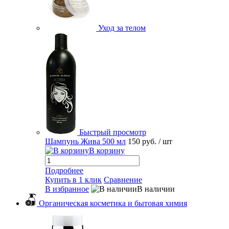
Уход за телом
Быстрый просмотр
Шампунь Жива 500 мл
150 руб.
/ шт
В корзину
Подробнее
Купить в 1 клик
Сравнение
В избранное
В наличии
Органическая косметика и бытовая химия