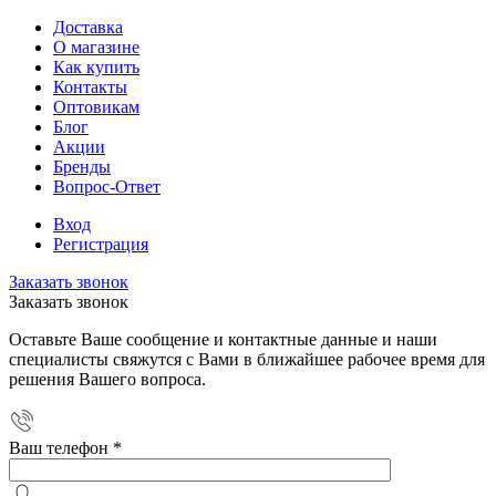
Доставка
О магазине
Как купить
Контакты
Оптовикам
Блог
Акции
Бренды
Вопрос-Ответ
Вход
Регистрация
Заказать звонок
Заказать звонок
Оставьте Ваше сообщение и контактные данные и наши
специалисты свяжутся с Вами в ближайшее рабочее время для
решения Вашего вопроса.
Ваш телефон
*