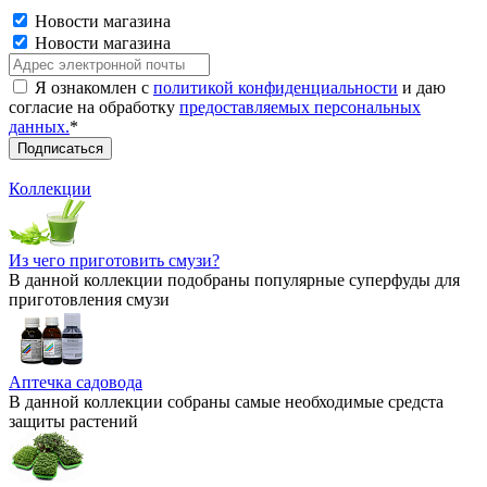
Новости магазина
Новости магазина
Я ознакомлен с
политикой конфиденциальности
и даю
согласие на обработку
предоставляемых персональных
данных.
*
Коллекции
Из чего приготовить смузи?
В данной коллекции подобраны популярные суперфуды для
приготовления смузи
Аптечка садовода
В данной коллекции собраны самые необходимые средста
защиты растений