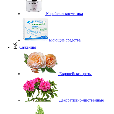
Корейская косметика
Моющие средства
Саженцы
Европейские розы
Декоративно-лиственные