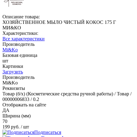
Описание товара:
ХОЗЯЙСТВЕННОЕ МЫЛО ЧИСТЫЙ КОКОС 175 Г
МИ&КО
Характеристики:
Все характеристики
Производитель
Mi&Ko
Базовая единица
шт
Картинки
Загрузить
Производитель
Mi&Ko
Реквизиты
Товар (б/х) (Косметические средства ручной работы) / Товар /
00000006833 / 0.2
Отображать на сайте
ДА
Ширина (мм)
70
199 руб.
/ шт
Подписаться