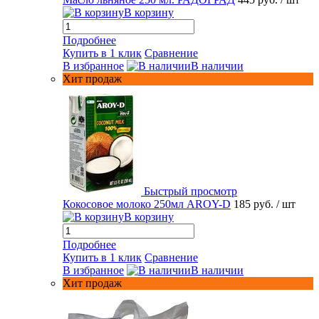
В корзину
Подробнее
Купить в 1 клик
Сравнение
В избранное
В наличии
Хит продаж
Быстрый просмотр
Кокосовое молоко 250мл AROY-D
185 руб.
/ шт
В корзину
Подробнее
Купить в 1 клик
Сравнение
В избранное
В наличии
Хит продаж