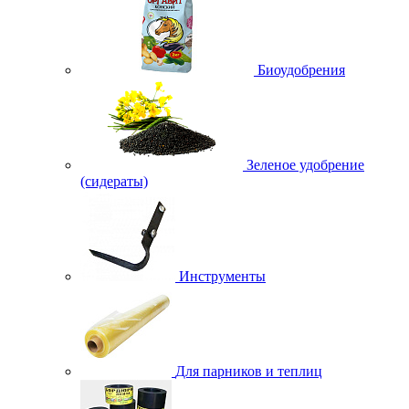
Биоудобрения
Зеленое удобрение
(сидераты)
Инструменты
Для парников и теплиц