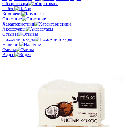
Обзор товара
Набор
Комплект
Описание
Характеристики
Аксессуары
Отзывы
Похожие товары
Наличие
Файлы
Видео