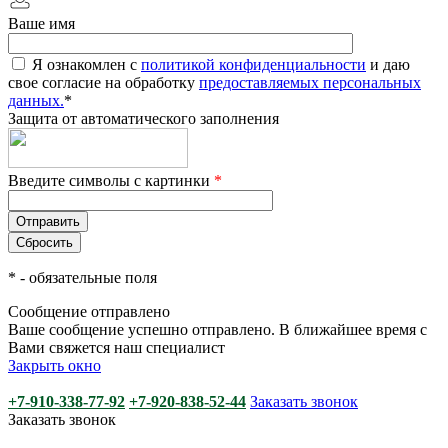
Ваше имя
Я ознакомлен с
политикой конфиденциальности
и даю
свое согласие на обработку
предоставляемых персональных
данных.
*
Защита от автоматического заполнения
Введите символы с картинки
*
*
- обязательные поля
Сообщение отправлено
Ваше сообщение успешно отправлено. В ближайшее время с
Вами свяжется наш специалист
Закрыть окно
+7-910-338-77-92
+7-920-838-52-44
Заказать звонок
Заказать звонок