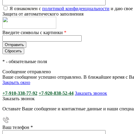
Я ознакомлен с
политикой конфиденциальности
и даю свое
Защита от автоматического заполнения
Введите символы с картинки
*
*
- обязательные поля
Сообщение отправлено
Ваше сообщение успешно отправлено. В ближайшее время с Ва
Закрыть окно
+7-910-338-77-92
+7-920-838-52-44
Заказать звонок
Заказать звонок
Оставьте Ваше сообщение и контактные данные и наши специа
Ваш телефон
*