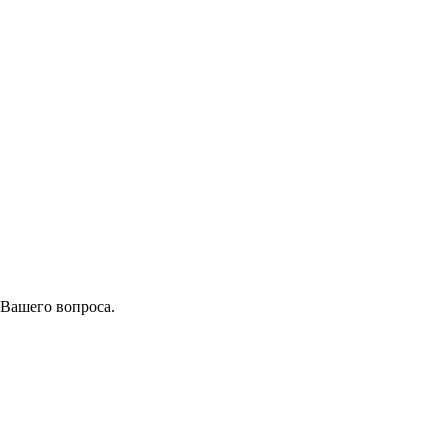
 Вашего вопроса.