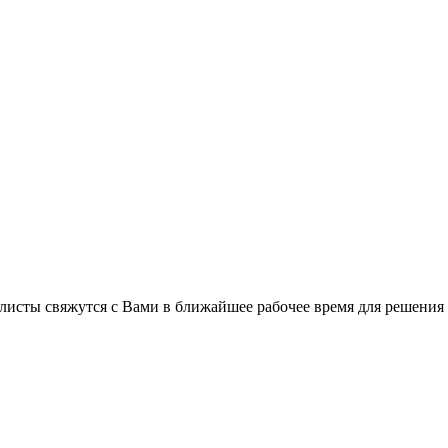
листы свяжутся с Вами в ближайшее рабочее время для решения