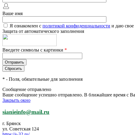
Ваше имя
Я ознакомлен с
политикой конфиденциальности
и даю свое
Защита от автоматического заполнения
Введите символы с картинки
*
*
- Поля, обязательные для заполнения
Сообщение отправлено
Ваше сообщение успешно отправлено. В ближайшее время с Ва
Закрыть окно
sianieinfo@mail.ru
г. Брянск
ул. Советская 124
https://s-32.ru/