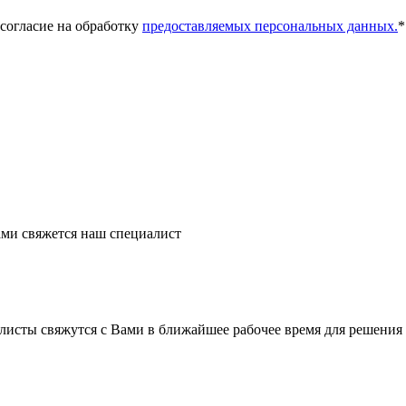
 согласие на обработку
предоставляемых персональных данных.
*
ми свяжется наш специалист
листы свяжутся с Вами в ближайшее рабочее время для решения