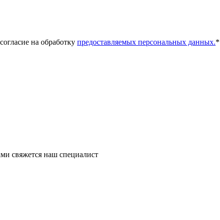
 согласие на обработку
предоставляемых персональных данных.
*
ми свяжется наш специалист