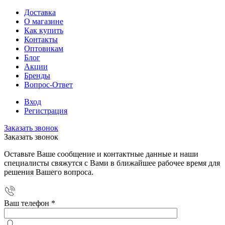
Доставка
О магазине
Как купить
Контакты
Оптовикам
Блог
Акции
Бренды
Вопрос-Ответ
Вход
Регистрация
Заказать звонок
Заказать звонок
Оставьте Ваше сообщение и контактные данные и наши
специалисты свяжутся с Вами в ближайшее рабочее время для
решения Вашего вопроса.
Ваш телефон
*