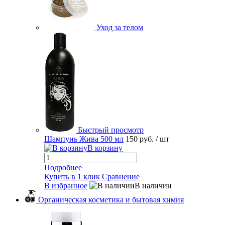
Уход за телом
Быстрый просмотр
Шампунь Жива 500 мл
150 руб.
/ шт
В корзину
Подробнее
Купить в 1 клик
Сравнение
В избранное
В наличии
Органическая косметика и бытовая химия