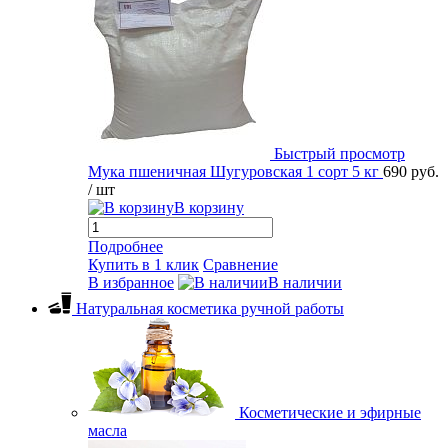
Быстрый просмотр
Мука пшеничная Шугуровская 1 сорт 5 кг
690 руб.
/ шт
В корзину
Подробнее
Купить в 1 клик
Сравнение
В избранное
В наличии
Натуральная косметика ручной работы
Косметические и эфирные
масла