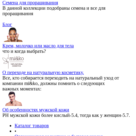
Семена для проращивания
В данной коллекции подобраны семена и все для
проращивания
Блог
Крем, молочко или масло для тела
что и когда выбрать?
О переходе на натуральную косметику.
Все, кто собирается переходить на натуральный уход от
компании mi&ko, должны помнить о следующих
важных моментах:
Об особенностях мужской кожи
РН мужской кожи более кислый-5.4, тогда как у женщин-5.7.
Каталог товаров
•