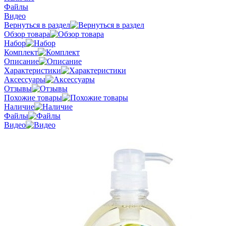
Файлы
Видео
Вернуться в раздел
Обзор товара
Набор
Комплект
Описание
Характеристики
Аксессуары
Отзывы
Похожие товары
Наличие
Файлы
Видео