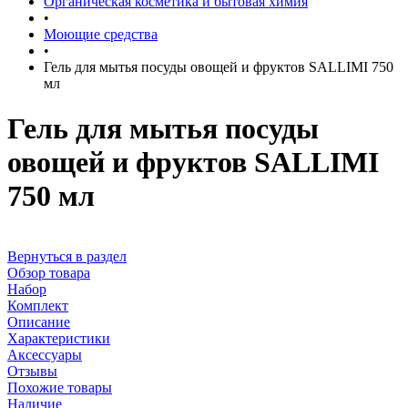
Органическая косметика и бытовая химия
•
Моющие средства
•
Гель для мытья посуды овощей и фруктов SALLIMI 750
мл
Гель для мытья посуды
овощей и фруктов SALLIMI
750 мл
Вернуться в раздел
Обзор товара
Набор
Комплект
Описание
Характеристики
Аксессуары
Отзывы
Похожие товары
Наличие