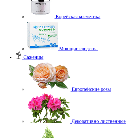
Корейская косметика
Моющие средства
Саженцы
Европейские розы
Декоративно-лиственные