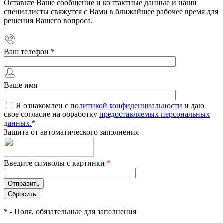
Оставьте Ваше сообщение и контактные данные и наши
специалисты свяжутся с Вами в ближайшее рабочее время для
решения Вашего вопроса.
Ваш телефон
*
Ваше имя
Я ознакомлен с
политикой конфиденциальности
и даю
свое согласие на обработку
предоставляемых персональных
данных.
*
Защита от автоматического заполнения
Введите символы с картинки
*
*
- Поля, обязательные для заполнения