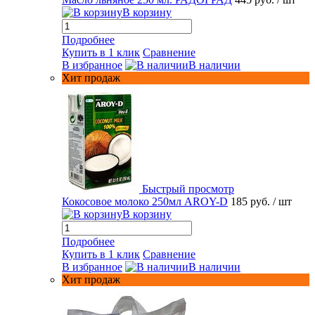
В корзину
Подробнее
Купить в 1 клик
Сравнение
В избранное
В наличии
Хит продаж
Быстрый просмотр
Кокосовое молоко 250мл AROY-D
185 руб.
/ шт
В корзину
Подробнее
Купить в 1 клик
Сравнение
В избранное
В наличии
Хит продаж