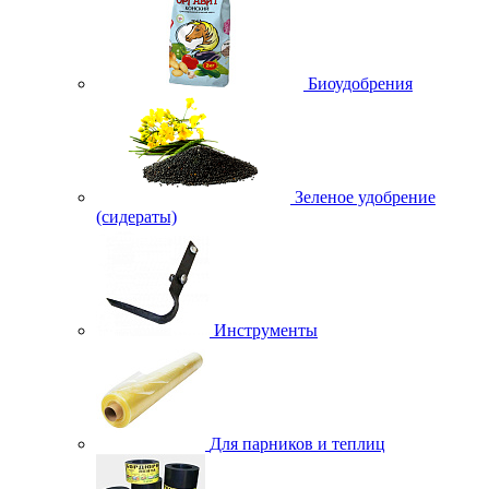
Биоудобрения
Зеленое удобрение
(сидераты)
Инструменты
Для парников и теплиц