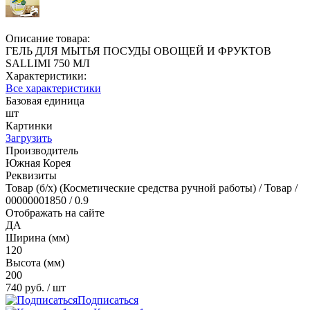
Описание товара:
ГЕЛЬ ДЛЯ МЫТЬЯ ПОСУДЫ ОВОЩЕЙ И ФРУКТОВ
SALLIMI 750 МЛ
Характеристики:
Все характеристики
Базовая единица
шт
Картинки
Загрузить
Производитель
Южная Корея
Реквизиты
Товар (б/х) (Косметические средства ручной работы) / Товар /
00000001850 / 0.9
Отображать на сайте
ДА
Ширина (мм)
120
Высота (мм)
200
740 руб.
/ шт
Подписаться