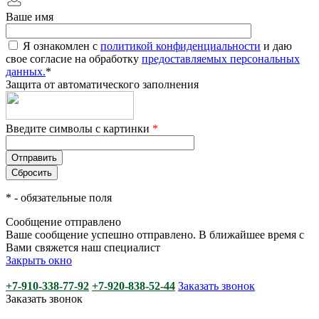
Ваше имя
Я ознакомлен с
политикой конфиденциальности
и даю
свое согласие на обработку
предоставляемых персональных
данных.
*
Защита от автоматического заполнения
Введите символы с картинки
*
*
- обязательные поля
Сообщение отправлено
Ваше сообщение успешно отправлено. В ближайшее время с
Вами свяжется наш специалист
Закрыть окно
+7-910-338-77-92
+7-920-838-52-44
Заказать звонок
Заказать звонок