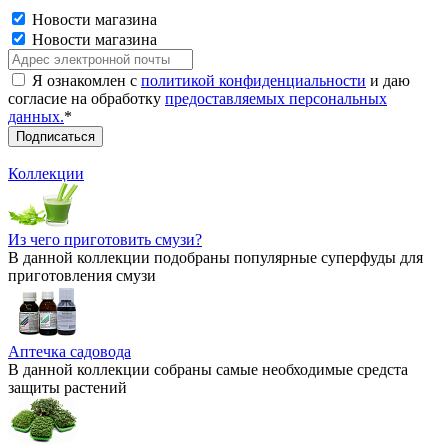
Новости магазина
Новости магазина
Я ознакомлен с
политикой конфиденциальности
и даю
согласие на обработку
предоставляемых персональных
данных.
*
Коллекции
Из чего приготовить смузи?
В данной коллекции подобраны популярные суперфуды для
приготовления смузи
Аптечка садовода
В данной коллекции собраны самые необходимые средста
защиты растений