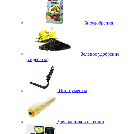
Биоудобрения
Зеленое удобрение
(сидераты)
Инструменты
Для парников и теплиц