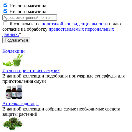
Новости магазина
Новости магазина
Я ознакомлен с
политикой конфиденциальности
и даю
согласие на обработку
предоставляемых персональных
данных.
*
Коллекции
Из чего приготовить смузи?
В данной коллекции подобраны популярные суперфуды для
приготовления смузи
Аптечка садовода
В данной коллекции собраны самые необходимые средста
защиты растений