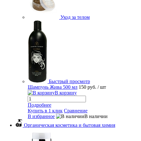
Уход за телом
Быстрый просмотр
Шампунь Жива 500 мл
150 руб.
/ шт
В корзину
Подробнее
Купить в 1 клик
Сравнение
В избранное
В наличии
Органическая косметика и бытовая химия