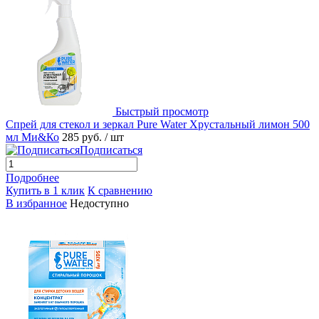
Быстрый просмотр
Спрей для стекол и зеркал Pure Water Хрустальный лимон 500
мл Ми&Ко
285 руб.
/ шт
Подписаться
Подробнее
Купить в 1 клик
К сравнению
В избранное
Недоступно