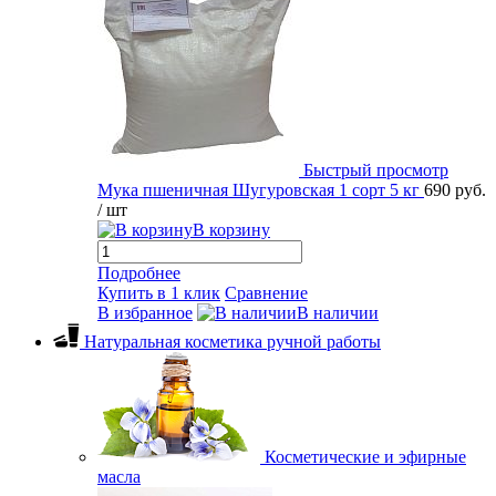
Быстрый просмотр
Мука пшеничная Шугуровская 1 сорт 5 кг
690 руб.
/ шт
В корзину
Подробнее
Купить в 1 клик
Сравнение
В избранное
В наличии
Натуральная косметика ручной работы
Косметические и эфирные
масла