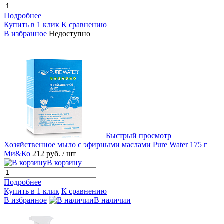
Подробнее
Купить в 1 клик
К сравнению
В избранное
Недоступно
Быстрый просмотр
Хозяйственное мыло с эфирными маслами Pure Water 175 г
Ми&Ко
212 руб.
/ шт
В корзину
Подробнее
Купить в 1 клик
К сравнению
В избранное
В наличии