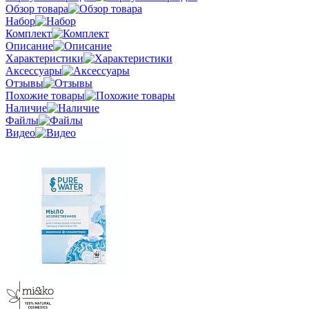
Обзор товара
Набор
Комплект
Описание
Характеристики
Аксессуары
Отзывы
Похожие товары
Наличие
Файлы
Видео