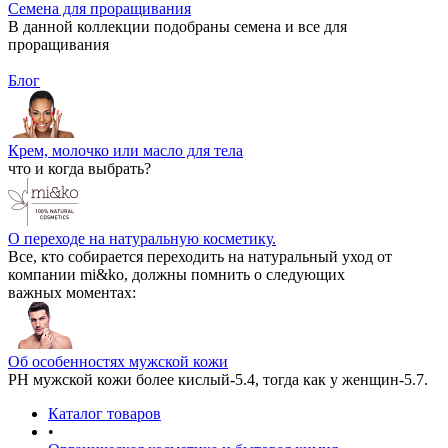
Семена для проращивания
В данной коллекции подобраны семена и все для
проращивания
Блог
Крем, молочко или масло для тела
что и когда выбрать?
О переходе на натуральную косметику.
Все, кто собирается переходить на натуральный уход от
компании mi&ko, должны помнить о следующих
важных моментах:
Об особенностях мужской кожи
РН мужской кожи более кислый-5.4, тогда как у женщин-5.7.
Каталог товаров
•