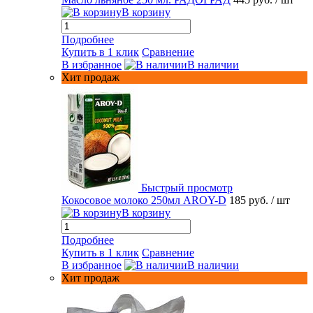
В корзину
Подробнее
Купить в 1 клик
Сравнение
В избранное
В наличии
Хит продаж
Быстрый просмотр
Кокосовое молоко 250мл AROY-D
185 руб.
/ шт
В корзину
Подробнее
Купить в 1 клик
Сравнение
В избранное
В наличии
Хит продаж