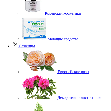
Корейская косметика
Моющие средства
Саженцы
Европейские розы
Декоративно-лиственные