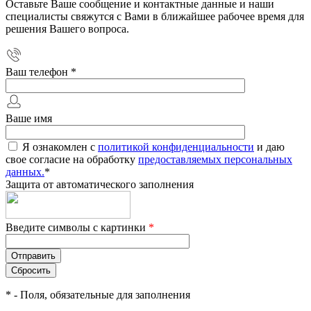
Оставьте Ваше сообщение и контактные данные и наши
специалисты свяжутся с Вами в ближайшее рабочее время для
решения Вашего вопроса.
Ваш телефон
*
Ваше имя
Я ознакомлен с
политикой конфиденциальности
и даю
свое согласие на обработку
предоставляемых персональных
данных.
*
Защита от автоматического заполнения
Введите символы с картинки
*
*
- Поля, обязательные для заполнения