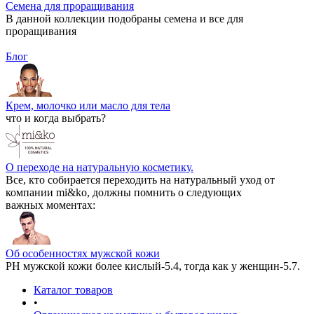
Семена для проращивания
В данной коллекции подобраны семена и все для
проращивания
Блог
Крем, молочко или масло для тела
что и когда выбрать?
О переходе на натуральную косметику.
Все, кто собирается переходить на натуральный уход от
компании mi&ko, должны помнить о следующих
важных моментах:
Об особенностях мужской кожи
РН мужской кожи более кислый-5.4, тогда как у женщин-5.7.
Каталог товаров
•