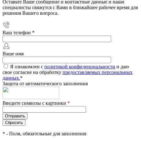
Оставьте Ваше сообщение и контактные данные и наши
специалисты свяжутся с Вами в ближайшее рабочее время для
решения Вашего вопроса.
Ваш телефон
*
Ваше имя
Я ознакомлен с
политикой конфиденциальности
и даю
свое согласие на обработку
предоставляемых персональных
данных.
*
Защита от автоматического заполнения
Введите символы с картинки
*
*
- Поля, обязательные для заполнения