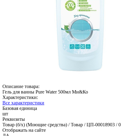
Описание товара:
Гель для ванны Pure Water 500мл Ми&Ко
Характеристики:
Все характеристики
Базовая единица
шт
Реквизиты
Товар (б/х) (Моющие средства) / Товар / ЦП-00018903 / 0
Отображать на сайте
ДА