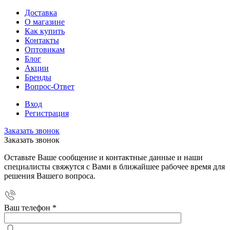
Доставка
О магазине
Как купить
Контакты
Оптовикам
Блог
Акции
Бренды
Вопрос-Ответ
Вход
Регистрация
Заказать звонок
Заказать звонок
Оставьте Ваше сообщение и контактные данные и наши
специалисты свяжутся с Вами в ближайшее рабочее время для
решения Вашего вопроса.
Ваш телефон
*