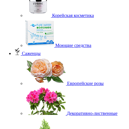
Корейская косметика
Моющие средства
Саженцы
Европейские розы
Декоративно-лиственные