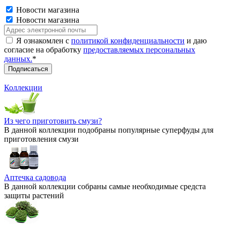
Новости магазина
Новости магазина
Я ознакомлен с
политикой конфиденциальности
и даю
согласие на обработку
предоставляемых персональных
данных.
*
Коллекции
Из чего приготовить смузи?
В данной коллекции подобраны популярные суперфуды для
приготовления смузи
Аптечка садовода
В данной коллекции собраны самые необходимые средста
защиты растений