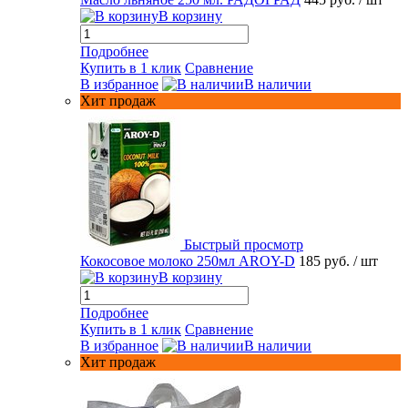
В корзину
Подробнее
Купить в 1 клик
Сравнение
В избранное
В наличии
Хит продаж
Быстрый просмотр
Кокосовое молоко 250мл AROY-D
185 руб.
/ шт
В корзину
Подробнее
Купить в 1 клик
Сравнение
В избранное
В наличии
Хит продаж