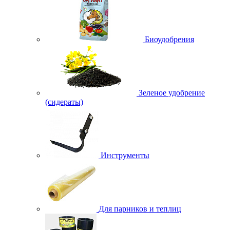
Биоудобрения
Зеленое удобрение
(сидераты)
Инструменты
Для парников и теплиц