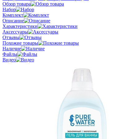
Обзор товара
Набор
Комплект
Описание
Характеристики
Аксессуары
Отзывы
Похожие товары
Наличие
Файлы
Видео