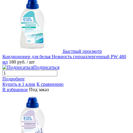
Быстрый просмотр
Кондиционер для белья Нежность гипоаллергенный PW 480
мл
180 руб.
/ шт
Подписаться
Подробнее
Купить в 1 клик
К сравнению
В избранное
Под заказ