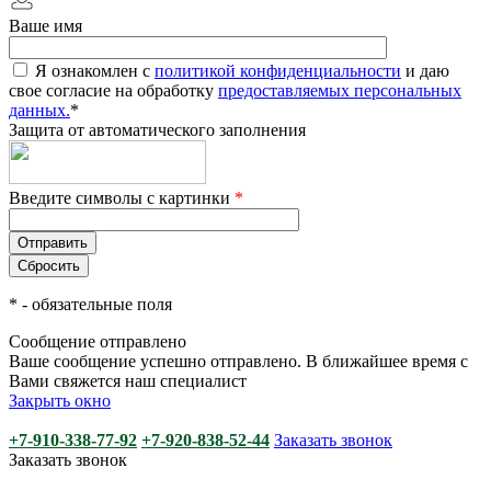
Ваше имя
Я ознакомлен с
политикой конфиденциальности
и даю
свое согласие на обработку
предоставляемых персональных
данных.
*
Защита от автоматического заполнения
Введите символы с картинки
*
*
- обязательные поля
Сообщение отправлено
Ваше сообщение успешно отправлено. В ближайшее время с
Вами свяжется наш специалист
Закрыть окно
+7-910-338-77-92
+7-920-838-52-44
Заказать звонок
Заказать звонок