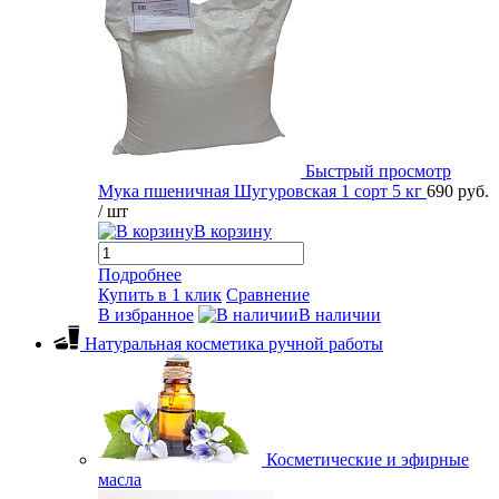
Быстрый просмотр
Мука пшеничная Шугуровская 1 сорт 5 кг
690 руб.
/ шт
В корзину
Подробнее
Купить в 1 клик
Сравнение
В избранное
В наличии
Натуральная косметика ручной работы
Косметические и эфирные
масла