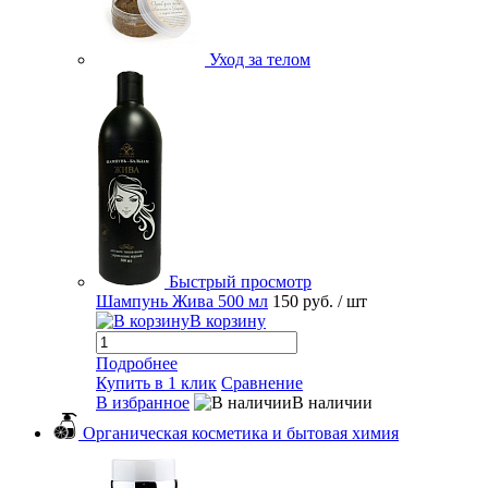
Уход за телом
Быстрый просмотр
Шампунь Жива 500 мл
150 руб.
/ шт
В корзину
Подробнее
Купить в 1 клик
Сравнение
В избранное
В наличии
Органическая косметика и бытовая химия