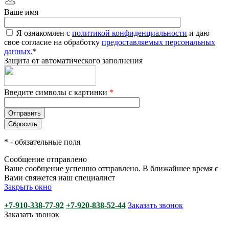
Ваше имя
Я ознакомлен с
политикой конфиденциальности
и даю
свое согласие на обработку
предоставляемых персональных
данных.
*
Защита от автоматического заполнения
Введите символы с картинки
*
*
- обязательные поля
Сообщение отправлено
Ваше сообщение успешно отправлено. В ближайшее время с
Вами свяжется наш специалист
Закрыть окно
+7-910-338-77-92
+7-920-838-52-44
Заказать звонок
Заказать звонок