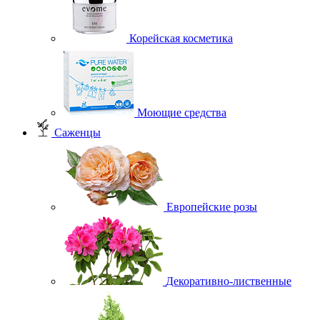
Корейская косметика
Моющие средства
Саженцы
Европейские розы
Декоративно-лиственные