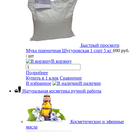
Быстрый просмотр
Мука пшеничная Шугуровская 1 сорт 5 кг
690 руб.
/ шт
В корзину
Подробнее
Купить в 1 клик
Сравнение
В избранное
В наличии
Натуральная косметика ручной работы
Косметические и эфирные
масла