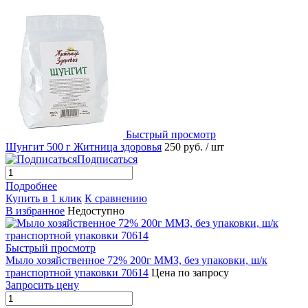
Быстрый просмотр
Шунгит 500 г Житница здоровья
250 руб.
/ шт
Подписаться
Подробнее
Купить в 1 клик
К сравнению
В избранное
Недоступно
Быстрый просмотр
Мыло хозяйственное 72% 200г ММЗ, без упаковки, ш/к
транспортной упаковки 70614
Цена по запросу
Запросить цену