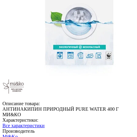
Описание товара:
АНТИНАКИПИН ПРИРОДНЫЙ PURE WATER 400 Г
МИ&КО
Характеристики:
Все характеристики
Производитель
Mi&Ko