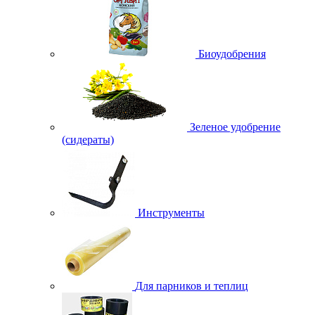
Биоудобрения
Зеленое удобрение
(сидераты)
Инструменты
Для парников и теплиц