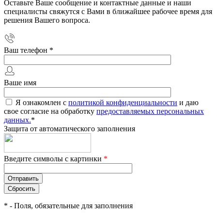
Оставьте Ваше сообщение и контактные данные и наши
специалисты свяжутся с Вами в ближайшее рабочее время для
решения Вашего вопроса.
Ваш телефон
*
Ваше имя
Я ознакомлен с
политикой конфиденциальности
и даю
свое согласие на обработку
предоставляемых персональных
данных.
*
Защита от автоматического заполнения
Введите символы с картинки
*
*
- Поля, обязательные для заполнения