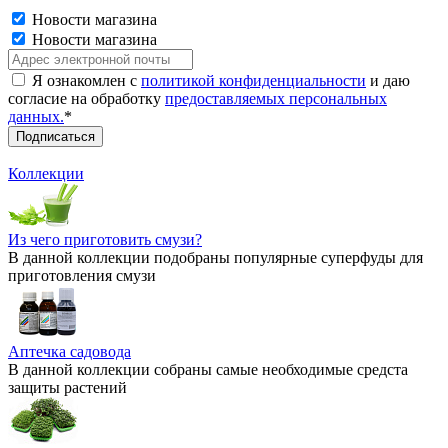
Новости магазина
Новости магазина
Я ознакомлен с
политикой конфиденциальности
и даю
согласие на обработку
предоставляемых персональных
данных.
*
Коллекции
Из чего приготовить смузи?
В данной коллекции подобраны популярные суперфуды для
приготовления смузи
Аптечка садовода
В данной коллекции собраны самые необходимые средста
защиты растений