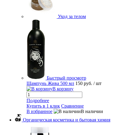
Уход за телом
Быстрый просмотр
Шампунь Жива 500 мл
150 руб.
/ шт
В корзину
Подробнее
Купить в 1 клик
Сравнение
В избранное
В наличии
Органическая косметика и бытовая химия