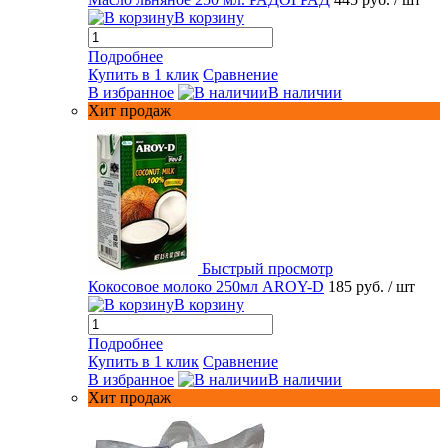
В корзину
Подробнее
Купить в 1 клик
Сравнение
В избранное
В наличии
Хит продаж
Быстрый просмотр
Кокосовое молоко 250мл AROY-D
185 руб.
/ шт
В корзину
Подробнее
Купить в 1 клик
Сравнение
В избранное
В наличии
Хит продаж