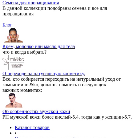
Семена для проращивания
В данной коллекции подобраны семена и все для
проращивания
Блог
Крем, молочко или масло для тела
что и когда выбрать?
О переходе на натуральную косметику.
Все, кто собирается переходить на натуральный уход от
компании mi&ko, должны помнить о следующих
важных моментах:
Об особенностях мужской кожи
РН мужской кожи более кислый-5.4, тогда как у женщин-5.7.
Каталог товаров
•