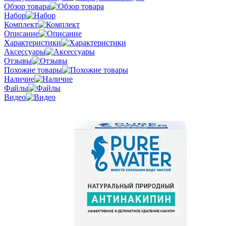
Обзор товара
Набор
Комплект
Описание
Характеристики
Аксессуары
Отзывы
Похожие товары
Наличие
Файлы
Видео