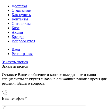
Доставка
О магазине
Как купить
Контакты
Оптовикам
Блог
Акции
Бренды
Вопрос-Ответ
Вход
Регистрация
Заказать звонок
Заказать звонок
Оставьте Ваше сообщение и контактные данные и наши
специалисты свяжутся с Вами в ближайшее рабочее время для
решения Вашего вопроса.
Ваш телефон
*