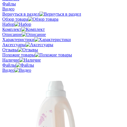
Файлы
Видео
Вернуться в раздел
Обзор товара
Набор
Комплект
Описание
Характеристики
Аксессуары
Отзывы
Похожие товары
Наличие
Файлы
Видео