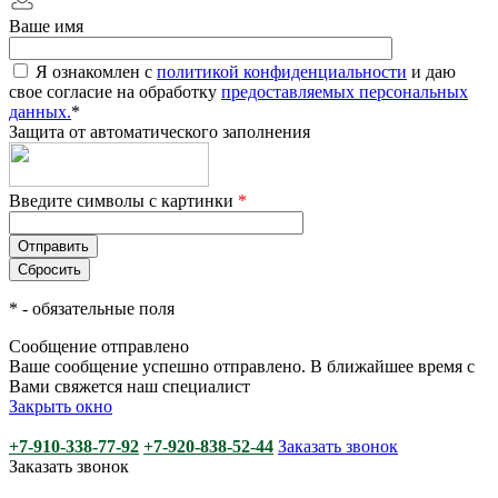
Ваше имя
Я ознакомлен с
политикой конфиденциальности
и даю
свое согласие на обработку
предоставляемых персональных
данных.
*
Защита от автоматического заполнения
Введите символы с картинки
*
*
- обязательные поля
Сообщение отправлено
Ваше сообщение успешно отправлено. В ближайшее время с
Вами свяжется наш специалист
Закрыть окно
+7-910-338-77-92
+7-920-838-52-44
Заказать звонок
Заказать звонок