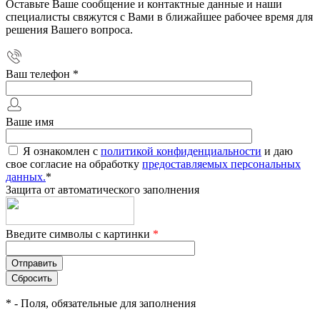
Оставьте Ваше сообщение и контактные данные и наши
специалисты свяжутся с Вами в ближайшее рабочее время для
решения Вашего вопроса.
Ваш телефон
*
Ваше имя
Я ознакомлен с
политикой конфиденциальности
и даю
свое согласие на обработку
предоставляемых персональных
данных.
*
Защита от автоматического заполнения
Введите символы с картинки
*
*
- Поля, обязательные для заполнения