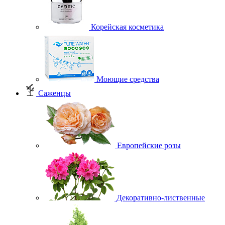
Корейская косметика
Моющие средства
Саженцы
Европейские розы
Декоративно-лиственные