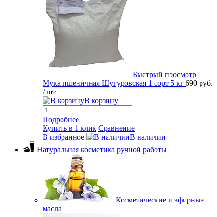
Быстрый просмотр
Мука пшеничная Шугуровская 1 сорт 5 кг
690 руб.
/ шт
В корзину
Подробнее
Купить в 1 клик
Сравнение
В избранное
В наличии
Натуральная косметика ручной работы
Косметические и эфирные
масла