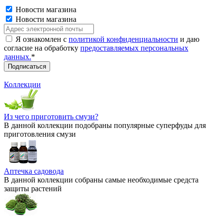
Новости магазина
Новости магазина
Я ознакомлен с
политикой конфиденциальности
и даю
согласие на обработку
предоставляемых персональных
данных.
*
Коллекции
Из чего приготовить смузи?
В данной коллекции подобраны популярные суперфуды для
приготовления смузи
Аптечка садовода
В данной коллекции собраны самые необходимые средста
защиты растений