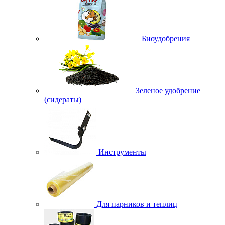
Биоудобрения
Зеленое удобрение
(сидераты)
Инструменты
Для парников и теплиц