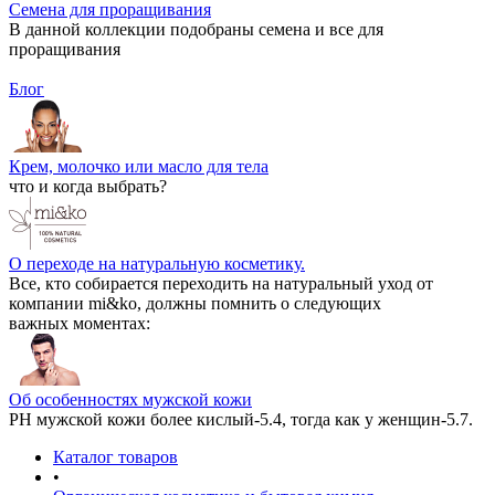
Семена для проращивания
В данной коллекции подобраны семена и все для
проращивания
Блог
Крем, молочко или масло для тела
что и когда выбрать?
О переходе на натуральную косметику.
Все, кто собирается переходить на натуральный уход от
компании mi&ko, должны помнить о следующих
важных моментах:
Об особенностях мужской кожи
РН мужской кожи более кислый-5.4, тогда как у женщин-5.7.
Каталог товаров
•