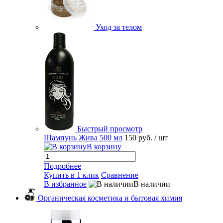
Уход за телом
Быстрый просмотр
Шампунь Жива 500 мл
150 руб.
/ шт
В корзину
Подробнее
Купить в 1 клик
Сравнение
В избранное
В наличии
Органическая косметика и бытовая химия