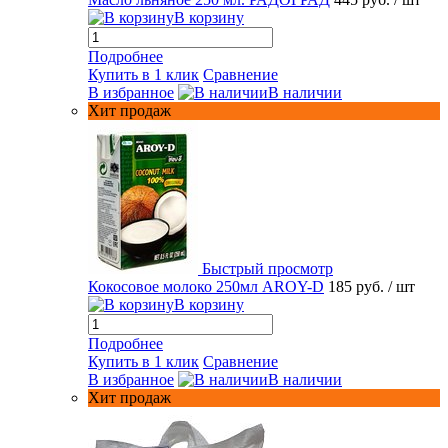
В корзину
Подробнее
Купить в 1 клик
Сравнение
В избранное
В наличии
Хит продаж
Быстрый просмотр
Кокосовое молоко 250мл AROY-D
185 руб.
/ шт
В корзину
Подробнее
Купить в 1 клик
Сравнение
В избранное
В наличии
Хит продаж