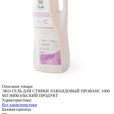
Описание товара:
ЭКО-ГЕЛЬ ДЛЯ СТИРКИ ЛАВАНДОВЫЙ ПРОВАНС 1000
МЛ НИКОЛЬСКИЙ ПРОДУКТ
Характеристики:
Все характеристики
Базовая единица
шт