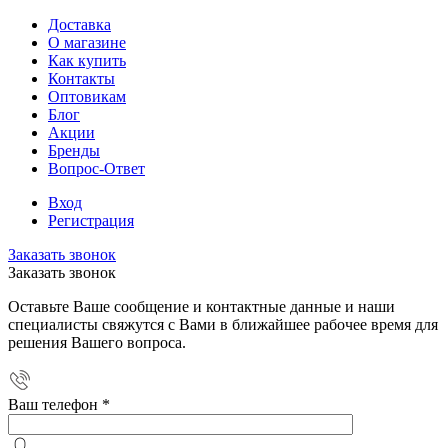
Доставка
О магазине
Как купить
Контакты
Оптовикам
Блог
Акции
Бренды
Вопрос-Ответ
Вход
Регистрация
Заказать звонок
Заказать звонок
Оставьте Ваше сообщение и контактные данные и наши
специалисты свяжутся с Вами в ближайшее рабочее время для
решения Вашего вопроса.
Ваш телефон
*