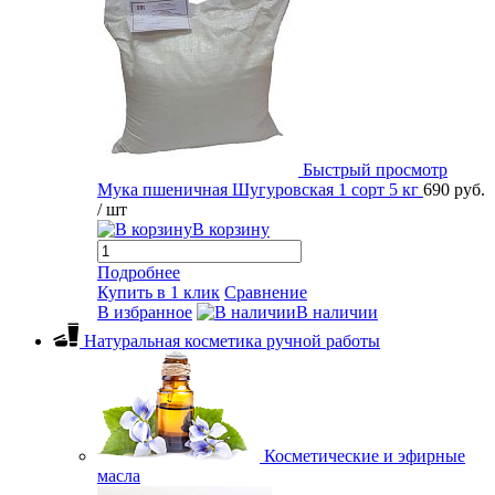
Быстрый просмотр
Мука пшеничная Шугуровская 1 сорт 5 кг
690 руб.
/ шт
В корзину
Подробнее
Купить в 1 клик
Сравнение
В избранное
В наличии
Натуральная косметика ручной работы
Косметические и эфирные
масла