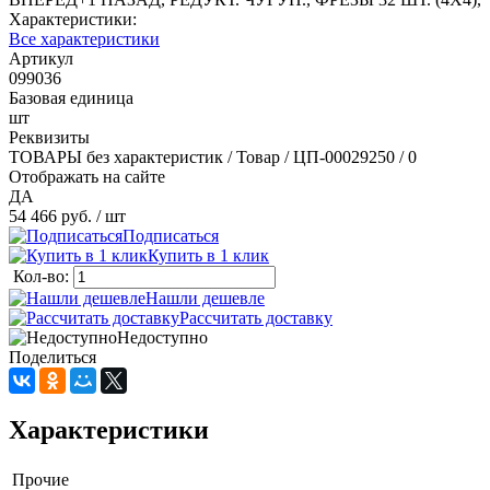
Характеристики:
Все характеристики
Артикул
099036
Базовая единица
шт
Реквизиты
ТОВАРЫ без характеристик / Товар / ЦП-00029250 / 0
Отображать на сайте
ДА
54 466 руб.
/ шт
Подписаться
Купить в 1 клик
Кол-во:
Нашли дешевле
Рассчитать доставку
Недоступно
Поделиться
Характеристики
Прочие