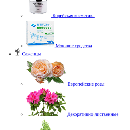
Корейская косметика
Моющие средства
Саженцы
Европейские розы
Декоративно-лиственные