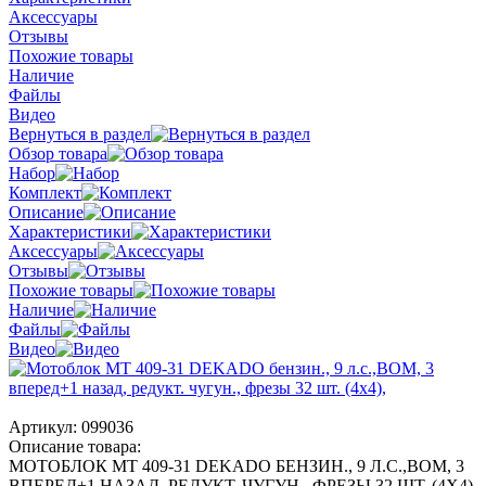
Аксессуары
Отзывы
Похожие товары
Наличие
Файлы
Видео
Вернуться в раздел
Обзор товара
Набор
Комплект
Описание
Характеристики
Аксессуары
Отзывы
Похожие товары
Наличие
Файлы
Видео
Артикул:
099036
Описание товара:
МОТОБЛОК МТ 409-31 DEKADO БЕНЗИН., 9 Л.С.,ВОМ, 3
ВПЕРЕД+1 НАЗАД, РЕДУКТ. ЧУГУН., ФРЕЗЫ 32 ШТ. (4Х4),