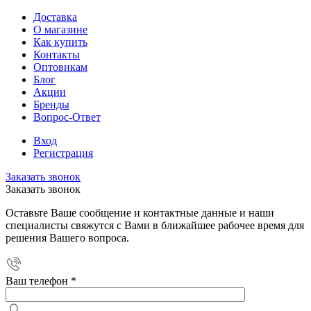
Доставка
О магазине
Как купить
Контакты
Оптовикам
Блог
Акции
Бренды
Вопрос-Ответ
Вход
Регистрация
Заказать звонок
Заказать звонок
Оставьте Ваше сообщение и контактные данные и наши
специалисты свяжутся с Вами в ближайшее рабочее время для
решения Вашего вопроса.
Ваш телефон
*