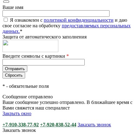
Ваше имя
Я ознакомлен с
политикой конфиденциальности
и даю
свое согласие на обработку
предоставляемых персональных
данных.
*
Защита от автоматического заполнения
Введите символы с картинки
*
*
- обязательные поля
Сообщение отправлено
Ваше сообщение успешно отправлено. В ближайшее время с
Вами свяжется наш специалист
Закрыть окно
+7-910-338-77-92
+7-920-838-52-44
Заказать звонок
Заказать звонок