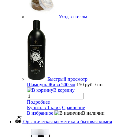
Уход за телом
Быстрый просмотр
Шампунь Жива 500 мл
150 руб.
/ шт
В корзину
Подробнее
Купить в 1 клик
Сравнение
В избранное
В наличии
Органическая косметика и бытовая химия