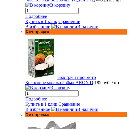
В корзину
Подробнее
Купить в 1 клик
Сравнение
В избранное
В наличии
Хит продаж
Быстрый просмотр
Кокосовое молоко 250мл AROY-D
185 руб.
/ шт
В корзину
Подробнее
Купить в 1 клик
Сравнение
В избранное
В наличии
Хит продаж