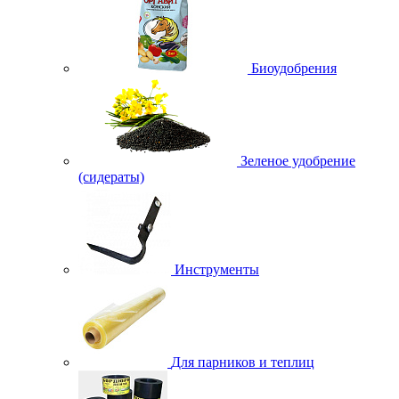
Биоудобрения
Зеленое удобрение
(сидераты)
Инструменты
Для парников и теплиц