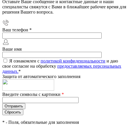
Оставьте Ваше сообщение и контактные данные и наши
специалисты свяжутся с Вами в ближайшее рабочее время для
решения Вашего вопроса.
Ваш телефон
*
Ваше имя
Я ознакомлен с
политикой конфиденциальности
и даю
свое согласие на обработку
предоставляемых персональных
данных.
*
Защита от автоматического заполнения
Введите символы с картинки
*
*
- Поля, обязательные для заполнения