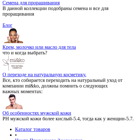
Семена для проращивания
В данной коллекции подобраны семена и все для
проращивания
Блог
Крем, молочко или масло для тела
что и когда выбрать?
О переходе на натуральную косметику.
Все, кто собирается переходить на натуральный уход от
компании mi&ko, должны помнить о следующих
важных моментах:
Об особенностях мужской кожи
РН мужской кожи более кислый-5.4, тогда как у женщин-5.7.
Каталог товаров
•