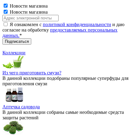
Новости магазина
Новости магазина
Я ознакомлен с
политикой конфиденциальности
и даю
согласие на обработку
предоставляемых персональных
данных.
*
Коллекции
Из чего приготовить смузи?
В данной коллекции подобраны популярные суперфуды для
приготовления смузи
Аптечка садовода
В данной коллекции собраны самые необходимые средста
защиты растений