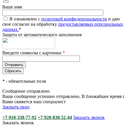
Ваше имя
Я ознакомлен с
политикой конфиденциальности
и даю
свое согласие на обработку
предоставляемых персональных
данных.
*
Защита от автоматического заполнения
Введите символы с картинки
*
*
- обязательные поля
Сообщение отправлено
Ваше сообщение успешно отправлено. В ближайшее время с
Вами свяжется наш специалист
Закрыть окно
+7-910-338-77-92
+7-920-838-52-44
Заказать звонок
Заказать звонок