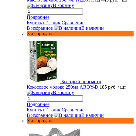
В корзину
Подробнее
Купить в 1 клик
Сравнение
В избранное
В наличии
Хит продаж
Быстрый просмотр
Кокосовое молоко 250мл AROY-D
185 руб.
/ шт
В корзину
Подробнее
Купить в 1 клик
Сравнение
В избранное
В наличии
Хит продаж