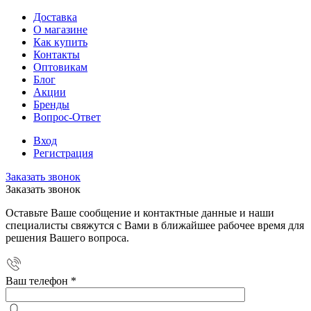
Доставка
О магазине
Как купить
Контакты
Оптовикам
Блог
Акции
Бренды
Вопрос-Ответ
Вход
Регистрация
Заказать звонок
Заказать звонок
Оставьте Ваше сообщение и контактные данные и наши
специалисты свяжутся с Вами в ближайшее рабочее время для
решения Вашего вопроса.
Ваш телефон
*