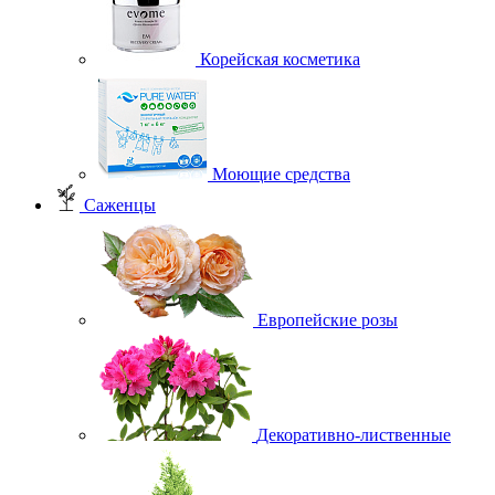
Корейская косметика
Моющие средства
Саженцы
Европейские розы
Декоративно-лиственные