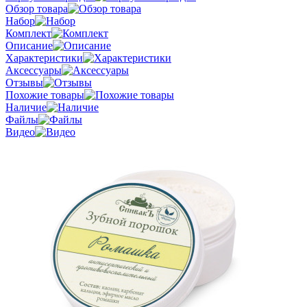
Обзор товара
Набор
Комплект
Описание
Характеристики
Аксессуары
Отзывы
Похожие товары
Наличие
Файлы
Видео