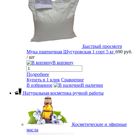
Быстрый просмотр
Мука пшеничная Шугуровская 1 сорт 5 кг
690 руб.
/ шт
В корзину
Подробнее
Купить в 1 клик
Сравнение
В избранное
В наличии
Натуральная косметика ручной работы
Косметические и эфирные
масла