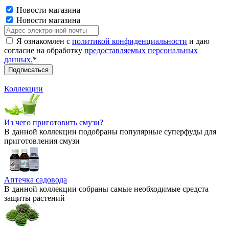
Новости магазина
Новости магазина
Я ознакомлен с
политикой конфиденциальности
и даю
согласие на обработку
предоставляемых персональных
данных.
*
Коллекции
Из чего приготовить смузи?
В данной коллекции подобраны популярные суперфуды для
приготовления смузи
Аптечка садовода
В данной коллекции собраны самые необходимые средста
защиты растений