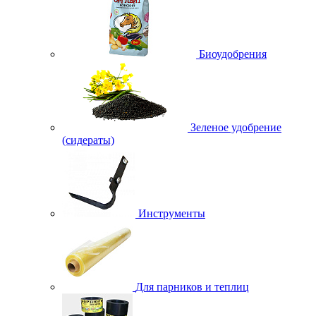
Биоудобрения
Зеленое удобрение
(сидераты)
Инструменты
Для парников и теплиц