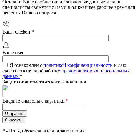
Оставьте Ваше сообщение и контактные данные и наши
специалисты свяжутся с Вами в ближайшее рабочее время для
решения Вашего вопроса.
Ваш телефон
*
Ваше имя
Я ознакомлен с
политикой конфиденциальности
и даю
свое согласие на обработку
предоставляемых персональных
данных.
*
Защита от автоматического заполнения
Введите символы с картинки
*
*
- Поля, обязательные для заполнения