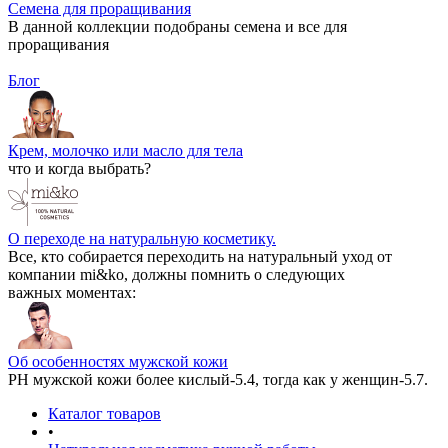
Семена для проращивания
В данной коллекции подобраны семена и все для
проращивания
Блог
Крем, молочко или масло для тела
что и когда выбрать?
О переходе на натуральную косметику.
Все, кто собирается переходить на натуральный уход от
компании mi&ko, должны помнить о следующих
важных моментах:
Об особенностях мужской кожи
РН мужской кожи более кислый-5.4, тогда как у женщин-5.7.
Каталог товаров
•