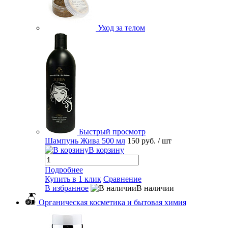
Уход за телом
Быстрый просмотр
Шампунь Жива 500 мл
150 руб.
/ шт
В корзину
Подробнее
Купить в 1 клик
Сравнение
В избранное
В наличии
Органическая косметика и бытовая химия