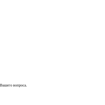
 Вашего вопроса.