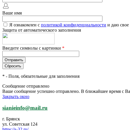
Ваше имя
Я ознакомлен с
политикой конфиденциальности
и даю свое
Защита от автоматического заполнения
Введите символы с картинки
*
*
- Поля, обязательные для заполнения
Сообщение отправлено
Ваше сообщение успешно отправлено. В ближайшее время с Ва
Закрыть окно
sianieinfo@mail.ru
г. Брянск
ул. Советская 124
https://s-32.ru/