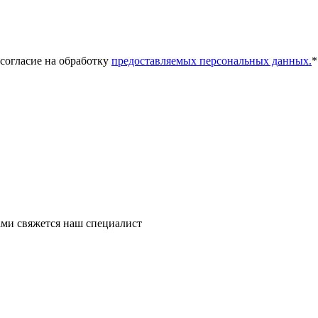
 согласие на обработку
предоставляемых персональных данных.
*
ми свяжется наш специалист