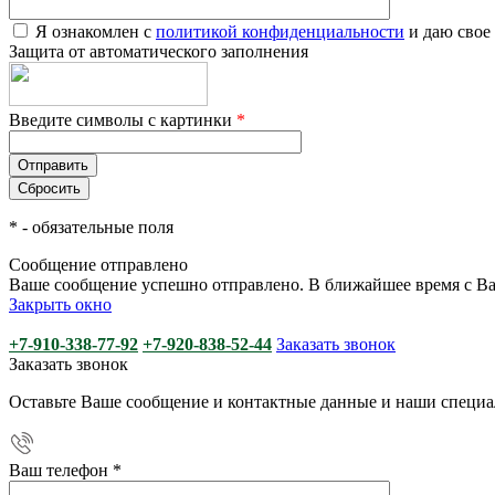
Я ознакомлен с
политикой конфиденциальности
и даю свое
Защита от автоматического заполнения
Введите символы с картинки
*
*
- обязательные поля
Сообщение отправлено
Ваше сообщение успешно отправлено. В ближайшее время с Ва
Закрыть окно
+7-910-338-77-92
+7-920-838-52-44
Заказать звонок
Заказать звонок
Оставьте Ваше сообщение и контактные данные и наши специа
Ваш телефон
*