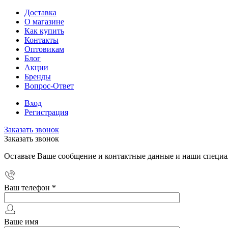
Доставка
О магазине
Как купить
Контакты
Оптовикам
Блог
Акции
Бренды
Вопрос-Ответ
Вход
Регистрация
Заказать звонок
Заказать звонок
Оставьте Ваше сообщение и контактные данные и наши специа
Ваш телефон
*
Ваше имя