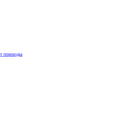
от природы