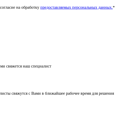
 согласие на обработку
предоставляемых персональных данных.
*
ми свяжется наш специалист
листы свяжутся с Вами в ближайшее рабочее время для решения