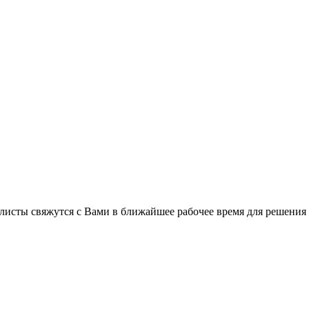
листы свяжутся с Вами в ближайшее рабочее время для решения