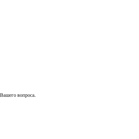
 Вашего вопроса.