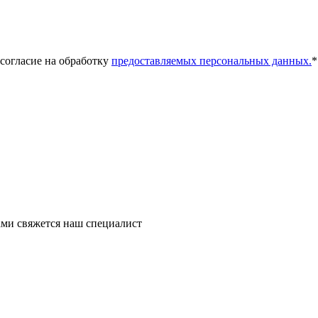
 согласие на обработку
предоставляемых персональных данных.
*
ми свяжется наш специалист