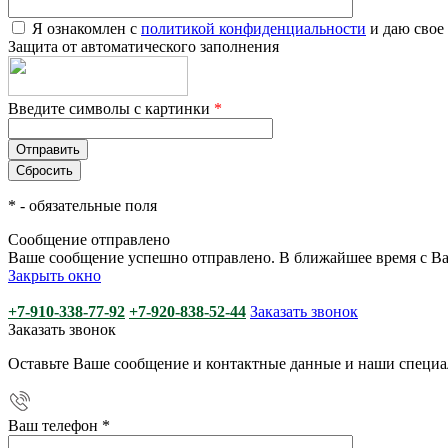
Я ознакомлен с
политикой конфиденциальности
и даю свое
Защита от автоматического заполнения
Введите символы с картинки
*
*
- обязательные поля
Сообщение отправлено
Ваше сообщение успешно отправлено. В ближайшее время с Ва
Закрыть окно
+7-910-338-77-92
+7-920-838-52-44
Заказать звонок
Заказать звонок
Оставьте Ваше сообщение и контактные данные и наши специа
Ваш телефон
*