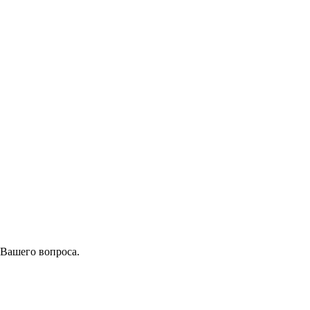
 Вашего вопроса.