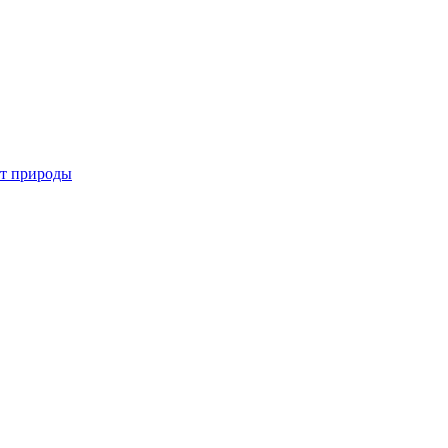
от природы