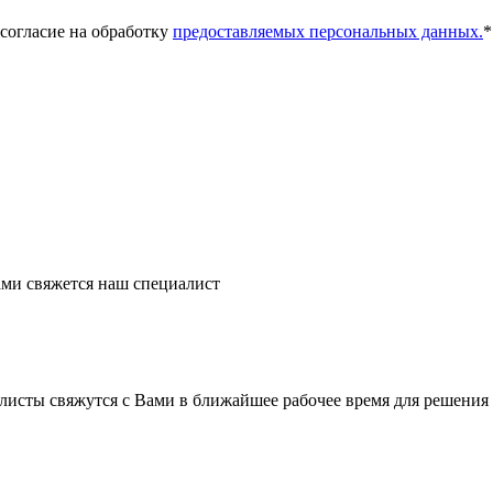
 согласие на обработку
предоставляемых персональных данных.
*
ми свяжется наш специалист
листы свяжутся с Вами в ближайшее рабочее время для решения