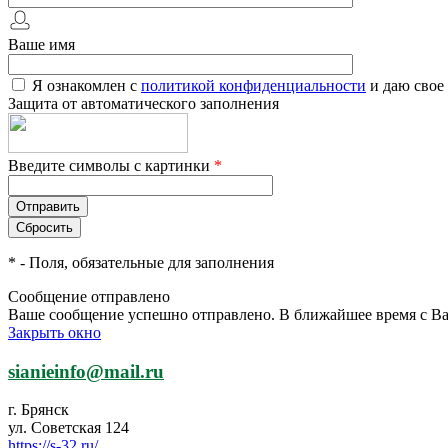
Ваше имя
Я ознакомлен с
политикой конфиденциальности
и даю свое
Защита от автоматического заполнения
Введите символы с картинки
*
*
- Поля, обязательные для заполнения
Сообщение отправлено
Ваше сообщение успешно отправлено. В ближайшее время с Ва
Закрыть окно
sianieinfo@mail.ru
г. Брянск
ул. Советская 124
https://s-32.ru/