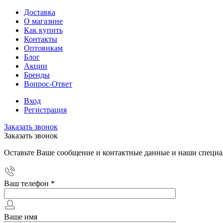
Доставка
О магазине
Как купить
Контакты
Оптовикам
Блог
Акции
Бренды
Вопрос-Ответ
Вход
Регистрация
Заказать звонок
Заказать звонок
Оставьте Ваше сообщение и контактные данные и наши специа
Ваш телефон
*
Ваше имя