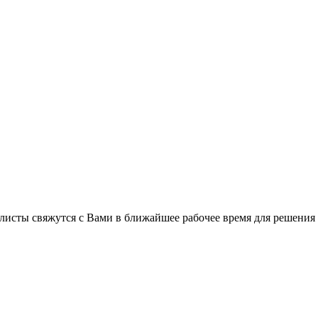
листы свяжутся с Вами в ближайшее рабочее время для решения