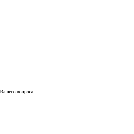
 Вашего вопроса.