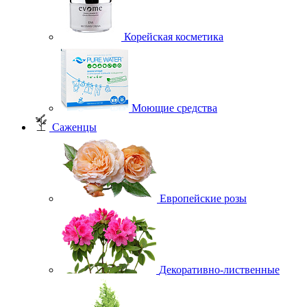
Корейская косметика
Моющие средства
Саженцы
Европейские розы
Декоративно-лиственные