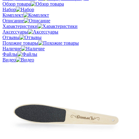
Обзор товара
Набор
Комплект
Описание
Характеристики
Аксессуары
Отзывы
Похожие товары
Наличие
Файлы
Видео