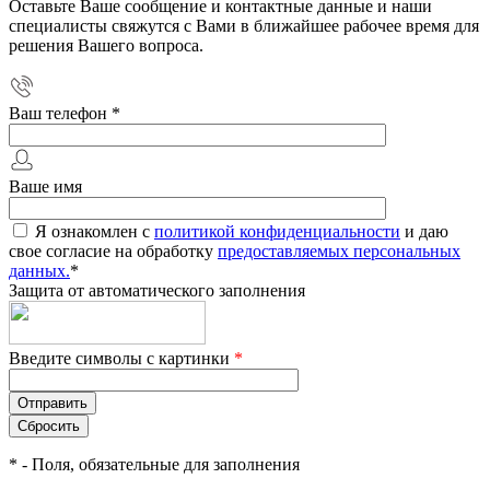
Оставьте Ваше сообщение и контактные данные и наши
специалисты свяжутся с Вами в ближайшее рабочее время для
решения Вашего вопроса.
Ваш телефон
*
Ваше имя
Я ознакомлен с
политикой конфиденциальности
и даю
свое согласие на обработку
предоставляемых персональных
данных.
*
Защита от автоматического заполнения
Введите символы с картинки
*
*
- Поля, обязательные для заполнения