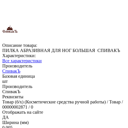
Описание товара:
ПИЛКА АБРАЗИВНАЯ ДЛЯ НОГ БОЛЬШАЯ СПИВАКЪ
Характеристики:
Все характеристики
Производитель
СпивакЪ
Базовая единица
шт
Производитель
СпивакЪ
Реквизиты
Товар (б/х) (Косметические средства ручной работы) / Товар /
00000002871 / 0
Отображать на сайте
ДА
Ширина (мм)
0.005