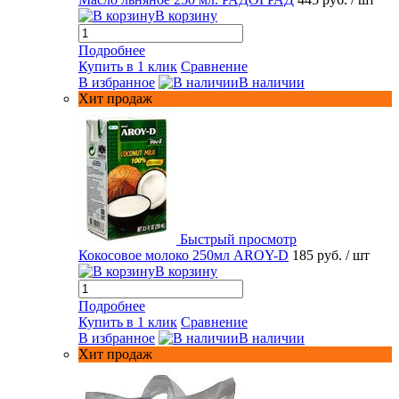
В корзину
Подробнее
Купить в 1 клик
Сравнение
В избранное
В наличии
Хит продаж
Быстрый просмотр
Кокосовое молоко 250мл AROY-D
185 руб.
/ шт
В корзину
Подробнее
Купить в 1 клик
Сравнение
В избранное
В наличии
Хит продаж