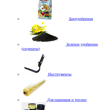
Биоудобрения
Зеленое удобрение
(сидераты)
Инструменты
Для парников и теплиц