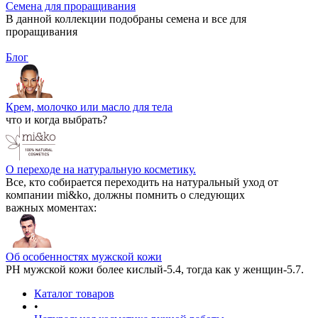
Семена для проращивания
В данной коллекции подобраны семена и все для
проращивания
Блог
Крем, молочко или масло для тела
что и когда выбрать?
О переходе на натуральную косметику.
Все, кто собирается переходить на натуральный уход от
компании mi&ko, должны помнить о следующих
важных моментах:
Об особенностях мужской кожи
РН мужской кожи более кислый-5.4, тогда как у женщин-5.7.
Каталог товаров
•