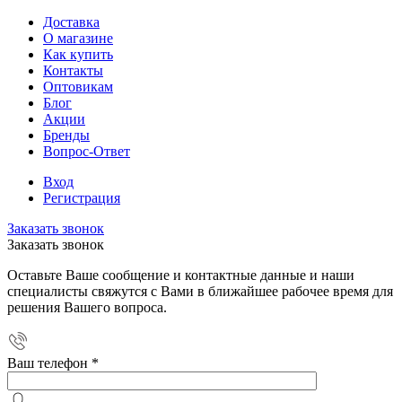
Доставка
О магазине
Как купить
Контакты
Оптовикам
Блог
Акции
Бренды
Вопрос-Ответ
Вход
Регистрация
Заказать звонок
Заказать звонок
Оставьте Ваше сообщение и контактные данные и наши
специалисты свяжутся с Вами в ближайшее рабочее время для
решения Вашего вопроса.
Ваш телефон
*