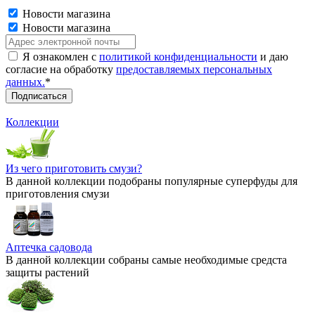
Новости магазина
Новости магазина
Я ознакомлен с
политикой конфиденциальности
и даю
согласие на обработку
предоставляемых персональных
данных.
*
Коллекции
Из чего приготовить смузи?
В данной коллекции подобраны популярные суперфуды для
приготовления смузи
Аптечка садовода
В данной коллекции собраны самые необходимые средста
защиты растений