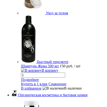
Уход за телом
Быстрый просмотр
Шампунь Жива 500 мл
150 руб.
/ шт
В корзину
Подробнее
Купить в 1 клик
Сравнение
В избранное
В наличии
Органическая косметика и бытовая химия