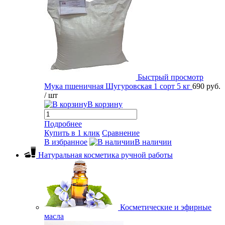
Быстрый просмотр
Мука пшеничная Шугуровская 1 сорт 5 кг
690 руб.
/ шт
В корзину
Подробнее
Купить в 1 клик
Сравнение
В избранное
В наличии
Натуральная косметика ручной работы
Косметические и эфирные
масла