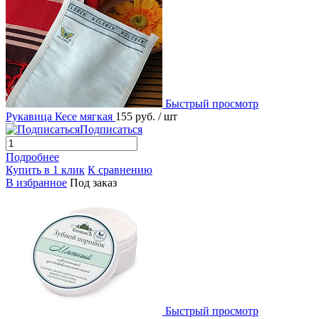
Быстрый просмотр
Рукавица Кесе мягкая
155 руб.
/ шт
Подписаться
Подробнее
Купить в 1 клик
К сравнению
В избранное
Под заказ
Быстрый просмотр