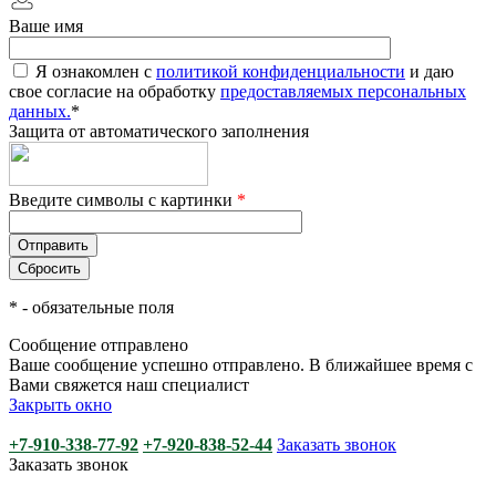
Ваше имя
Я ознакомлен с
политикой конфиденциальности
и даю
свое согласие на обработку
предоставляемых персональных
данных.
*
Защита от автоматического заполнения
Введите символы с картинки
*
*
- обязательные поля
Сообщение отправлено
Ваше сообщение успешно отправлено. В ближайшее время с
Вами свяжется наш специалист
Закрыть окно
+7-910-338-77-92
+7-920-838-52-44
Заказать звонок
Заказать звонок