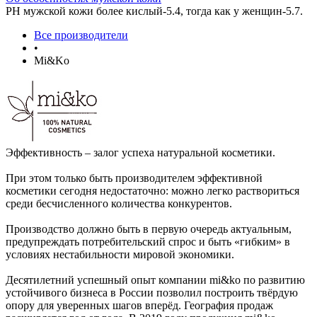
РН мужской кожи более кислый-5.4, тогда как у женщин-5.7.
Все производители
•
Mi&Ko
Эффективность – залог успеха натуральной косметики.
При этом только быть производителем эффективной
косметики сегодня недостаточно: можно легко раствориться
среди бесчисленного количества конкурентов.
Производство должно быть в первую очередь актуальным,
предупреждать потребительский спрос и быть «гибким» в
условиях нестабильности мировой экономики.
Десятилетний успешный опыт компании mi&ko по развитию
устойчивого бизнеса в России позволил построить твёрдую
опору для уверенных шагов вперёд. География продаж