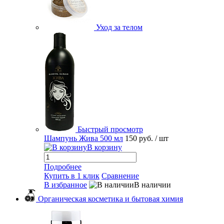
Уход за телом
Быстрый просмотр
Шампунь Жива 500 мл
150 руб.
/ шт
В корзину
Подробнее
Купить в 1 клик
Сравнение
В избранное
В наличии
Органическая косметика и бытовая химия