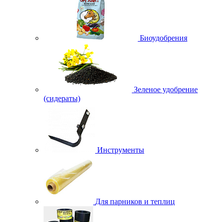
Биоудобрения
Зеленое удобрение
(сидераты)
Инструменты
Для парников и теплиц