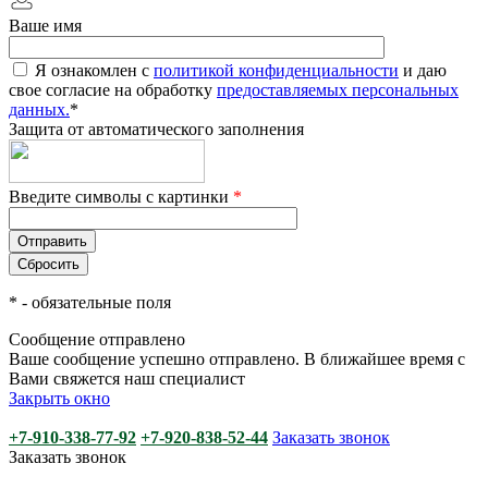
Ваше имя
Я ознакомлен с
политикой конфиденциальности
и даю
свое согласие на обработку
предоставляемых персональных
данных.
*
Защита от автоматического заполнения
Введите символы с картинки
*
*
- обязательные поля
Сообщение отправлено
Ваше сообщение успешно отправлено. В ближайшее время с
Вами свяжется наш специалист
Закрыть окно
+7-910-338-77-92
+7-920-838-52-44
Заказать звонок
Заказать звонок