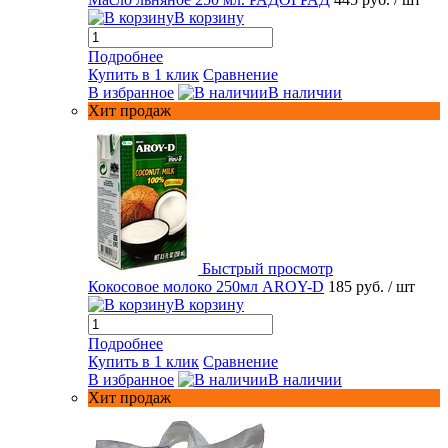
В корзину
Подробнее
Купить в 1 клик
Сравнение
В избранное
В наличии
Хит продаж
Быстрый просмотр
Кокосовое молоко 250мл AROY-D
185 руб.
/ шт
В корзину
Подробнее
Купить в 1 клик
Сравнение
В избранное
В наличии
Хит продаж