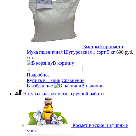
Быстрый просмотр
Мука пшеничная Шугуровская 1 сорт 5 кг
690 руб.
/ шт
В корзину
Подробнее
Купить в 1 клик
Сравнение
В избранное
В наличии
Натуральная косметика ручной работы
Косметические и эфирные
масла