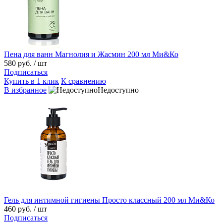
Пена для ванн Магнолия и Жасмин 200 мл Ми&Ко
580 руб.
/ шт
Подписаться
Купить в 1 клик
К сравнению
В избранное
Недоступно
Гель для интимной гигиены Просто классный 200 мл Ми&Ко
460 руб.
/ шт
Подписаться