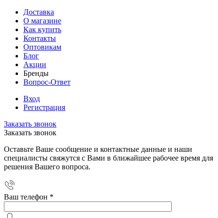
Доставка
О магазине
Как купить
Контакты
Оптовикам
Блог
Акции
Бренды
Вопрос-Ответ
Вход
Регистрация
Заказать звонок
Заказать звонок
Оставьте Ваше сообщение и контактные данные и наши
специалисты свяжутся с Вами в ближайшее рабочее время для
решения Вашего вопроса.
Ваш телефон
*