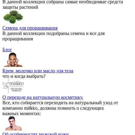
В данной коллекции собраны самые необходимые средста
защиты растений
Семена для проращивания
В данной коллекции подобраны семена и все для
проращивания
Блог
Крем, молочко или масло для тела
что и когда выбрать?
О переходе на натуральную косметику.
Все, кто собирается переходить на натуральный уход от
компании mi&ko, должны помнить о следующих
важных моментах:
Об особенностях мужской кожи