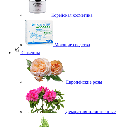
Корейская косметика
Моющие средства
Саженцы
Европейские розы
Декоративно-лиственные