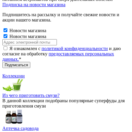
Подписка на новости магазина
Подпишитесь на рассылку и получайте свежие новости и
акции нашего магазина.
Новости магазина
Новости магазина
Я ознакомлен с
политикой конфиденциальности
и даю
согласие на обработку
предоставляемых персональных
данных.
*
Коллекции
Из чего приготовить смузи?
В данной коллекции подобраны популярные суперфуды для
приготовления смузи
Аптечка садовода