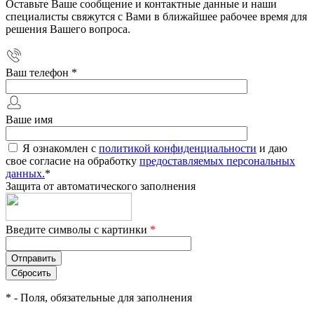
Оставьте Ваше сообщение и контактные данные и наши
специалисты свяжутся с Вами в ближайшее рабочее время для
решения Вашего вопроса.
Ваш телефон
*
Ваше имя
Я ознакомлен с
политикой конфиденциальности
и даю
свое согласие на обработку
предоставляемых персональных
данных.
*
Защита от автоматического заполнения
Введите символы с картинки
*
*
- Поля, обязательные для заполнения