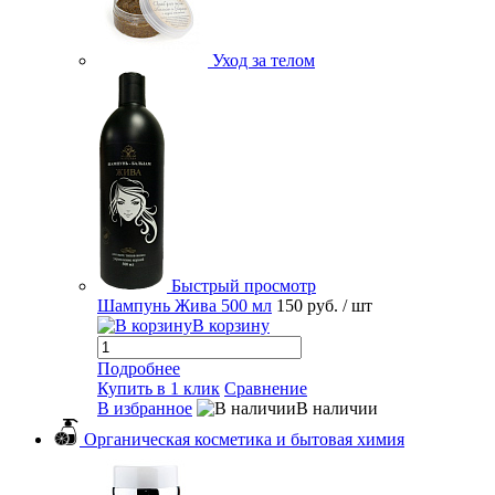
Уход за телом
Быстрый просмотр
Шампунь Жива 500 мл
150 руб.
/ шт
В корзину
Подробнее
Купить в 1 клик
Сравнение
В избранное
В наличии
Органическая косметика и бытовая химия