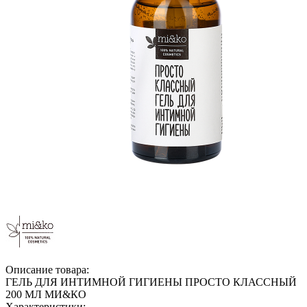
Описание товара:
ГЕЛЬ ДЛЯ ИНТИМНОЙ ГИГИЕНЫ ПРОСТО КЛАССНЫЙ
200 МЛ МИ&КО
Характеристики: