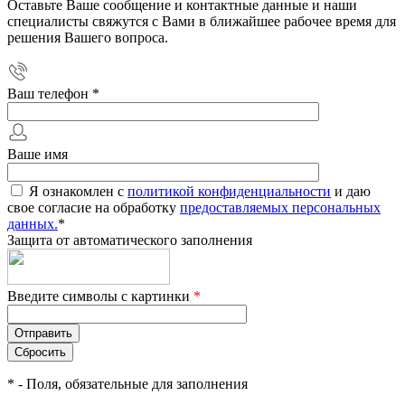
Оставьте Ваше сообщение и контактные данные и наши
специалисты свяжутся с Вами в ближайшее рабочее время для
решения Вашего вопроса.
Ваш телефон
*
Ваше имя
Я ознакомлен с
политикой конфиденциальности
и даю
свое согласие на обработку
предоставляемых персональных
данных.
*
Защита от автоматического заполнения
Введите символы с картинки
*
*
- Поля, обязательные для заполнения