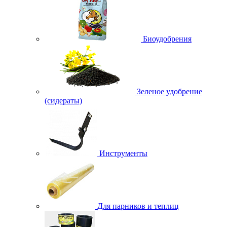
Биоудобрения
Зеленое удобрение
(сидераты)
Инструменты
Для парников и теплиц