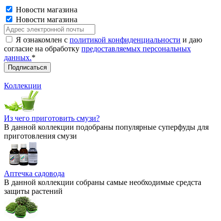
Новости магазина
Новости магазина
Я ознакомлен с
политикой конфиденциальности
и даю
согласие на обработку
предоставляемых персональных
данных.
*
Коллекции
Из чего приготовить смузи?
В данной коллекции подобраны популярные суперфуды для
приготовления смузи
Аптечка садовода
В данной коллекции собраны самые необходимые средста
защиты растений