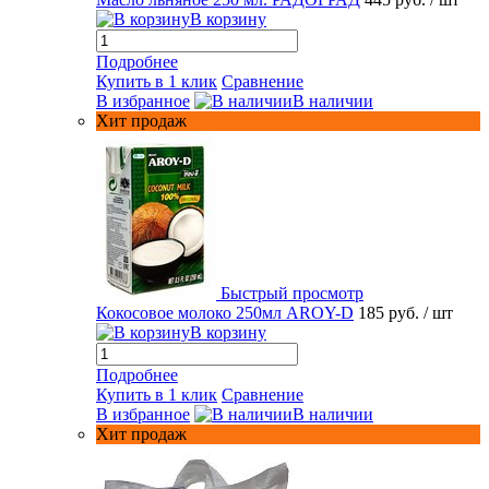
В корзину
Подробнее
Купить в 1 клик
Сравнение
В избранное
В наличии
Хит продаж
Быстрый просмотр
Кокосовое молоко 250мл AROY-D
185 руб.
/ шт
В корзину
Подробнее
Купить в 1 клик
Сравнение
В избранное
В наличии
Хит продаж