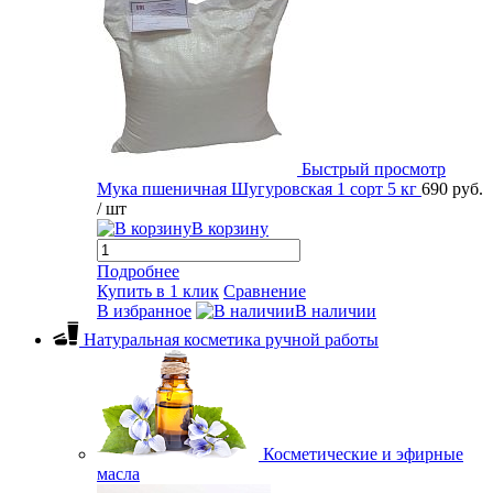
Быстрый просмотр
Мука пшеничная Шугуровская 1 сорт 5 кг
690 руб.
/ шт
В корзину
Подробнее
Купить в 1 клик
Сравнение
В избранное
В наличии
Натуральная косметика ручной работы
Косметические и эфирные
масла