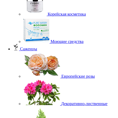
Корейская косметика
Моющие средства
Саженцы
Европейские розы
Декоративно-лиственные