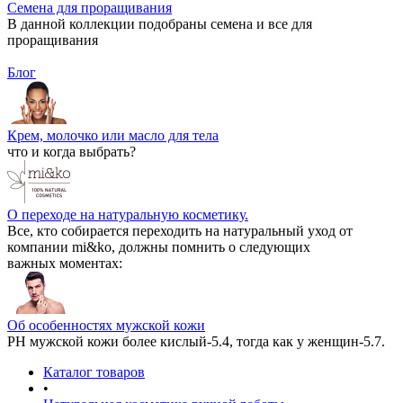
Семена для проращивания
В данной коллекции подобраны семена и все для
проращивания
Блог
Крем, молочко или масло для тела
что и когда выбрать?
О переходе на натуральную косметику.
Все, кто собирается переходить на натуральный уход от
компании mi&ko, должны помнить о следующих
важных моментах:
Об особенностях мужской кожи
РН мужской кожи более кислый-5.4, тогда как у женщин-5.7.
Каталог товаров
•