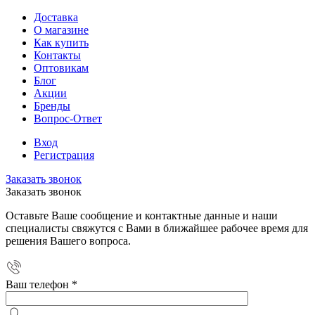
Доставка
О магазине
Как купить
Контакты
Оптовикам
Блог
Акции
Бренды
Вопрос-Ответ
Вход
Регистрация
Заказать звонок
Заказать звонок
Оставьте Ваше сообщение и контактные данные и наши
специалисты свяжутся с Вами в ближайшее рабочее время для
решения Вашего вопроса.
Ваш телефон
*