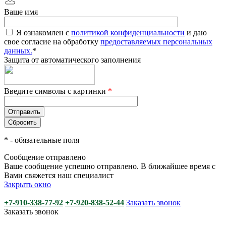
Ваше имя
Я ознакомлен с
политикой конфиденциальности
и даю
свое согласие на обработку
предоставляемых персональных
данных.
*
Защита от автоматического заполнения
Введите символы с картинки
*
*
- обязательные поля
Сообщение отправлено
Ваше сообщение успешно отправлено. В ближайшее время с
Вами свяжется наш специалист
Закрыть окно
+7-910-338-77-92
+7-920-838-52-44
Заказать звонок
Заказать звонок