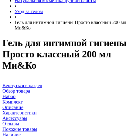
Натуральная косметика ручной работы
•
Уход за телом
•
Гель для интимной гигиены Просто классный 200 мл
Ми&Ко
Гель для интимной гигиены
Просто классный 200 мл
Ми&Ко
Вернуться в раздел
Обзор товара
Набор
Комплект
Описание
Характеристики
Аксессуары
Отзывы
Похожие товары
Наличие