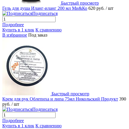
Быстрый просмотр
Гель для душа Иланг-иланг 200 мл Ми&Ко
620 руб.
/ шт
Подписаться
Подробнее
Купить в 1 клик
К сравнению
В избранное
Под заказ
Быстрый просмотр
Крем для рук Облепиха и липа 75мл Никольский Продукт
390
руб.
/ шт
Подписаться
Подробнее
Купить в 1 клик
К сравнению