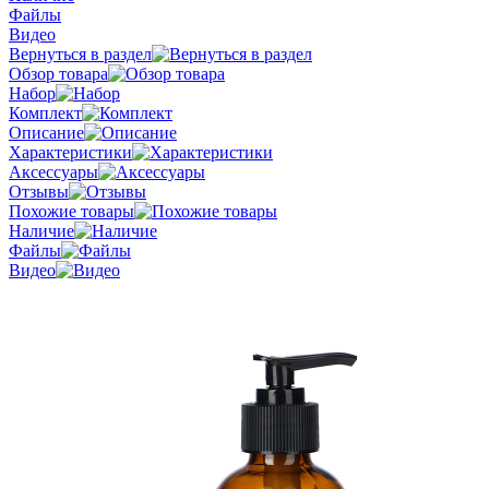
Файлы
Видео
Вернуться в раздел
Обзор товара
Набор
Комплект
Описание
Характеристики
Аксессуары
Отзывы
Похожие товары
Наличие
Файлы
Видео