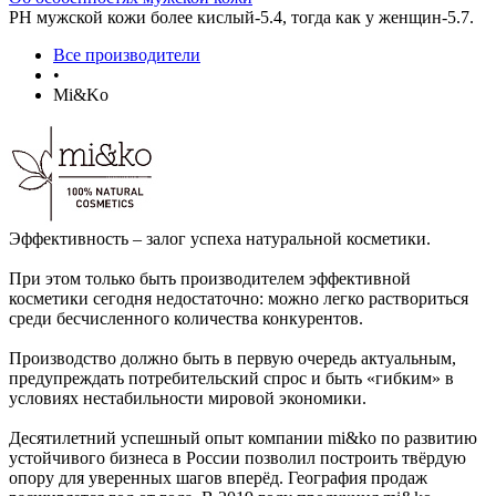
РН мужской кожи более кислый-5.4, тогда как у женщин-5.7.
Все производители
•
Mi&Ko
Эффективность – залог успеха натуральной косметики.
При этом только быть производителем эффективной
косметики сегодня недостаточно: можно легко раствориться
среди бесчисленного количества конкурентов.
Производство должно быть в первую очередь актуальным,
предупреждать потребительский спрос и быть «гибким» в
условиях нестабильности мировой экономики.
Десятилетний успешный опыт компании mi&ko по развитию
устойчивого бизнеса в России позволил построить твёрдую
опору для уверенных шагов вперёд. География продаж