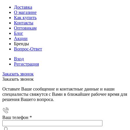
Доставка
О магазине
Как купить
Контакты
Оптовикам
Блог
Акции
Бренды
Вопрос-Ответ
Вход
Регистрация
Заказать звонок
Заказать звонок
Оставьте Ваше сообщение и контактные данные и наши
специалисты свяжутся с Вами в ближайшее рабочее время для
решения Вашего вопроса.
Ваш телефон
*