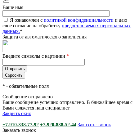
Ваше имя
Я ознакомлен с
политикой конфиденциальности
и даю
свое согласие на обработку
предоставляемых персональных
данных.
*
Защита от автоматического заполнения
Введите символы с картинки
*
*
- обязательные поля
Сообщение отправлено
Ваше сообщение успешно отправлено. В ближайшее время с
Вами свяжется наш специалист
Закрыть окно
+7-910-338-77-92
+7-920-838-52-44
Заказать звонок
Заказать звонок