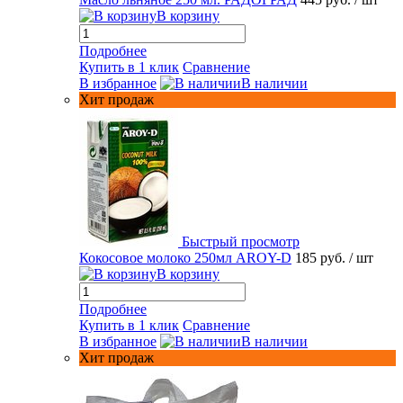
В корзину
Подробнее
Купить в 1 клик
Сравнение
В избранное
В наличии
Хит продаж
Быстрый просмотр
Кокосовое молоко 250мл AROY-D
185 руб.
/ шт
В корзину
Подробнее
Купить в 1 клик
Сравнение
В избранное
В наличии
Хит продаж