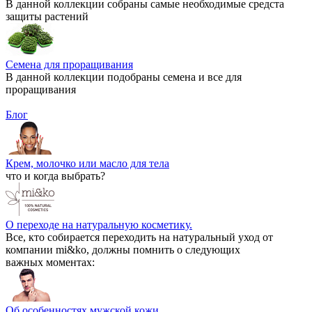
В данной коллекции собраны самые необходимые средста
защиты растений
Семена для проращивания
В данной коллекции подобраны семена и все для
проращивания
Блог
Крем, молочко или масло для тела
что и когда выбрать?
О переходе на натуральную косметику.
Все, кто собирается переходить на натуральный уход от
компании mi&ko, должны помнить о следующих
важных моментах:
Об особенностях мужской кожи