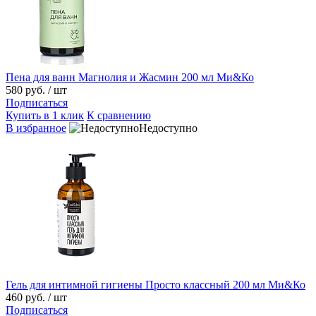
Пена для ванн Магнолия и Жасмин 200 мл Ми&Ко
580 руб.
/ шт
Подписаться
Купить в 1 клик
К сравнению
В избранное
Недоступно
Гель для интимной гигиены Просто классный 200 мл Ми&Ко
460 руб.
/ шт
Подписаться