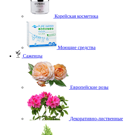
Корейская косметика
Моющие средства
Саженцы
Европейские розы
Декоративно-лиственные