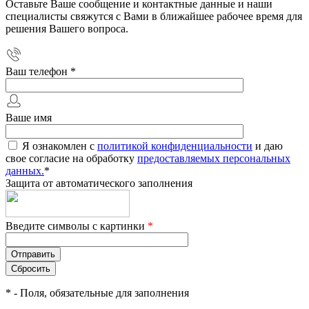
Оставьте Ваше сообщение и контактные данные и наши
специалисты свяжутся с Вами в ближайшее рабочее время для
решения Вашего вопроса.
Ваш телефон
*
Ваше имя
Я ознакомлен с
политикой конфиденциальности
и даю
свое согласие на обработку
предоставляемых персональных
данных.
*
Защита от автоматического заполнения
Введите символы с картинки
*
*
- Поля, обязательные для заполнения