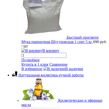
Быстрый просмотр
Мука пшеничная Шугуровская 1 сорт 5 кг
690 руб.
/ шт
В корзину
Подробнее
Купить в 1 клик
Сравнение
В избранное
В наличии
Натуральная косметика ручной работы
Косметические и эфирные
масла