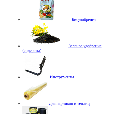
Биоудобрения
Зеленое удобрение
(сидераты)
Инструменты
Для парников и теплиц