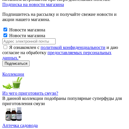
Подписка на новости магазина
Подпишитесь на рассылку и получайте свежие новости и
акции нашего магазина.
Новости магазина
Новости магазина
Я ознакомлен с
политикой конфиденциальности
и даю
согласие на обработку
предоставляемых персональных
данных.
*
Коллекции
Из чего приготовить смузи?
В данной коллекции подобраны популярные суперфуды для
приготовления смузи
Аптечка садовода