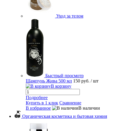
Уход за телом
Быстрый просмотр
Шампунь Жива 500 мл
150 руб.
/ шт
В корзину
Подробнее
Купить в 1 клик
Сравнение
В избранное
В наличии
Органическая косметика и бытовая химия