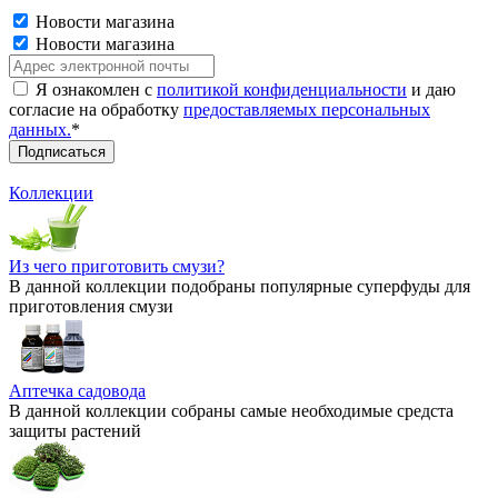
Новости магазина
Новости магазина
Я ознакомлен с
политикой конфиденциальности
и даю
согласие на обработку
предоставляемых персональных
данных.
*
Коллекции
Из чего приготовить смузи?
В данной коллекции подобраны популярные суперфуды для
приготовления смузи
Аптечка садовода
В данной коллекции собраны самые необходимые средста
защиты растений