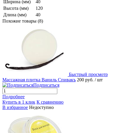
Ширина (мм)
40
Высота (мм)
120
Длина (мм)
40
Похожие товары (8)
Быстрый просмотр
Массажная плитка Ваниль Спивакъ
200 руб.
/ шт
Подписаться
Подробнее
Купить в 1 клик
К сравнению
В избранное
Недоступно