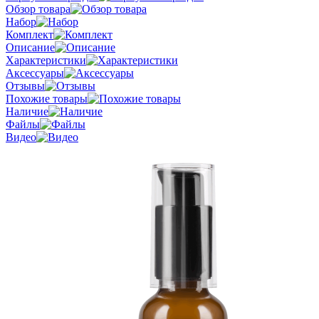
Обзор товара
Набор
Комплект
Описание
Характеристики
Аксессуары
Отзывы
Похожие товары
Наличие
Файлы
Видео