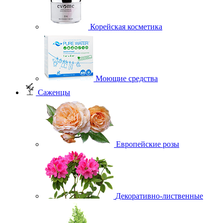
Корейская косметика
Моющие средства
Саженцы
Европейские розы
Декоративно-лиственные