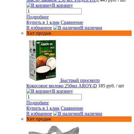
В корзину
Подробнее
Купить в 1 клик
Сравнение
В избранное
В наличии
Хит продаж
Быстрый просмотр
Кокосовое молоко 250мл AROY-D
185 руб.
/ шт
В корзину
Подробнее
Купить в 1 клик
Сравнение
В избранное
В наличии
Хит продаж