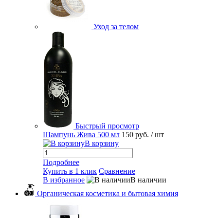
Уход за телом
Быстрый просмотр
Шампунь Жива 500 мл
150 руб.
/ шт
В корзину
Подробнее
Купить в 1 клик
Сравнение
В избранное
В наличии
Органическая косметика и бытовая химия