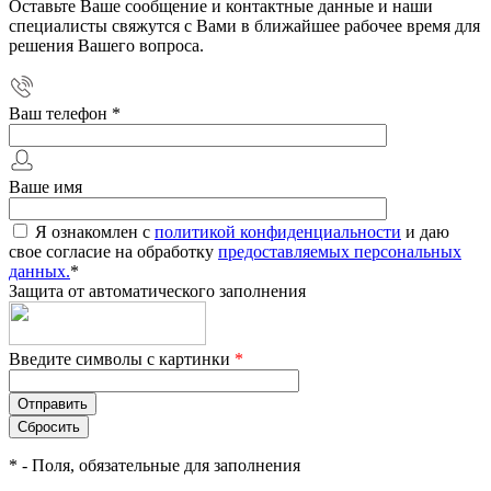
Оставьте Ваше сообщение и контактные данные и наши
специалисты свяжутся с Вами в ближайшее рабочее время для
решения Вашего вопроса.
Ваш телефон
*
Ваше имя
Я ознакомлен с
политикой конфиденциальности
и даю
свое согласие на обработку
предоставляемых персональных
данных.
*
Защита от автоматического заполнения
Введите символы с картинки
*
*
- Поля, обязательные для заполнения