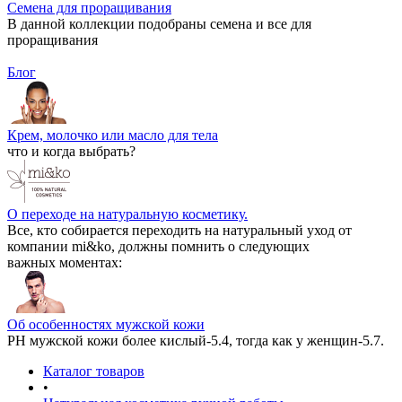
Семена для проращивания
В данной коллекции подобраны семена и все для
проращивания
Блог
Крем, молочко или масло для тела
что и когда выбрать?
О переходе на натуральную косметику.
Все, кто собирается переходить на натуральный уход от
компании mi&ko, должны помнить о следующих
важных моментах:
Об особенностях мужской кожи
РН мужской кожи более кислый-5.4, тогда как у женщин-5.7.
Каталог товаров
•