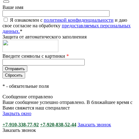
Ваше имя
Я ознакомлен с
политикой конфиденциальности
и даю
свое согласие на обработку
предоставляемых персональных
данных.
*
Защита от автоматического заполнения
Введите символы с картинки
*
*
- обязательные поля
Сообщение отправлено
Ваше сообщение успешно отправлено. В ближайшее время с
Вами свяжется наш специалист
Закрыть окно
+7-910-338-77-92
+7-920-838-52-44
Заказать звонок
Заказать звонок