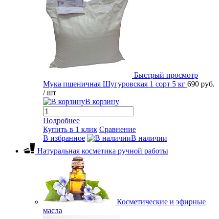
Быстрый просмотр
Мука пшеничная Шугуровская 1 сорт 5 кг
690 руб.
/ шт
В корзину
Подробнее
Купить в 1 клик
Сравнение
В избранное
В наличии
Натуральная косметика ручной работы
Косметические и эфирные
масла