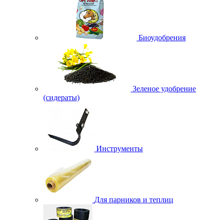
Биоудобрения
Зеленое удобрение
(сидераты)
Инструменты
Для парников и теплиц