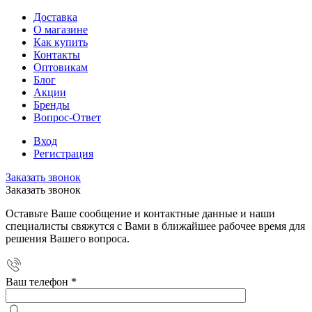
Доставка
О магазине
Как купить
Контакты
Оптовикам
Блог
Акции
Бренды
Вопрос-Ответ
Вход
Регистрация
Заказать звонок
Заказать звонок
Оставьте Ваше сообщение и контактные данные и наши
специалисты свяжутся с Вами в ближайшее рабочее время для
решения Вашего вопроса.
Ваш телефон
*