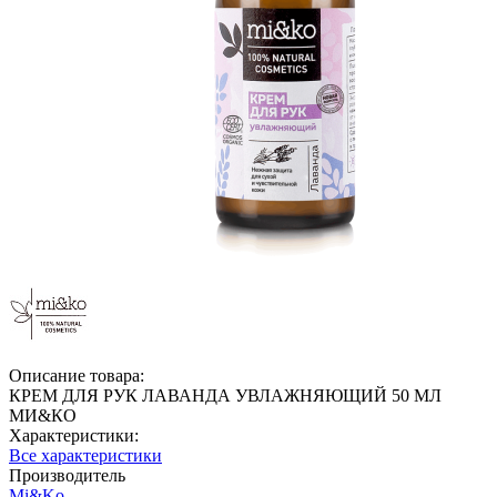
Описание товара:
КРЕМ ДЛЯ РУК ЛАВАНДА УВЛАЖНЯЮЩИЙ 50 МЛ
МИ&КО
Характеристики:
Все характеристики
Производитель
Mi&Ko