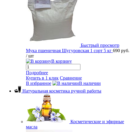
Быстрый просмотр
Мука пшеничная Шугуровская 1 сорт 5 кг
690 руб.
/ шт
В корзину
Подробнее
Купить в 1 клик
Сравнение
В избранное
В наличии
Натуральная косметика ручной работы
Косметические и эфирные
масла