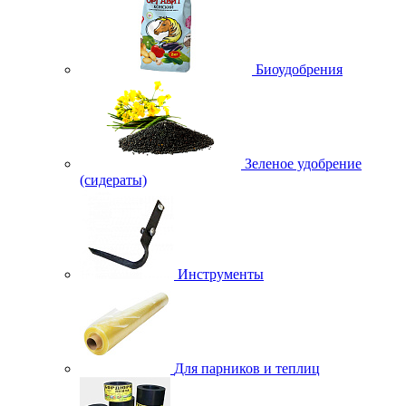
Биоудобрения
Зеленое удобрение
(сидераты)
Инструменты
Для парников и теплиц