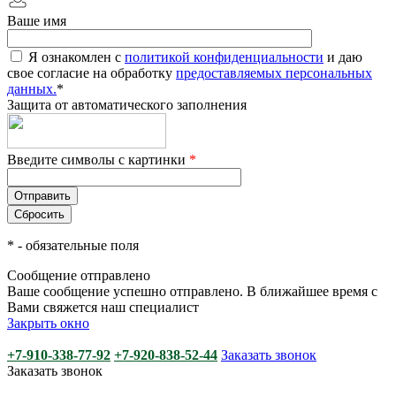
Ваше имя
Я ознакомлен с
политикой конфиденциальности
и даю
свое согласие на обработку
предоставляемых персональных
данных.
*
Защита от автоматического заполнения
Введите символы с картинки
*
*
- обязательные поля
Сообщение отправлено
Ваше сообщение успешно отправлено. В ближайшее время с
Вами свяжется наш специалист
Закрыть окно
+7-910-338-77-92
+7-920-838-52-44
Заказать звонок
Заказать звонок