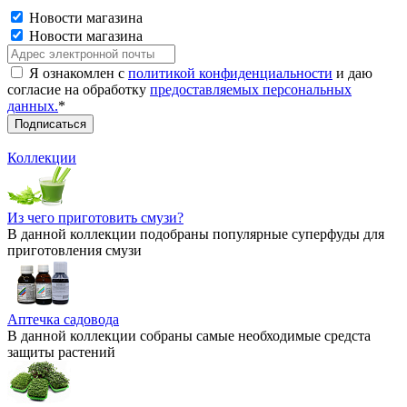
Новости магазина
Новости магазина
Я ознакомлен с
политикой конфиденциальности
и даю
согласие на обработку
предоставляемых персональных
данных.
*
Коллекции
Из чего приготовить смузи?
В данной коллекции подобраны популярные суперфуды для
приготовления смузи
Аптечка садовода
В данной коллекции собраны самые необходимые средста
защиты растений