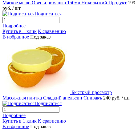
Мягкое мыло Овес и ромашка 150мл Никольский Продукт
199
руб.
/ шт
Подписаться
Подробнее
Купить в 1 клик
К сравнению
В избранное
Под заказ
Быстрый просмотр
Массажная плитка Сладкий апельсин Спивакъ
240 руб.
/ шт
Подписаться
Подробнее
Купить в 1 клик
К сравнению
В избранное
Под заказ