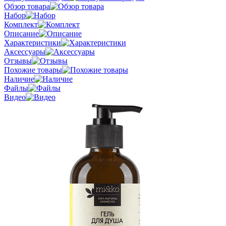
Обзор товара
Набор
Комплект
Описание
Характеристики
Аксессуары
Отзывы
Похожие товары
Наличие
Файлы
Видео