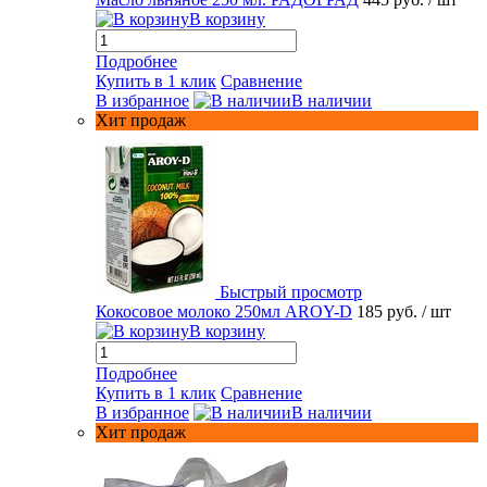
В корзину
Подробнее
Купить в 1 клик
Сравнение
В избранное
В наличии
Хит продаж
Быстрый просмотр
Кокосовое молоко 250мл AROY-D
185 руб.
/ шт
В корзину
Подробнее
Купить в 1 клик
Сравнение
В избранное
В наличии
Хит продаж