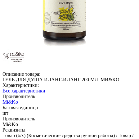
Описание товара:
ГЕЛЬ ДЛЯ ДУША ИЛАНГ-ИЛАНГ 200 МЛ МИ&КО
Характеристики:
Все характеристики
Производитель
Mi&Ko
Базовая единица
шт
Производитель
Mi&Ko
Реквизиты
Товар (б/х) (Косметические средства ручной работы) / Товар /