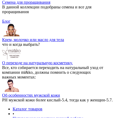
Семена для проращивания
В данной коллекции подобраны семена и все для
проращивания
Блог
Крем, молочко или масло для тела
что и когда выбрать?
О переходе на натуральную косметику.
Все, кто собирается переходить на натуральный уход от
компании mi&ko, должны помнить о следующих
важных моментах:
Об особенностях мужской кожи
РН мужской кожи более кислый-5.4, тогда как у женщин-5.7.
Каталог товаров
•