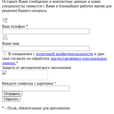
Оставьте Ваше сообщение и контактные данные и наши
специалисты свяжутся с Вами в ближайшее рабочее время для
решения Вашего вопроса.
Ваш телефон
*
Ваше имя
Я ознакомлен с
политикой конфиденциальности
и даю
свое согласие на обработку
предоставляемых персональных
данных.
*
Защита от автоматического заполнения
Введите символы с картинки
*
*
- Поля, обязательные для заполнения