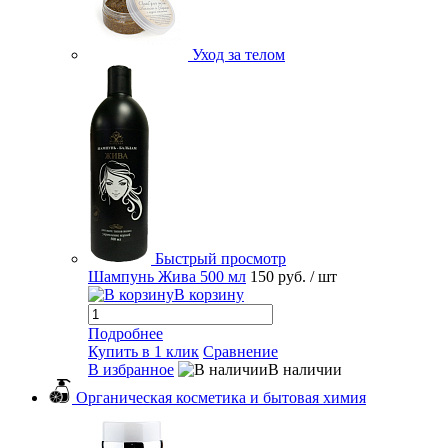
Уход за телом
Быстрый просмотр
Шампунь Жива 500 мл
150 руб.
/ шт
В корзину
Подробнее
Купить в 1 клик
Сравнение
В избранное
В наличии
Органическая косметика и бытовая химия