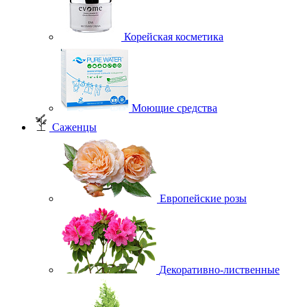
Корейская косметика
Моющие средства
Саженцы
Европейские розы
Декоративно-лиственные