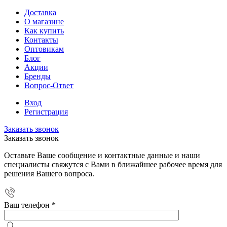
Доставка
О магазине
Как купить
Контакты
Оптовикам
Блог
Акции
Бренды
Вопрос-Ответ
Вход
Регистрация
Заказать звонок
Заказать звонок
Оставьте Ваше сообщение и контактные данные и наши
специалисты свяжутся с Вами в ближайшее рабочее время для
решения Вашего вопроса.
Ваш телефон
*