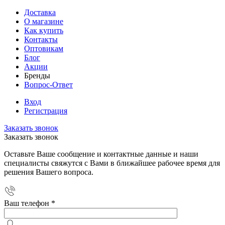
Доставка
О магазине
Как купить
Контакты
Оптовикам
Блог
Акции
Бренды
Вопрос-Ответ
Вход
Регистрация
Заказать звонок
Заказать звонок
Оставьте Ваше сообщение и контактные данные и наши
специалисты свяжутся с Вами в ближайшее рабочее время для
решения Вашего вопроса.
Ваш телефон
*