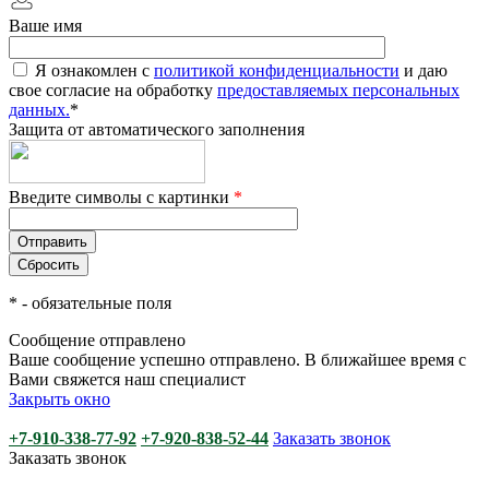
Ваше имя
Я ознакомлен с
политикой конфиденциальности
и даю
свое согласие на обработку
предоставляемых персональных
данных.
*
Защита от автоматического заполнения
Введите символы с картинки
*
*
- обязательные поля
Сообщение отправлено
Ваше сообщение успешно отправлено. В ближайшее время с
Вами свяжется наш специалист
Закрыть окно
+7-910-338-77-92
+7-920-838-52-44
Заказать звонок
Заказать звонок