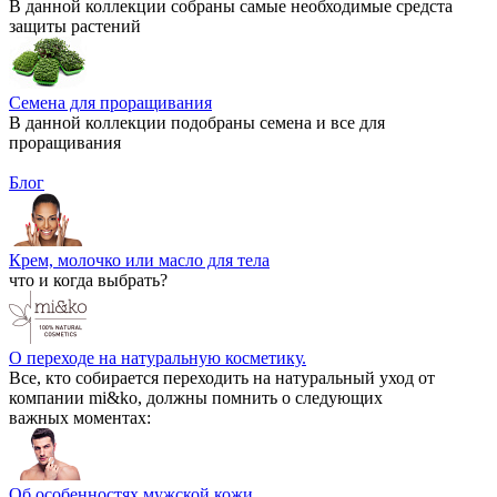
В данной коллекции собраны самые необходимые средста
защиты растений
Семена для проращивания
В данной коллекции подобраны семена и все для
проращивания
Блог
Крем, молочко или масло для тела
что и когда выбрать?
О переходе на натуральную косметику.
Все, кто собирается переходить на натуральный уход от
компании mi&ko, должны помнить о следующих
важных моментах:
Об особенностях мужской кожи