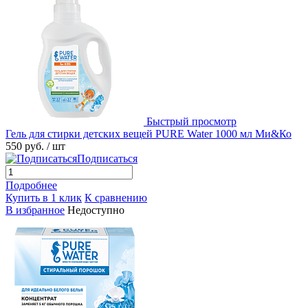
Быстрый просмотр
Гель для стирки детских вещей PURE Water 1000 мл Ми&Ко
550 руб.
/ шт
Подписаться
Подробнее
Купить в 1 клик
К сравнению
В избранное
Недоступно