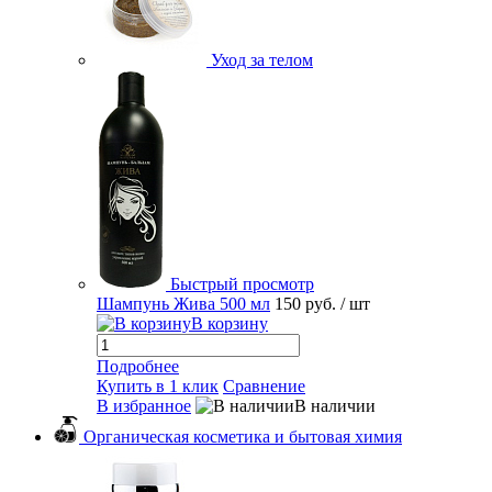
Уход за телом
Быстрый просмотр
Шампунь Жива 500 мл
150 руб.
/ шт
В корзину
Подробнее
Купить в 1 клик
Сравнение
В избранное
В наличии
Органическая косметика и бытовая химия