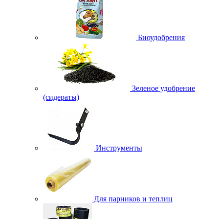
Биоудобрения
Зеленое удобрение
(сидераты)
Инструменты
Для парников и теплиц