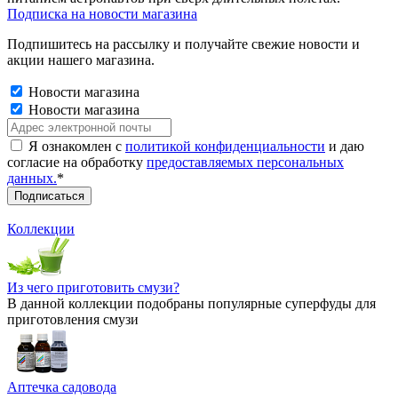
Подписка на новости магазина
Подпишитесь на рассылку и получайте свежие новости и
акции нашего магазина.
Новости магазина
Новости магазина
Я ознакомлен с
политикой конфиденциальности
и даю
согласие на обработку
предоставляемых персональных
данных.
*
Коллекции
Из чего приготовить смузи?
В данной коллекции подобраны популярные суперфуды для
приготовления смузи
Аптечка садовода