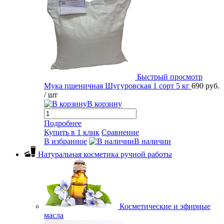
Быстрый просмотр
Мука пшеничная Шугуровская 1 сорт 5 кг
690 руб.
/ шт
В корзину
Подробнее
Купить в 1 клик
Сравнение
В избранное
В наличии
Натуральная косметика ручной работы
Косметические и эфирные
масла