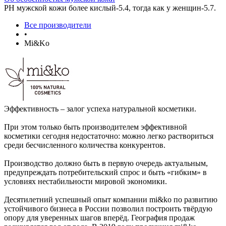
РН мужской кожи более кислый-5.4, тогда как у женщин-5.7.
Все производители
•
Mi&Ko
Эффективность – залог успеха натуральной косметики.
При этом только быть производителем эффективной
косметики сегодня недостаточно: можно легко раствориться
среди бесчисленного количества конкурентов.
Производство должно быть в первую очередь актуальным,
предупреждать потребительский спрос и быть «гибким» в
условиях нестабильности мировой экономики.
Десятилетний успешный опыт компании mi&ko по развитию
устойчивого бизнеса в России позволил построить твёрдую
опору для уверенных шагов вперёд. География продаж