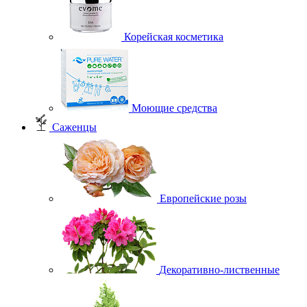
Корейская косметика
Моющие средства
Саженцы
Европейские розы
Декоративно-лиственные