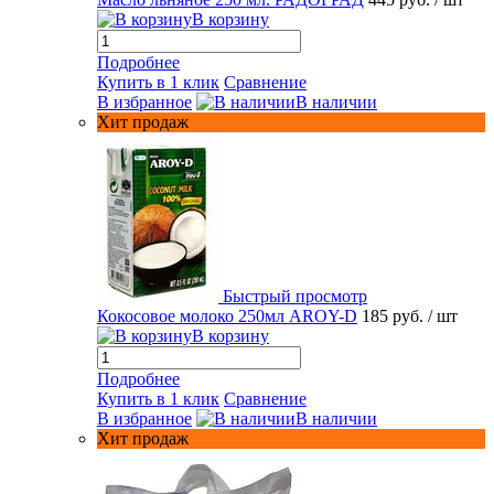
В корзину
Подробнее
Купить в 1 клик
Сравнение
В избранное
В наличии
Хит продаж
Быстрый просмотр
Кокосовое молоко 250мл AROY-D
185 руб.
/ шт
В корзину
Подробнее
Купить в 1 клик
Сравнение
В избранное
В наличии
Хит продаж