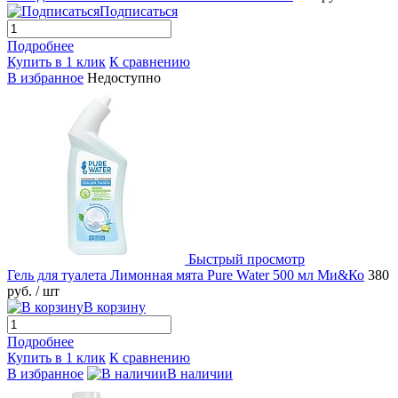
Подписаться
Подробнее
Купить в 1 клик
К сравнению
В избранное
Недоступно
Быстрый просмотр
Гель для туалета Лимонная мята Pure Water 500 мл Ми&Ко
380
руб.
/ шт
В корзину
Подробнее
Купить в 1 клик
К сравнению
В избранное
В наличии