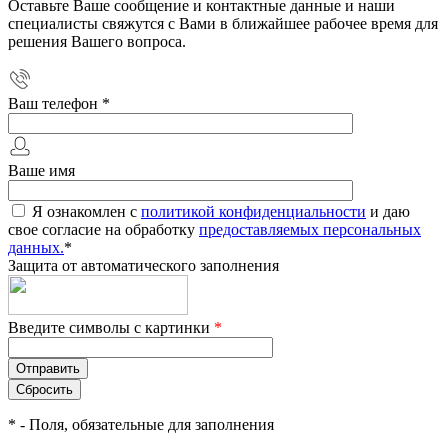
Оставьте Ваше сообщение и контактные данные и наши
специалисты свяжутся с Вами в ближайшее рабочее время для
решения Вашего вопроса.
Ваш телефон
*
Ваше имя
Я ознакомлен с
политикой конфиденциальности
и даю
свое согласие на обработку
предоставляемых персональных
данных.
*
Защита от автоматического заполнения
Введите символы с картинки
*
*
- Поля, обязательные для заполнения