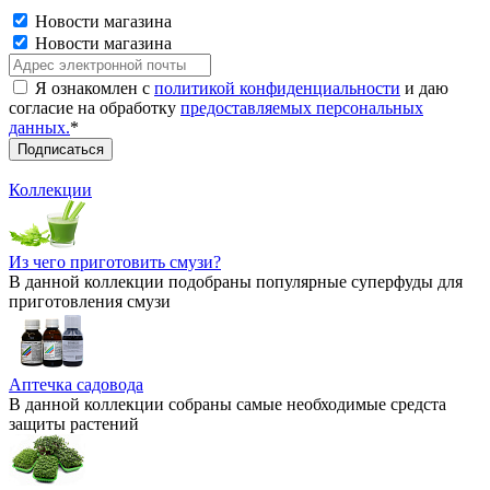
Новости магазина
Новости магазина
Я ознакомлен с
политикой конфиденциальности
и даю
согласие на обработку
предоставляемых персональных
данных.
*
Коллекции
Из чего приготовить смузи?
В данной коллекции подобраны популярные суперфуды для
приготовления смузи
Аптечка садовода
В данной коллекции собраны самые необходимые средста
защиты растений