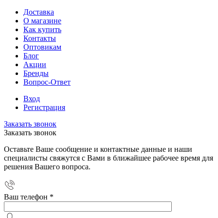
Доставка
О магазине
Как купить
Контакты
Оптовикам
Блог
Акции
Бренды
Вопрос-Ответ
Вход
Регистрация
Заказать звонок
Заказать звонок
Оставьте Ваше сообщение и контактные данные и наши
специалисты свяжутся с Вами в ближайшее рабочее время для
решения Вашего вопроса.
Ваш телефон
*