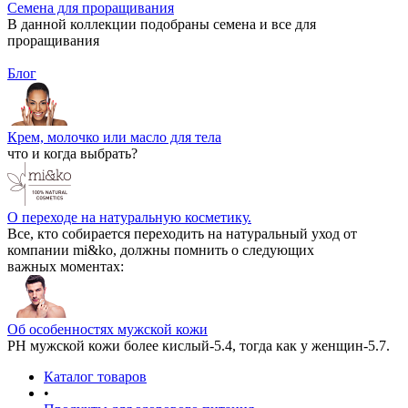
Семена для проращивания
В данной коллекции подобраны семена и все для
проращивания
Блог
Крем, молочко или масло для тела
что и когда выбрать?
О переходе на натуральную косметику.
Все, кто собирается переходить на натуральный уход от
компании mi&ko, должны помнить о следующих
важных моментах:
Об особенностях мужской кожи
РН мужской кожи более кислый-5.4, тогда как у женщин-5.7.
Каталог товаров
•