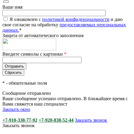
Ваше имя
Я ознакомлен с
политикой конфиденциальности
и даю
свое согласие на обработку
предоставляемых персональных
данных.
*
Защита от автоматического заполнения
Введите символы с картинки
*
*
- обязательные поля
Сообщение отправлено
Ваше сообщение успешно отправлено. В ближайшее время с
Вами свяжется наш специалист
Закрыть окно
+7-910-338-77-92
+7-920-838-52-44
Заказать звонок
Заказать звонок