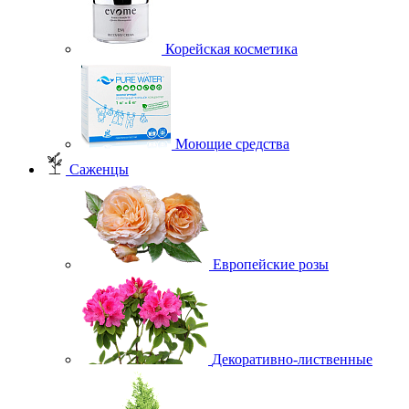
Корейская косметика
Моющие средства
Саженцы
Европейские розы
Декоративно-лиственные