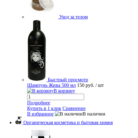
Уход за телом
Быстрый просмотр
Шампунь Жива 500 мл
150 руб.
/ шт
В корзину
Подробнее
Купить в 1 клик
Сравнение
В избранное
В наличии
Органическая косметика и бытовая химия