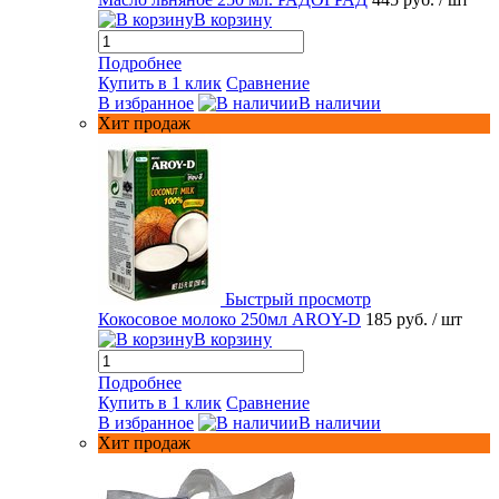
В корзину
Подробнее
Купить в 1 клик
Сравнение
В избранное
В наличии
Хит продаж
Быстрый просмотр
Кокосовое молоко 250мл AROY-D
185 руб.
/ шт
В корзину
Подробнее
Купить в 1 клик
Сравнение
В избранное
В наличии
Хит продаж