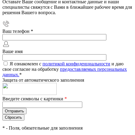
Оставьте Ваше сообщение и контактные данные и наши
специалисты свяжутся с Вами в ближайшее рабочее время для
решения Вашего вопроса.
Ваш телефон
*
Ваше имя
Я ознакомлен с
политикой конфиденциальности
и даю
свое согласие на обработку
предоставляемых персональных
данных.
*
Защита от автоматического заполнения
Введите символы с картинки
*
*
- Поля, обязательные для заполнения