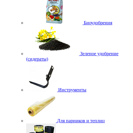
Биоудобрения
Зеленое удобрение
(сидераты)
Инструменты
Для парников и теплиц