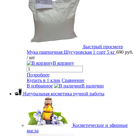
Быстрый просмотр
Мука пшеничная Шугуровская 1 сорт 5 кг
690 руб.
/ шт
В корзину
Подробнее
Купить в 1 клик
Сравнение
В избранное
В наличии
Натуральная косметика ручной работы
Косметические и эфирные
масла