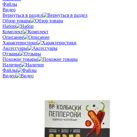
Файлы
Видео
Вернуться в раздел
Обзор товара
Набор
Комплект
Описание
Характеристики
Аксессуары
Отзывы
Похожие товары
Наличие
Файлы
Видео