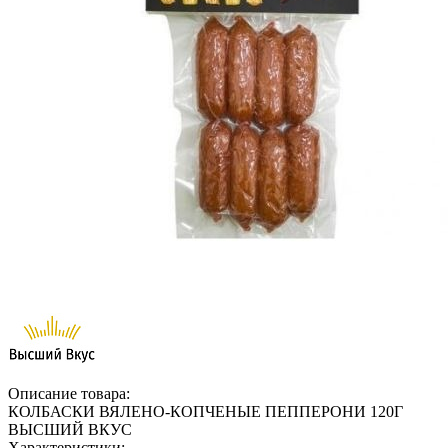
Описание товара:
КОЛБАСКИ ВЯЛЕНО-КОПЧЕНЫЕ ПЕППЕРОНИ 120Г
ВЫСШИЙ ВКУС
Характеристики: