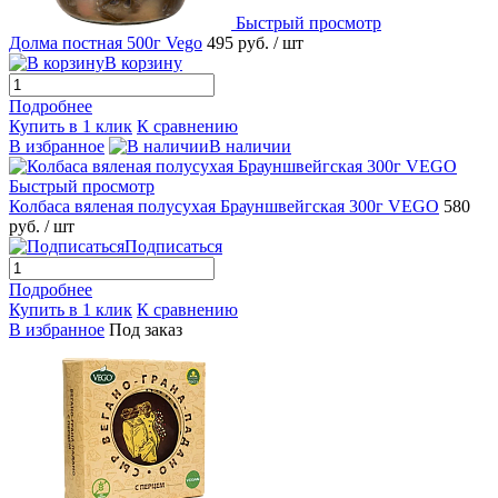
Быстрый просмотр
Долма постная 500г Vego
495 руб.
/ шт
В корзину
Подробнее
Купить в 1 клик
К сравнению
В избранное
В наличии
Быстрый просмотр
Колбаса вяленая полусухая Брауншвейгская 300г VEGO
580
руб.
/ шт
Подписаться
Подробнее
Купить в 1 клик
К сравнению
В избранное
Под заказ