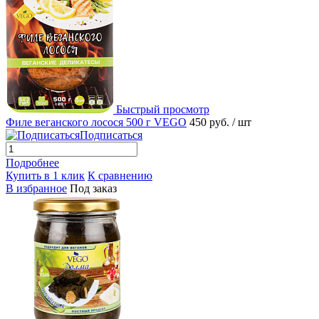
Быстрый просмотр
Филе веганского лосося 500 г VEGO
450 руб.
/ шт
Подписаться
Подробнее
Купить в 1 клик
К сравнению
В избранное
Под заказ