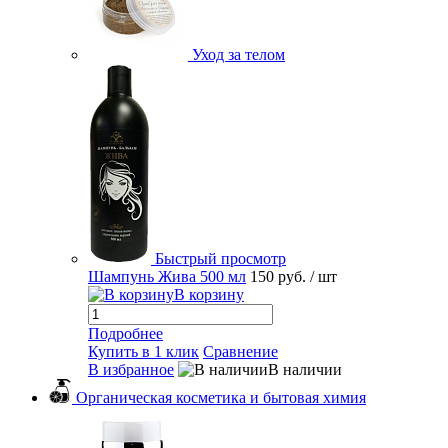
Уход за телом
Быстрый просмотр
Шампунь Жива 500 мл
150 руб.
/ шт
В корзину
Подробнее
Купить в 1 клик
Сравнение
В избранное
В наличии
Органическая косметика и бытовая химия