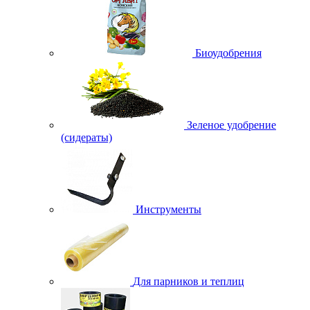
Биоудобрения
Зеленое удобрение
(сидераты)
Инструменты
Для парников и теплиц