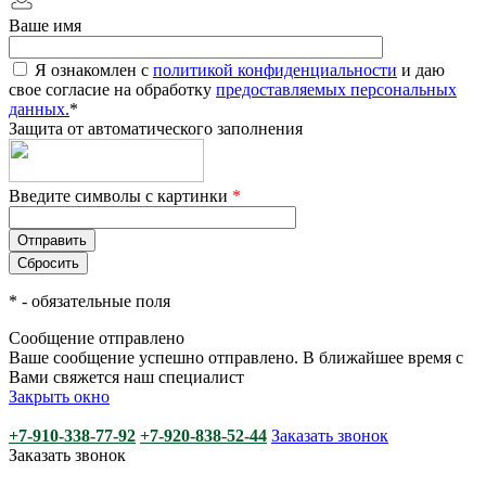
Ваше имя
Я ознакомлен с
политикой конфиденциальности
и даю
свое согласие на обработку
предоставляемых персональных
данных.
*
Защита от автоматического заполнения
Введите символы с картинки
*
*
- обязательные поля
Сообщение отправлено
Ваше сообщение успешно отправлено. В ближайшее время с
Вами свяжется наш специалист
Закрыть окно
+7-910-338-77-92
+7-920-838-52-44
Заказать звонок
Заказать звонок