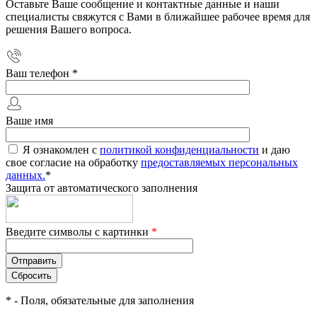
Оставьте Ваше сообщение и контактные данные и наши
специалисты свяжутся с Вами в ближайшее рабочее время для
решения Вашего вопроса.
Ваш телефон
*
Ваше имя
Я ознакомлен с
политикой конфиденциальности
и даю
свое согласие на обработку
предоставляемых персональных
данных.
*
Защита от автоматического заполнения
Введите символы с картинки
*
*
- Поля, обязательные для заполнения