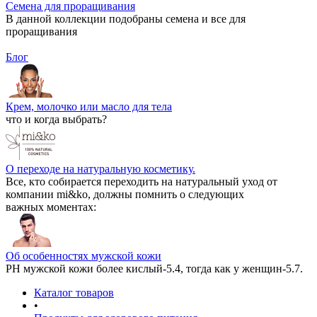
Семена для проращивания
В данной коллекции подобраны семена и все для
проращивания
Блог
Крем, молочко или масло для тела
что и когда выбрать?
О переходе на натуральную косметику.
Все, кто собирается переходить на натуральный уход от
компании mi&ko, должны помнить о следующих
важных моментах:
Об особенностях мужской кожи
РН мужской кожи более кислый-5.4, тогда как у женщин-5.7.
Каталог товаров
•