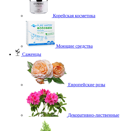
Корейская косметика
Моющие средства
Саженцы
Европейские розы
Декоративно-лиственные