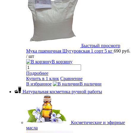
Быстрый просмотр
Мука пшеничная Шугуровская 1 сорт 5 кг
690 руб.
/ шт
В корзину
Подробнее
Купить в 1 клик
Сравнение
В избранное
В наличии
Натуральная косметика ручной работы
Косметические и эфирные
масла