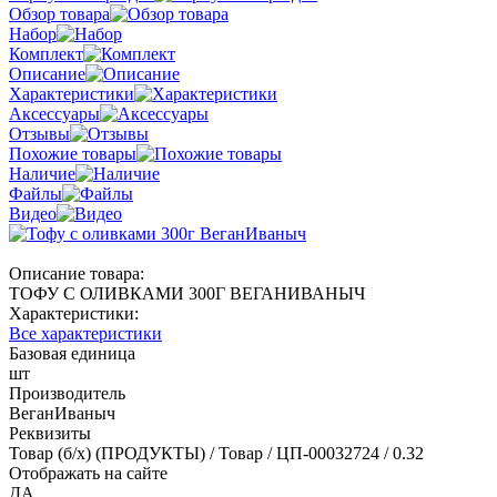
Обзор товара
Набор
Комплект
Описание
Характеристики
Аксессуары
Отзывы
Похожие товары
Наличие
Файлы
Видео
Описание товара:
ТОФУ С ОЛИВКАМИ 300Г ВЕГАНИВАНЫЧ
Характеристики:
Все характеристики
Базовая единица
шт
Производитель
ВеганИваныч
Реквизиты
Товар (б/х) (ПРОДУКТЫ) / Товар / ЦП-00032724 / 0.32
Отображать на сайте
ДА