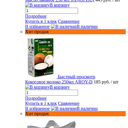
В корзину
Подробнее
Купить в 1 клик
Сравнение
В избранное
В наличии
Хит продаж
Быстрый просмотр
Кокосовое молоко 250мл AROY-D
185 руб.
/ шт
В корзину
Подробнее
Купить в 1 клик
Сравнение
В избранное
В наличии
Хит продаж