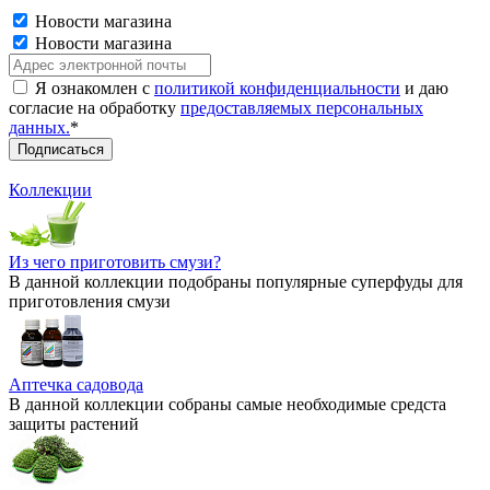
Новости магазина
Новости магазина
Я ознакомлен с
политикой конфиденциальности
и даю
согласие на обработку
предоставляемых персональных
данных.
*
Коллекции
Из чего приготовить смузи?
В данной коллекции подобраны популярные суперфуды для
приготовления смузи
Аптечка садовода
В данной коллекции собраны самые необходимые средста
защиты растений