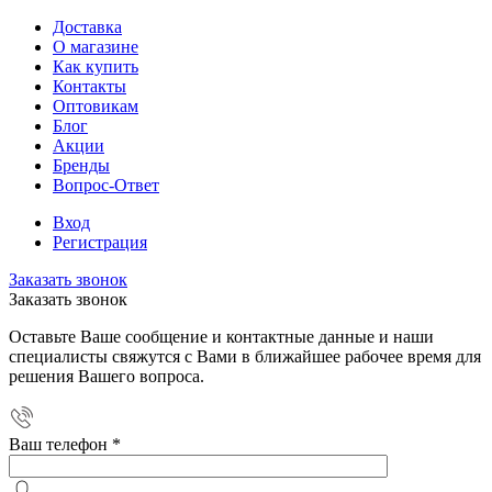
Доставка
О магазине
Как купить
Контакты
Оптовикам
Блог
Акции
Бренды
Вопрос-Ответ
Вход
Регистрация
Заказать звонок
Заказать звонок
Оставьте Ваше сообщение и контактные данные и наши
специалисты свяжутся с Вами в ближайшее рабочее время для
решения Вашего вопроса.
Ваш телефон
*