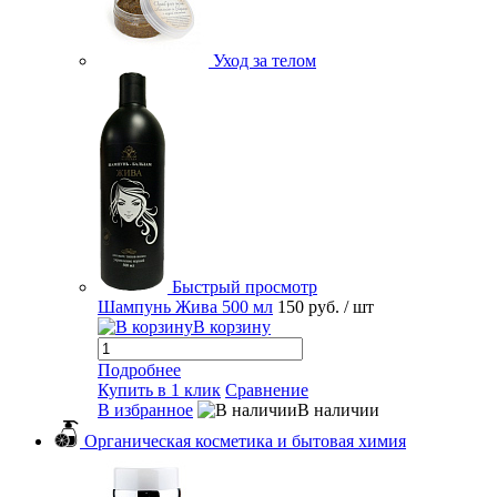
Уход за телом
Быстрый просмотр
Шампунь Жива 500 мл
150 руб.
/ шт
В корзину
Подробнее
Купить в 1 клик
Сравнение
В избранное
В наличии
Органическая косметика и бытовая химия