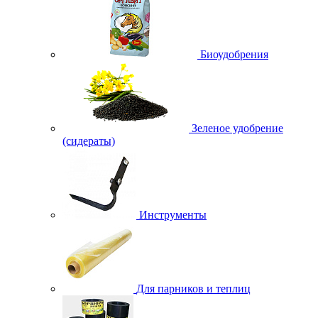
Биоудобрения
Зеленое удобрение
(сидераты)
Инструменты
Для парников и теплиц