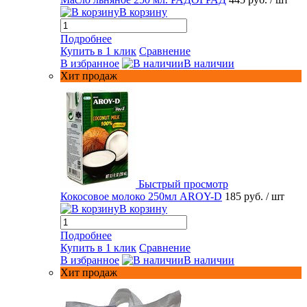
В корзину
Подробнее
Купить в 1 клик
Сравнение
В избранное
В наличии
Хит продаж
Быстрый просмотр
Кокосовое молоко 250мл AROY-D
185 руб.
/ шт
В корзину
Подробнее
Купить в 1 клик
Сравнение
В избранное
В наличии
Хит продаж