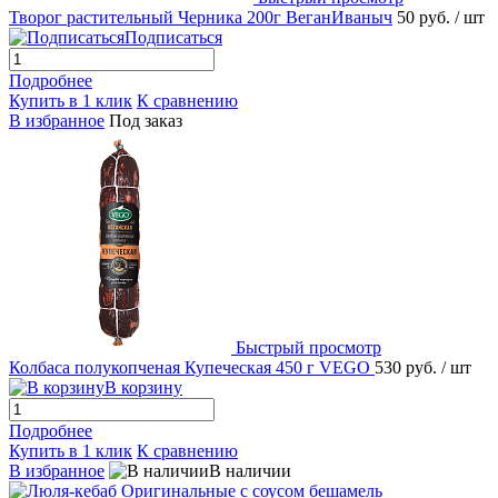
Творог растительный Черника 200г ВеганИваныч
50 руб.
/ шт
Подписаться
Подробнее
Купить в 1 клик
К сравнению
В избранное
Под заказ
Быстрый просмотр
Колбаса полукопченая Купеческая 450 г VEGO
530 руб.
/ шт
В корзину
Подробнее
Купить в 1 клик
К сравнению
В избранное
В наличии