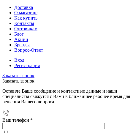
Доставка
О магазине
Как купить
Контакты
Оптовикам
Блог
Акции
Бренды
Вопрос-Ответ
Вход
Регистрация
Заказать звонок
Заказать звонок
Оставьте Ваше сообщение и контактные данные и наши
специалисты свяжутся с Вами в ближайшее рабочее время для
решения Вашего вопроса.
Ваш телефон
*