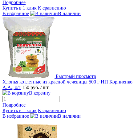
Подробнее
Купить в 1 клик
К сравнению
В избранное
В наличии
Быстрый просмотр
Хлопья котлетные из красной чечевицы 500 г ИП Корниенко
А.А., о/г
150 руб.
/ шт
В корзину
Подробнее
Купить в 1 клик
К сравнению
В избранное
В наличии