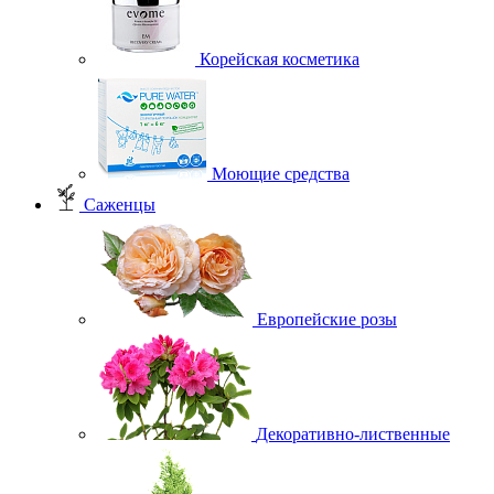
Корейская косметика
Моющие средства
Саженцы
Европейские розы
Декоративно-лиственные