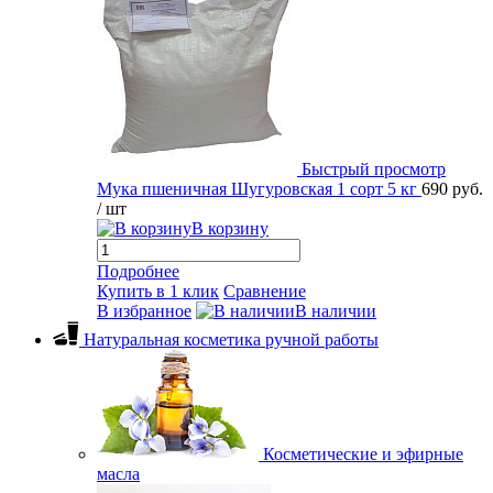
Быстрый просмотр
Мука пшеничная Шугуровская 1 сорт 5 кг
690 руб.
/ шт
В корзину
Подробнее
Купить в 1 клик
Сравнение
В избранное
В наличии
Натуральная косметика ручной работы
Косметические и эфирные
масла