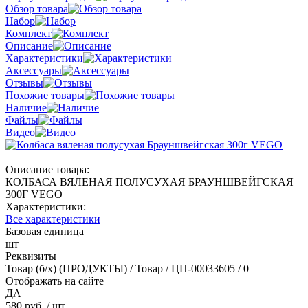
Обзор товара
Набор
Комплект
Описание
Характеристики
Аксессуары
Отзывы
Похожие товары
Наличие
Файлы
Видео
Описание товара:
КОЛБАСА ВЯЛЕНАЯ ПОЛУСУХАЯ БРАУНШВЕЙГСКАЯ
300Г VEGO
Характеристики:
Все характеристики
Базовая единица
шт
Реквизиты
Товар (б/х) (ПРОДУКТЫ) / Товар / ЦП-00033605 / 0
Отображать на сайте
ДА
580 руб.
/ шт