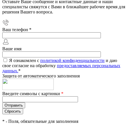
Оставьте Ваше сообщение и контактные данные и наши
специалисты свяжутся с Вами в ближайшее рабочее время для
решения Вашего вопроса.
Ваш телефон
*
Ваше имя
Я ознакомлен с
политикой конфиденциальности
и даю
свое согласие на обработку
предоставляемых персональных
данных.
*
Защита от автоматического заполнения
Введите символы с картинки
*
*
- Поля, обязательные для заполнения