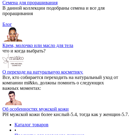
Семена для проращивания
В данной коллекции подобраны семена и все для
проращивания
Блог
Крем, молочко или масло для тела
что и когда выбрать?
О переходе на натуральную косметику.
Все, кто собирается переходить на натуральный уход от
компании mi&ko, должны помнить о следующих
важных моментах:
Об особенностях мужской кожи
РН мужской кожи более кислый-5.4, тогда как у женщин-5.7.
Каталог товаров
•