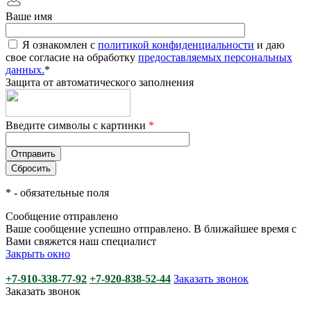
Ваше имя
Я ознакомлен с
политикой конфиденциальности
и даю
свое согласие на обработку
предоставляемых персональных
данных.
*
Защита от автоматического заполнения
Введите символы с картинки
*
*
- обязательные поля
Сообщение отправлено
Ваше сообщение успешно отправлено. В ближайшее время с
Вами свяжется наш специалист
Закрыть окно
+7-910-338-77-92
+7-920-838-52-44
Заказать звонок
Заказать звонок