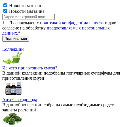
Новости магазина
Новости магазина
Я ознакомлен с
политикой конфиденциальности
и даю
согласие на обработку
предоставляемых персональных
данных.
*
Коллекции
Из чего приготовить смузи?
В данной коллекции подобраны популярные суперфуды для
приготовления смузи
Аптечка садовода
В данной коллекции собраны самые необходимые средста
защиты растений