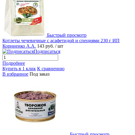
Быстрый просмотр
Котлеты чечевичные с асафетидой и специями 230 г ИП
Корниенко А.А.
143 руб.
/ шт
Подписаться
Подробнее
Купить в 1 клик
К сравнению
В избранное
Под заказ
Быстрый просмотр