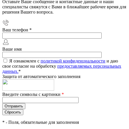
Оставьте Ваше сообщение и контактные данные и наши
специалисты свяжутся с Вами в ближайшее рабочее время для
решения Вашего вопроса.
Ваш телефон
*
Ваше имя
Я ознакомлен с
политикой конфиденциальности
и даю
свое согласие на обработку
предоставляемых персональных
данных.
*
Защита от автоматического заполнения
Введите символы с картинки
*
*
- Поля, обязательные для заполнения