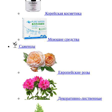
Корейская косметика
Моющие средства
Саженцы
Европейские розы
Декоративно-лиственные