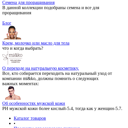
Семена для проращивания
В данной коллекции подобраны семена и все для
проращивания
Блог
Крем, молочко или масло для тела
что и когда выбрать?
О переходе на натуральную косметику.
Все, кто собирается переходить на натуральный уход от
компании mi&ko, должны помнить о следующих
важных моментах:
Об особенностях мужской кожи
РН мужской кожи более кислый-5.4, тогда как у женщин-5.7.
Каталог товаров
•