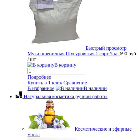
Быстрый просмотр
Мука пшеничная Шугуровская 1 сорт 5 кг
690 руб.
/ шт
В корзину
Подробнее
Купить в 1 клик
Сравнение
В избранное
В наличии
Натуральная косметика ручной работы
Косметические и эфирные
масла