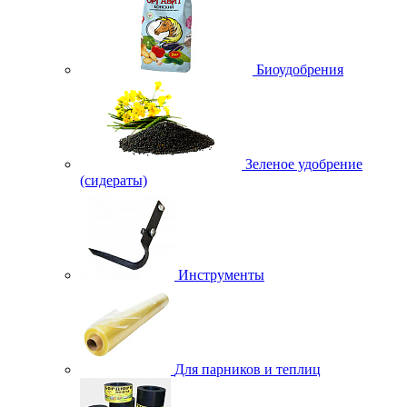
Биоудобрения
Зеленое удобрение
(сидераты)
Инструменты
Для парников и теплиц