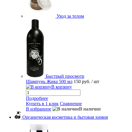
Уход за телом
Быстрый просмотр
Шампунь Жива 500 мл
150 руб.
/ шт
В корзину
Подробнее
Купить в 1 клик
Сравнение
В избранное
В наличии
Органическая косметика и бытовая химия