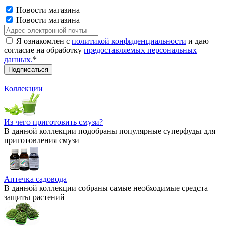
Новости магазина
Новости магазина
Я ознакомлен с
политикой конфиденциальности
и даю
согласие на обработку
предоставляемых персональных
данных.
*
Коллекции
Из чего приготовить смузи?
В данной коллекции подобраны популярные суперфуды для
приготовления смузи
Аптечка садовода
В данной коллекции собраны самые необходимые средста
защиты растений