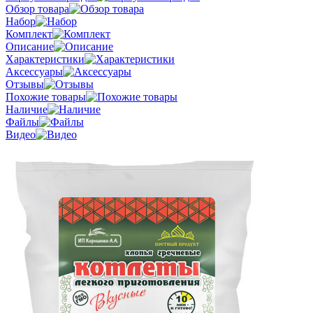
Обзор товара
Набор
Комплект
Описание
Характеристики
Аксессуары
Отзывы
Похожие товары
Наличие
Файлы
Видео