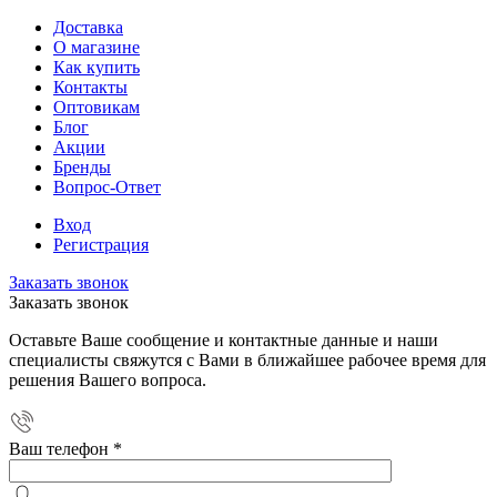
Доставка
О магазине
Как купить
Контакты
Оптовикам
Блог
Акции
Бренды
Вопрос-Ответ
Вход
Регистрация
Заказать звонок
Заказать звонок
Оставьте Ваше сообщение и контактные данные и наши
специалисты свяжутся с Вами в ближайшее рабочее время для
решения Вашего вопроса.
Ваш телефон
*