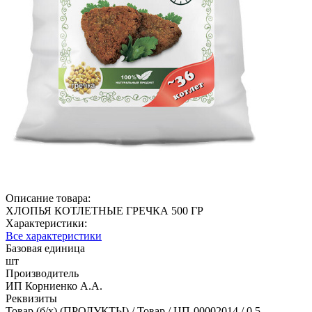
Описание товара:
ХЛОПЬЯ КОТЛЕТНЫЕ ГРЕЧКА 500 ГР
Характеристики:
Все характеристики
Базовая единица
шт
Производитель
ИП Корниенко А.А.
Реквизиты
Товар (б/х) (ПРОДУКТЫ) / Товар / ЦП-00002014 / 0.5