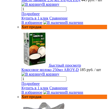
В корзину
Подробнее
Купить в 1 клик
Сравнение
В избранное
В наличии
Хит продаж
Быстрый просмотр
Кокосовое молоко 250мл AROY-D
185 руб.
/ шт
В корзину
Подробнее
Купить в 1 клик
Сравнение
В избранное
В наличии
Хит продаж