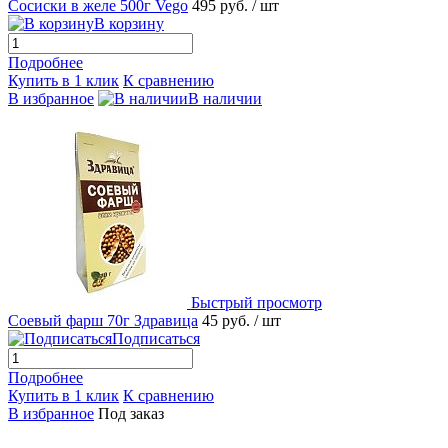
Сосиски в желе 500г Vego
495 руб.
/ шт
В корзину
Подробнее
Купить в 1 клик
К сравнению
В избранное
В наличии
Быстрый просмотр
Соевый фарш 70г Здравица
45 руб.
/ шт
Подписаться
Подробнее
Купить в 1 клик
К сравнению
В избранное
Под заказ