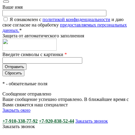
Ваше имя
Я ознакомлен с
политикой конфиденциальности
и даю
свое согласие на обработку
предоставляемых персональных
данных.
*
Защита от автоматического заполнения
Введите символы с картинки
*
*
- обязательные поля
Сообщение отправлено
Ваше сообщение успешно отправлено. В ближайшее время с
Вами свяжется наш специалист
Закрыть окно
+7-910-338-77-92
+7-920-838-52-44
Заказать звонок
Заказать звонок