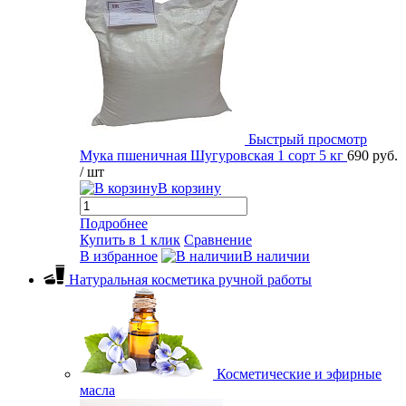
Быстрый просмотр
Мука пшеничная Шугуровская 1 сорт 5 кг
690 руб.
/ шт
В корзину
Подробнее
Купить в 1 клик
Сравнение
В избранное
В наличии
Натуральная косметика ручной работы
Косметические и эфирные
масла