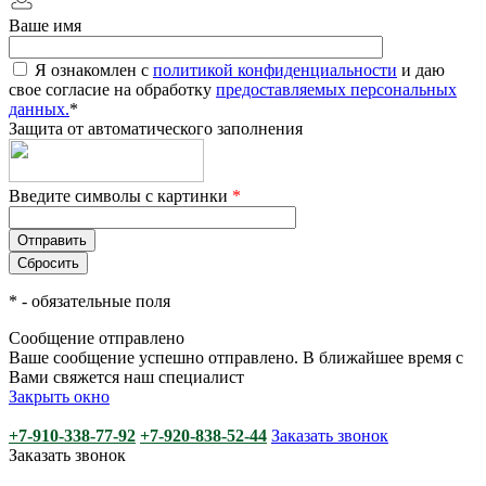
Ваше имя
Я ознакомлен с
политикой конфиденциальности
и даю
свое согласие на обработку
предоставляемых персональных
данных.
*
Защита от автоматического заполнения
Введите символы с картинки
*
*
- обязательные поля
Сообщение отправлено
Ваше сообщение успешно отправлено. В ближайшее время с
Вами свяжется наш специалист
Закрыть окно
+7-910-338-77-92
+7-920-838-52-44
Заказать звонок
Заказать звонок