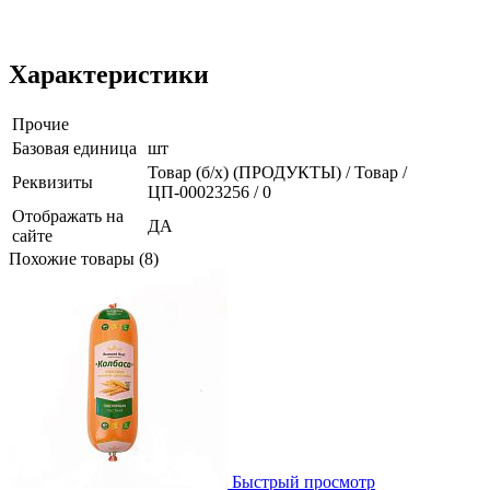
Характеристики
Прочие
Базовая единица
шт
Товар (б/х) (ПРОДУКТЫ) / Товар /
Реквизиты
ЦП-00023256 / 0
Отображать на
ДА
сайте
Похожие товары (8)
Быстрый просмотр