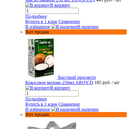
В корзину
Подробнее
Купить в 1 клик
Сравнение
В избранное
В наличии
Хит продаж
Быстрый просмотр
Кокосовое молоко 250мл AROY-D
185 руб.
/ шт
В корзину
Подробнее
Купить в 1 клик
Сравнение
В избранное
В наличии
Хит продаж