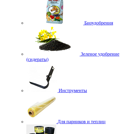
Биоудобрения
Зеленое удобрение
(сидераты)
Инструменты
Для парников и теплиц