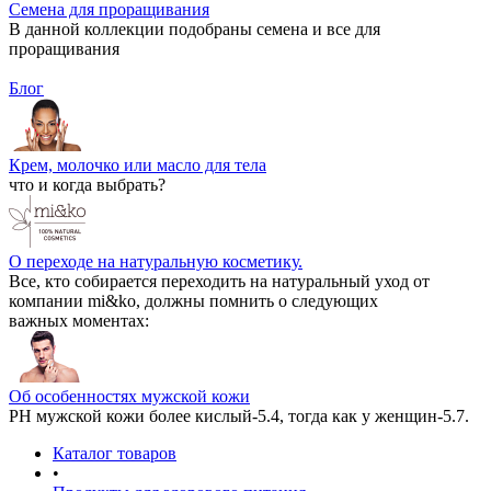
Семена для проращивания
В данной коллекции подобраны семена и все для
проращивания
Блог
Крем, молочко или масло для тела
что и когда выбрать?
О переходе на натуральную косметику.
Все, кто собирается переходить на натуральный уход от
компании mi&ko, должны помнить о следующих
важных моментах:
Об особенностях мужской кожи
РН мужской кожи более кислый-5.4, тогда как у женщин-5.7.
Каталог товаров
•