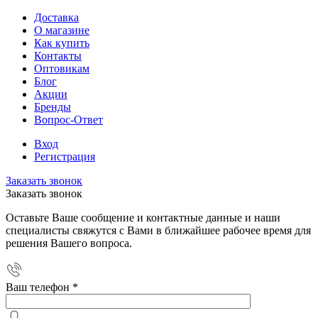
Доставка
О магазине
Как купить
Контакты
Оптовикам
Блог
Акции
Бренды
Вопрос-Ответ
Вход
Регистрация
Заказать звонок
Заказать звонок
Оставьте Ваше сообщение и контактные данные и наши
специалисты свяжутся с Вами в ближайшее рабочее время для
решения Вашего вопроса.
Ваш телефон
*