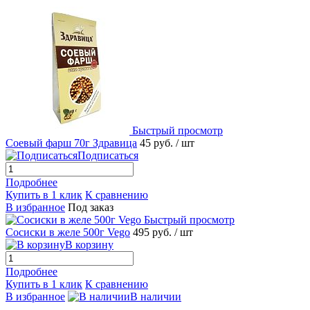
Быстрый просмотр
Соевый фарш 70г Здравица
45 руб.
/ шт
Подписаться
Подробнее
Купить в 1 клик
К сравнению
В избранное
Под заказ
Быстрый просмотр
Сосиски в желе 500г Vego
495 руб.
/ шт
В корзину
Подробнее
Купить в 1 клик
К сравнению
В избранное
В наличии