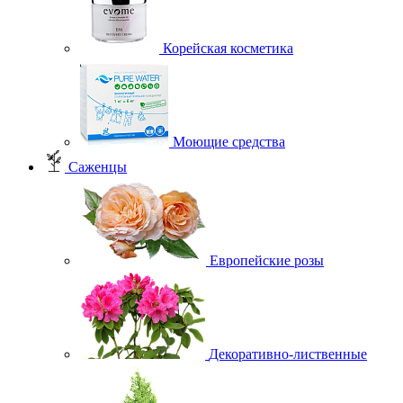
Корейская косметика
Моющие средства
Саженцы
Европейские розы
Декоративно-лиственные