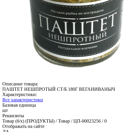
Описание товара:
ПАШТЕТ НЕШПРОТЫЙ СТ/Б 180Г ВЕГАНИВАНЫЧ
Характеристики:
Все характеристики
Базовая единица
шт
Реквизиты
Товар (б/х) (ПРОДУКТЫ) / Товар / ЦП-00023256 / 0
Отображать на сайте
ДА