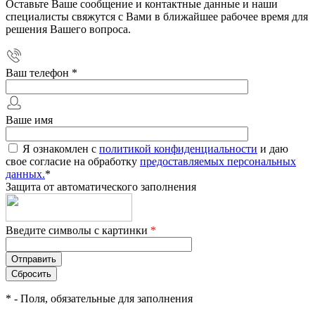
Оставьте Ваше сообщение и контактные данные и наши
специалисты свяжутся с Вами в ближайшее рабочее время для
решения Вашего вопроса.
Ваш телефон
*
Ваше имя
Я ознакомлен с
политикой конфиденциальности
и даю
свое согласие на обработку
предоставляемых персональных
данных.
*
Защита от автоматического заполнения
Введите символы с картинки
*
*
- Поля, обязательные для заполнения