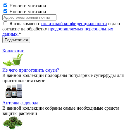
Новости магазина
Новости магазина
Я ознакомлен с
политикой конфиденциальности
и даю
согласие на обработку
предоставляемых персональных
данных.
*
Коллекции
Из чего приготовить смузи?
В данной коллекции подобраны популярные суперфуды для
приготовления смузи
Аптечка садовода
В данной коллекции собраны самые необходимые средста
защиты растений