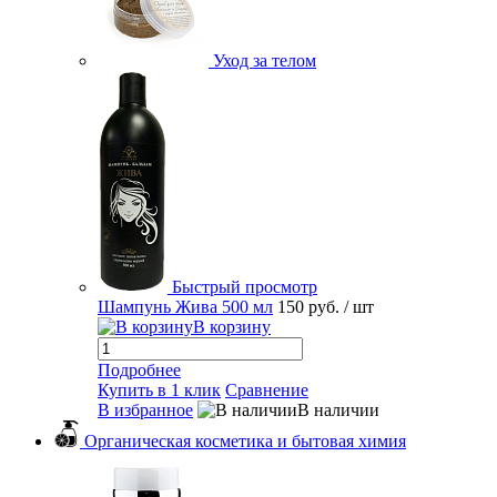
Уход за телом
Быстрый просмотр
Шампунь Жива 500 мл
150 руб.
/ шт
В корзину
Подробнее
Купить в 1 клик
Сравнение
В избранное
В наличии
Органическая косметика и бытовая химия