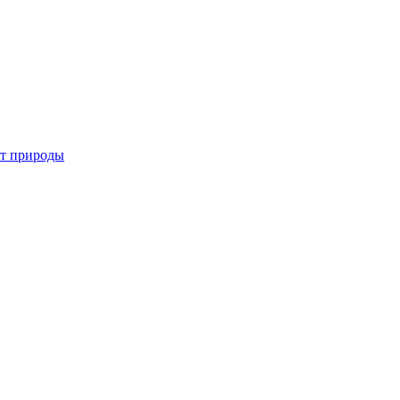
от природы