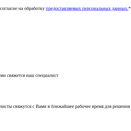
 согласие на обработку
предоставляемых персональных данных.
*
ми свяжется наш специалист
листы свяжутся с Вами в ближайшее рабочее время для решения