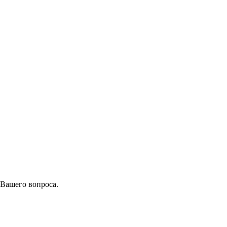
 Вашего вопроса.