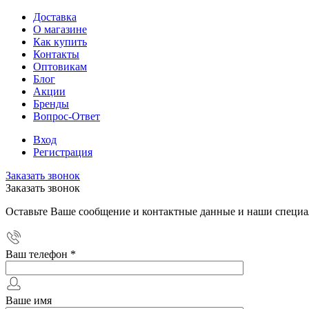
Доставка
О магазине
Как купить
Контакты
Оптовикам
Блог
Акции
Бренды
Вопрос-Ответ
Вход
Регистрация
Заказать звонок
Заказать звонок
Оставьте Ваше сообщение и контактные данные и наши специа
Ваш телефон
*
Ваше имя