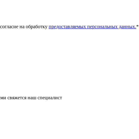
 согласие на обработку
предоставляемых персональных данных.
*
ми свяжется наш специалист