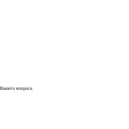
 Вашего вопроса.