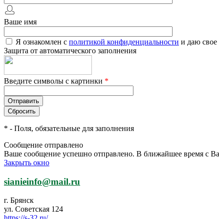
Ваше имя
Я ознакомлен с
политикой конфиденциальности
и даю свое
Защита от автоматического заполнения
Введите символы с картинки
*
*
- Поля, обязательные для заполнения
Сообщение отправлено
Ваше сообщение успешно отправлено. В ближайшее время с Ва
Закрыть окно
sianieinfo@mail.ru
г. Брянск
ул. Советская 124
https://s-32.ru/