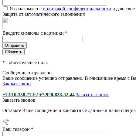
Я ознакомлен с
политикой конфиденциальности
и даю свое
Защита от автоматического заполнения
Введите символы с картинки
*
*
- обязательные поля
Сообщение отправлено
Ваше сообщение успешно отправлено. В ближайшее время с Ва
Закрыть окно
+7-910-338-77-92
+7-920-838-52-44
Заказать звонок
Заказать звонок
Оставьте Ваше сообщение и контактные данные и наши специа
Ваш телефон
*