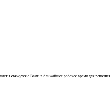
листы свяжутся с Вами в ближайшее рабочее время для решения