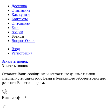
Доставка
О магазине
Как купить
Контакты
Оптовикам
Блог
Акции
Бренды
Вопрос-Ответ
Вход
Регистрация
Заказать звонок
Заказать звонок
Оставьте Ваше сообщение и контактные данные и наши
специалисты свяжутся с Вами в ближайшее рабочее время для
решения Вашего вопроса.
Ваш телефон
*