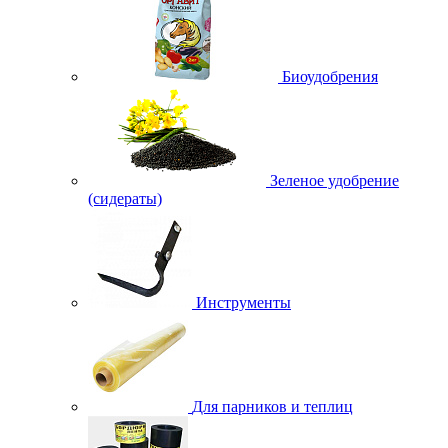
Биоудобрения
Зеленое удобрение
(сидераты)
Инструменты
Для парников и теплиц