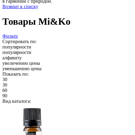
в гармонии с природой.
Возврат к списку
Товары Mi&Ko
Фильтр
Сортировать по:
популярности
популярности
алфавиту
увеличению цены
уменьшению цены
Показать по:
30
30
60
90
Вид каталога: