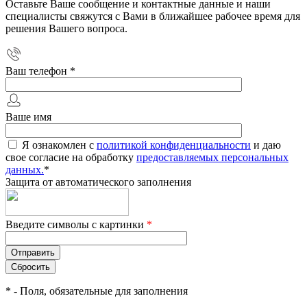
Оставьте Ваше сообщение и контактные данные и наши
специалисты свяжутся с Вами в ближайшее рабочее время для
решения Вашего вопроса.
Ваш телефон
*
Ваше имя
Я ознакомлен с
политикой конфиденциальности
и даю
свое согласие на обработку
предоставляемых персональных
данных.
*
Защита от автоматического заполнения
Введите символы с картинки
*
*
- Поля, обязательные для заполнения