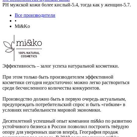
РН мужской кожи более кислый-5.4, тогда как у женщин-5.7.
Все производители
•
Mi&Ko
Эффективность – залог успеха натуральной косметики.
При этом только быть производителем эффективной
косметики сегодня недостаточно: можно легко раствориться
среди бесчисленного количества конкурентов.
Производство должно быть в первую очередь актуальным,
предупреждать потребительский спрос и быть «гибким» в
условиях нестабильности мировой экономики.
Десятилетний успешный опыт компании mi&ko по развитию
устойчивого бизнеса в России позволил построить твёрдую
опору для уверенных шагов вперёд. География продаж