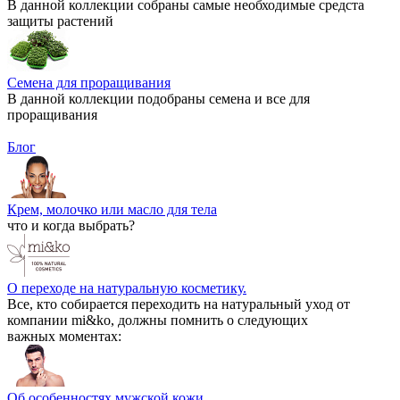
В данной коллекции собраны самые необходимые средста
защиты растений
Семена для проращивания
В данной коллекции подобраны семена и все для
проращивания
Блог
Крем, молочко или масло для тела
что и когда выбрать?
О переходе на натуральную косметику.
Все, кто собирается переходить на натуральный уход от
компании mi&ko, должны помнить о следующих
важных моментах:
Об особенностях мужской кожи