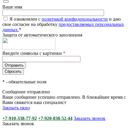
Ваше имя
Я ознакомлен с
политикой конфиденциальности
и даю
свое согласие на обработку
предоставляемых персональных
данных.
*
Защита от автоматического заполнения
Введите символы с картинки
*
*
- обязательные поля
Сообщение отправлено
Ваше сообщение успешно отправлено. В ближайшее время с
Вами свяжется наш специалист
Закрыть окно
+7-910-338-77-92
+7-920-838-52-44
Заказать звонок
Заказать звонок