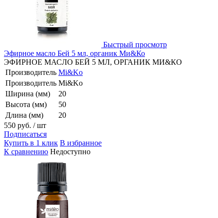
Быстрый просмотр
Эфирное масло Бей 5 мл, органик Ми&Ко
ЭФИРНОЕ МАСЛО БЕЙ 5 МЛ, ОРГАНИК МИ&КО
Производитель
Mi&Ko
Производитель
Mi&Ko
Ширина (мм)
20
Высота (мм)
50
Длина (мм)
20
550 руб.
/ шт
Подписаться
Купить в 1 клик
В избранное
К сравнению
Недоступно