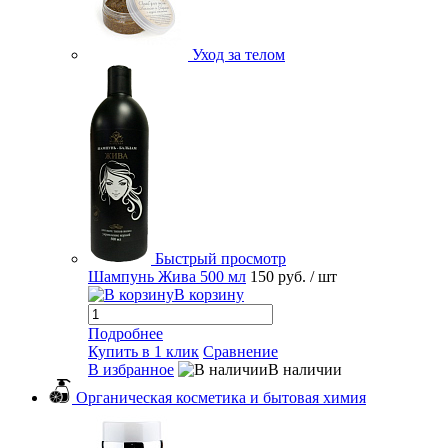
Уход за телом
Быстрый просмотр
Шампунь Жива 500 мл
150 руб.
/ шт
В корзину
Подробнее
Купить в 1 клик
Сравнение
В избранное
В наличии
Органическая косметика и бытовая химия