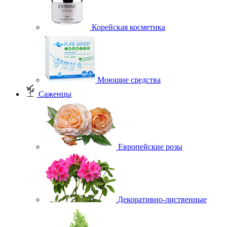
Корейская косметика
Моющие средства
Саженцы
Европейские розы
Декоративно-лиственные