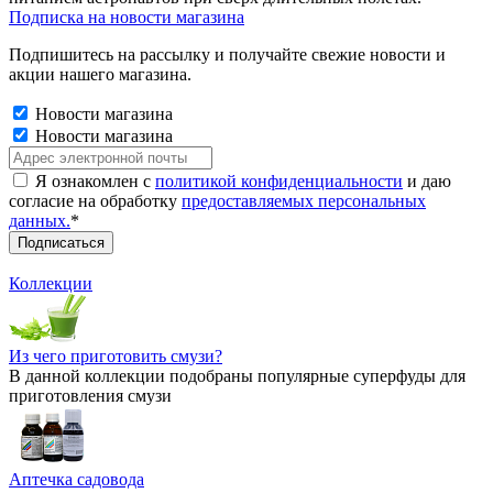
Подписка на новости магазина
Подпишитесь на рассылку и получайте свежие новости и
акции нашего магазина.
Новости магазина
Новости магазина
Я ознакомлен с
политикой конфиденциальности
и даю
согласие на обработку
предоставляемых персональных
данных.
*
Коллекции
Из чего приготовить смузи?
В данной коллекции подобраны популярные суперфуды для
приготовления смузи
Аптечка садовода