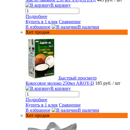
В корзину
Подробнее
Купить в 1 клик
Сравнение
В избранное
В наличии
Хит продаж
Быстрый просмотр
Кокосовое молоко 250мл AROY-D
185 руб.
/ шт
В корзину
Подробнее
Купить в 1 клик
Сравнение
В избранное
В наличии
Хит продаж