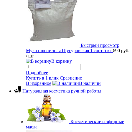
Быстрый просмотр
Мука пшеничная Шугуровская 1 сорт 5 кг
690 руб.
/ шт
В корзину
Подробнее
Купить в 1 клик
Сравнение
В избранное
В наличии
Натуральная косметика ручной работы
Косметические и эфирные
масла