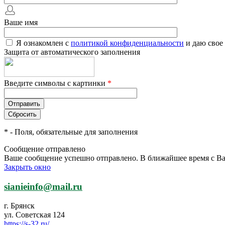
Ваше имя
Я ознакомлен с
политикой конфиденциальности
и даю свое
Защита от автоматического заполнения
Введите символы с картинки
*
*
- Поля, обязательные для заполнения
Сообщение отправлено
Ваше сообщение успешно отправлено. В ближайшее время с Ва
Закрыть окно
sianieinfo@mail.ru
г. Брянск
ул. Советская 124
https://s-32.ru/