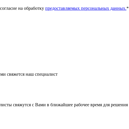
 согласие на обработку
предоставляемых персональных данных.
*
ми свяжется наш специалист
листы свяжутся с Вами в ближайшее рабочее время для решения