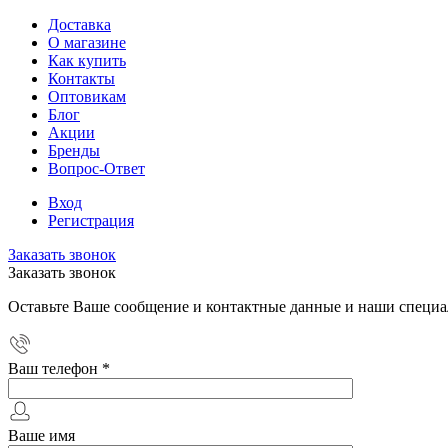
Доставка
О магазине
Как купить
Контакты
Оптовикам
Блог
Акции
Бренды
Вопрос-Ответ
Вход
Регистрация
Заказать звонок
Заказать звонок
Оставьте Ваше сообщение и контактные данные и наши специа
Ваш телефон
*
Ваше имя