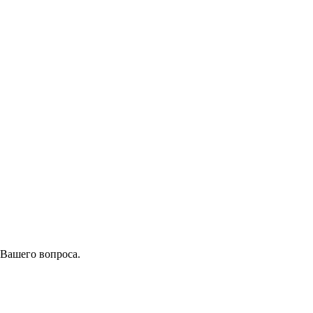
 Вашего вопроса.