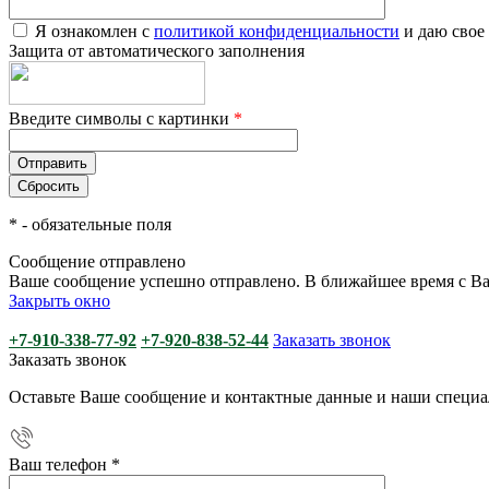
Я ознакомлен с
политикой конфиденциальности
и даю свое
Защита от автоматического заполнения
Введите символы с картинки
*
*
- обязательные поля
Сообщение отправлено
Ваше сообщение успешно отправлено. В ближайшее время с Ва
Закрыть окно
+7-910-338-77-92
+7-920-838-52-44
Заказать звонок
Заказать звонок
Оставьте Ваше сообщение и контактные данные и наши специа
Ваш телефон
*