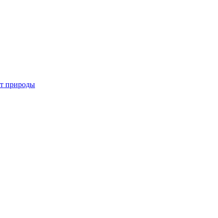
от природы