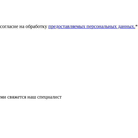
 согласие на обработку
предоставляемых персональных данных.
*
ми свяжется наш специалист