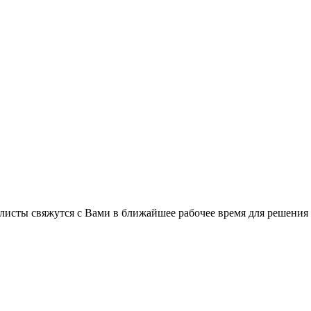
листы свяжутся с Вами в ближайшее рабочее время для решения