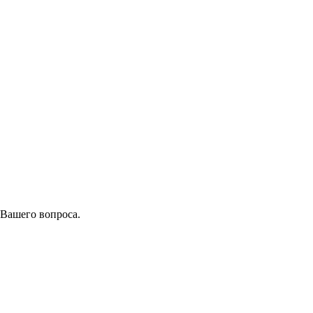
 Вашего вопроса.