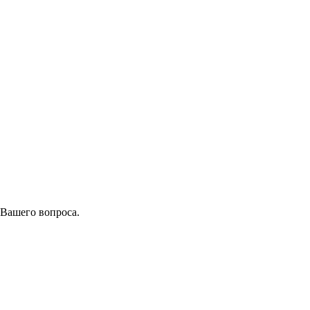
 Вашего вопроса.