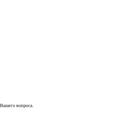
 Вашего вопроса.