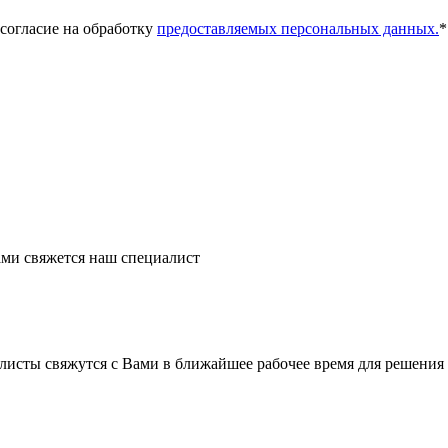
 согласие на обработку
предоставляемых персональных данных.
*
ми свяжется наш специалист
листы свяжутся с Вами в ближайшее рабочее время для решения