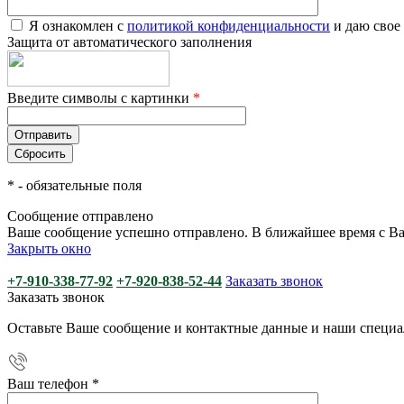
Я ознакомлен с
политикой конфиденциальности
и даю свое
Защита от автоматического заполнения
Введите символы с картинки
*
*
- обязательные поля
Сообщение отправлено
Ваше сообщение успешно отправлено. В ближайшее время с Ва
Закрыть окно
+7-910-338-77-92
+7-920-838-52-44
Заказать звонок
Заказать звонок
Оставьте Ваше сообщение и контактные данные и наши специа
Ваш телефон
*