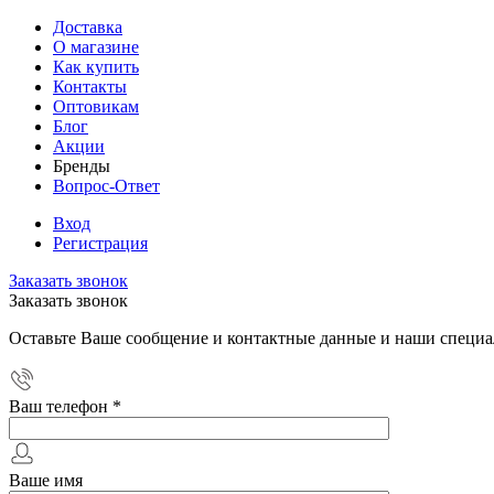
Доставка
О магазине
Как купить
Контакты
Оптовикам
Блог
Акции
Бренды
Вопрос-Ответ
Вход
Регистрация
Заказать звонок
Заказать звонок
Оставьте Ваше сообщение и контактные данные и наши специа
Ваш телефон
*
Ваше имя