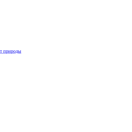
от природы