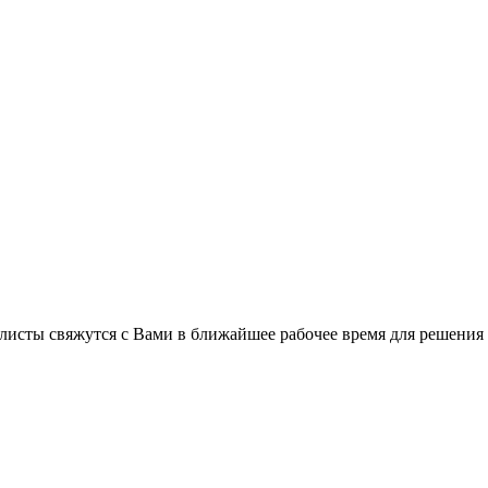
листы свяжутся с Вами в ближайшее рабочее время для решения