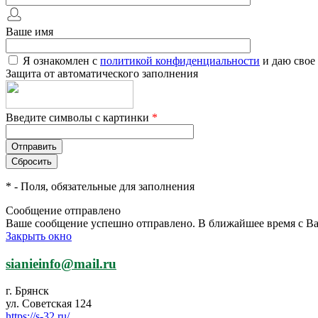
Ваше имя
Я ознакомлен с
политикой конфиденциальности
и даю свое
Защита от автоматического заполнения
Введите символы с картинки
*
*
- Поля, обязательные для заполнения
Сообщение отправлено
Ваше сообщение успешно отправлено. В ближайшее время с Ва
Закрыть окно
sianieinfo@mail.ru
г. Брянск
ул. Советская 124
https://s-32.ru/