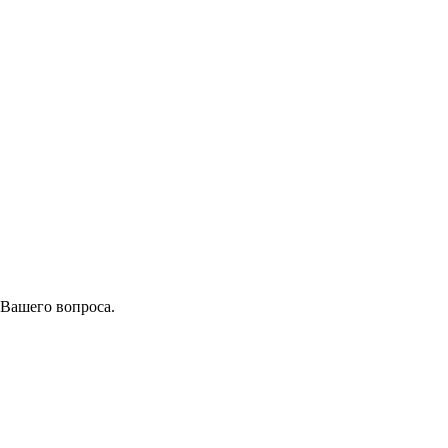
 Вашего вопроса.