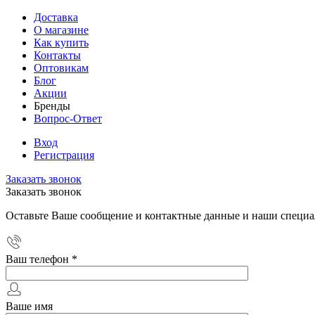
Доставка
О магазине
Как купить
Контакты
Оптовикам
Блог
Акции
Бренды
Вопрос-Ответ
Вход
Регистрация
Заказать звонок
Заказать звонок
Оставьте Ваше сообщение и контактные данные и наши специа
Ваш телефон
*
Ваше имя