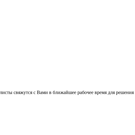
листы свяжутся с Вами в ближайшее рабочее время для решения