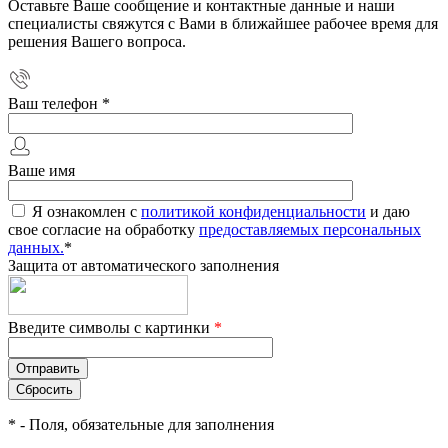
Оставьте Ваше сообщение и контактные данные и наши
специалисты свяжутся с Вами в ближайшее рабочее время для
решения Вашего вопроса.
Ваш телефон
*
Ваше имя
Я ознакомлен с
политикой конфиденциальности
и даю
свое согласие на обработку
предоставляемых персональных
данных.
*
Защита от автоматического заполнения
Введите символы с картинки
*
*
- Поля, обязательные для заполнения