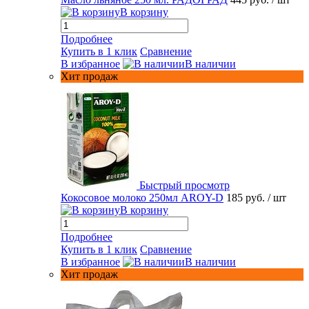
В корзину
Подробнее
Купить в 1 клик
Сравнение
В избранное
В наличии
Хит продаж
Быстрый просмотр
Кокосовое молоко 250мл AROY-D
185 руб.
/ шт
В корзину
Подробнее
Купить в 1 клик
Сравнение
В избранное
В наличии
Хит продаж