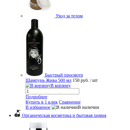
Уход за телом
Быстрый просмотр
Шампунь Жива 500 мл
150 руб.
/ шт
В корзину
Подробнее
Купить в 1 клик
Сравнение
В избранное
В наличии
Органическая косметика и бытовая химия