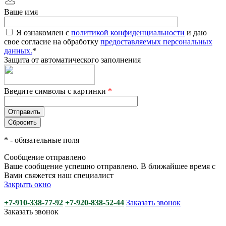
Ваше имя
Я ознакомлен с
политикой конфиденциальности
и даю
свое согласие на обработку
предоставляемых персональных
данных.
*
Защита от автоматического заполнения
Введите символы с картинки
*
*
- обязательные поля
Сообщение отправлено
Ваше сообщение успешно отправлено. В ближайшее время с
Вами свяжется наш специалист
Закрыть окно
+7-910-338-77-92
+7-920-838-52-44
Заказать звонок
Заказать звонок