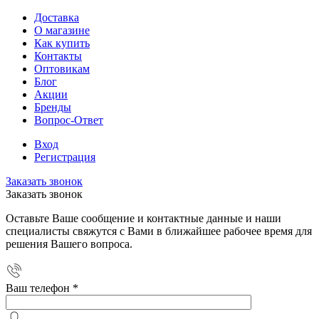
Доставка
О магазине
Как купить
Контакты
Оптовикам
Блог
Акции
Бренды
Вопрос-Ответ
Вход
Регистрация
Заказать звонок
Заказать звонок
Оставьте Ваше сообщение и контактные данные и наши
специалисты свяжутся с Вами в ближайшее рабочее время для
решения Вашего вопроса.
Ваш телефон
*