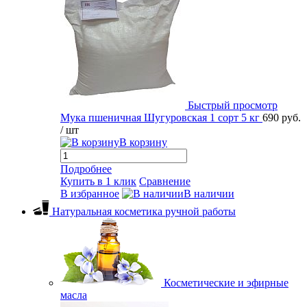
Быстрый просмотр
Мука пшеничная Шугуровская 1 сорт 5 кг
690 руб.
/ шт
В корзину
Подробнее
Купить в 1 клик
Сравнение
В избранное
В наличии
Натуральная косметика ручной работы
Косметические и эфирные
масла