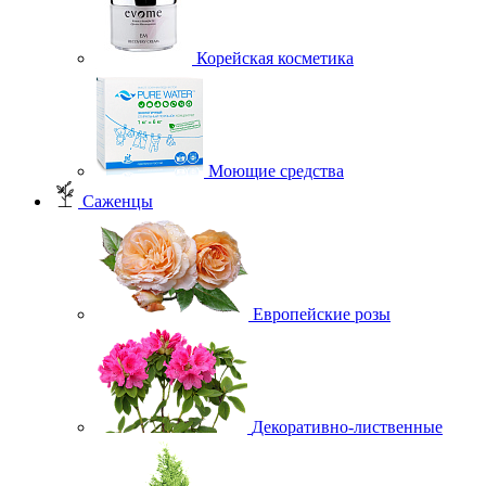
Корейская косметика
Моющие средства
Саженцы
Европейские розы
Декоративно-лиственные