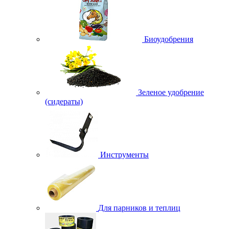
Биоудобрения
Зеленое удобрение
(сидераты)
Инструменты
Для парников и теплиц