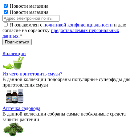
Новости магазина
Новости магазина
Я ознакомлен с
политикой конфиденциальности
и даю
согласие на обработку
предоставляемых персональных
данных.
*
Коллекции
Из чего приготовить смузи?
В данной коллекции подобраны популярные суперфуды для
приготовления смузи
Аптечка садовода
В данной коллекции собраны самые необходимые средста
защиты растений