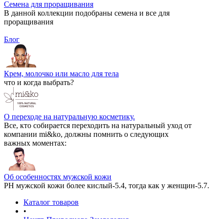
Семена для проращивания
В данной коллекции подобраны семена и все для
проращивания
Блог
Крем, молочко или масло для тела
что и когда выбрать?
О переходе на натуральную косметику.
Все, кто собирается переходить на натуральный уход от
компании mi&ko, должны помнить о следующих
важных моментах:
Об особенностях мужской кожи
РН мужской кожи более кислый-5.4, тогда как у женщин-5.7.
Каталог товаров
•