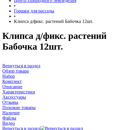
Центр Природного Земледелия
•
Горшки для рассады
•
Клипса д/фикс. растений Бабочка 12шт.
Клипса д/фикс. растений
Бабочка 12шт.
Вернуться в раздел
Обзор товара
Набор
Комплект
Описание
Характеристики
Аксессуары
Отзывы
Похожие товары
Наличие
Файлы
Видео
Вернуться в раздел