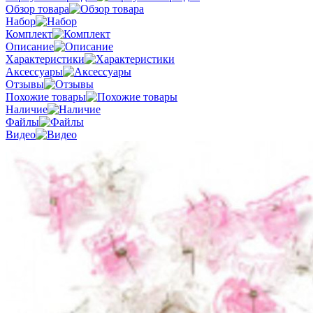
Обзор товара
Набор
Комплект
Описание
Характеристики
Аксессуары
Отзывы
Похожие товары
Наличие
Файлы
Видео