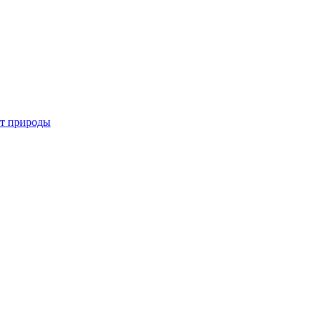
от природы