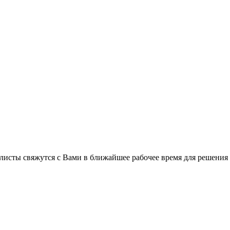
листы свяжутся с Вами в ближайшее рабочее время для решения