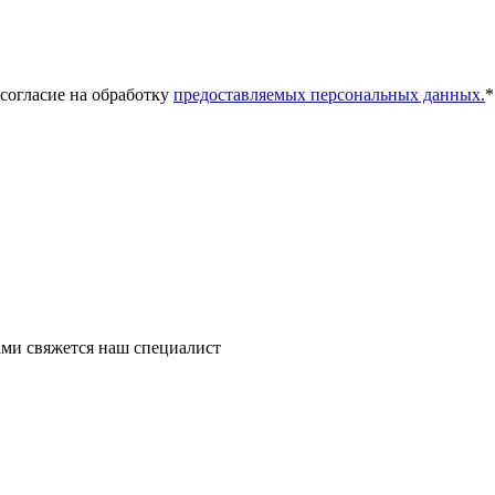
 согласие на обработку
предоставляемых персональных данных.
*
ми свяжется наш специалист