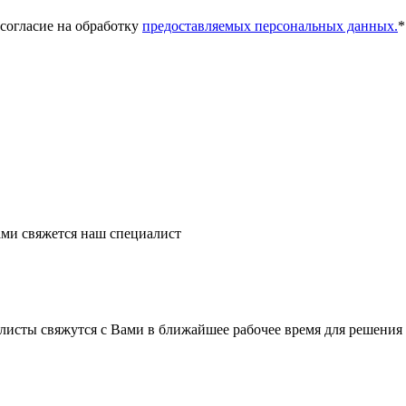
 согласие на обработку
предоставляемых персональных данных.
*
ми свяжется наш специалист
листы свяжутся с Вами в ближайшее рабочее время для решения