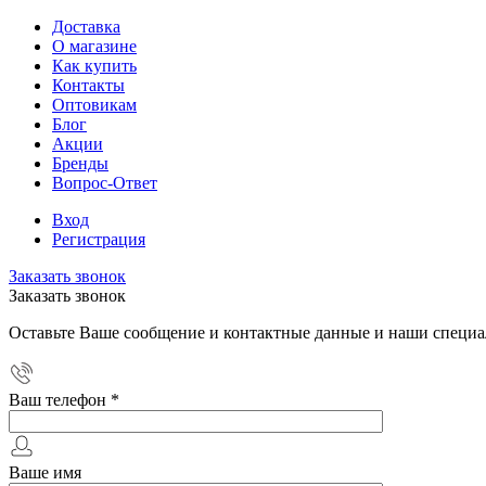
Доставка
О магазине
Как купить
Контакты
Оптовикам
Блог
Акции
Бренды
Вопрос-Ответ
Вход
Регистрация
Заказать звонок
Заказать звонок
Оставьте Ваше сообщение и контактные данные и наши специа
Ваш телефон
*
Ваше имя