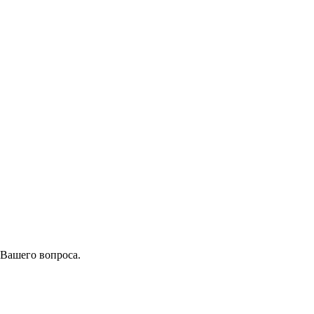
 Вашего вопроса.