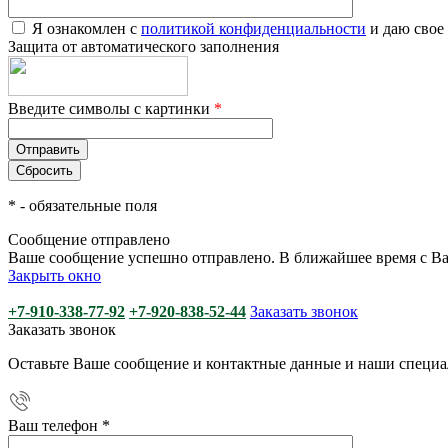
Я ознакомлен с
политикой конфиденциальности
и даю свое
Защита от автоматического заполнения
Введите символы с картинки
*
*
- обязательные поля
Сообщение отправлено
Ваше сообщение успешно отправлено. В ближайшее время с Ва
Закрыть окно
+7-910-338-77-92
+7-920-838-52-44
Заказать звонок
Заказать звонок
Оставьте Ваше сообщение и контактные данные и наши специа
Ваш телефон
*