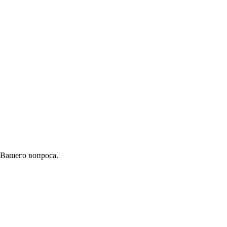
 Вашего вопроса.