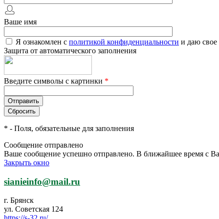
Ваше имя
Я ознакомлен с
политикой конфиденциальности
и даю свое
Защита от автоматического заполнения
Введите символы с картинки
*
*
- Поля, обязательные для заполнения
Сообщение отправлено
Ваше сообщение успешно отправлено. В ближайшее время с Ва
Закрыть окно
sianieinfo@mail.ru
г. Брянск
ул. Советская 124
https://s-32.ru/