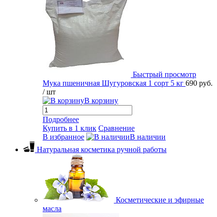
Быстрый просмотр
Мука пшеничная Шугуровская 1 сорт 5 кг
690 руб.
/ шт
В корзину
Подробнее
Купить в 1 клик
Сравнение
В избранное
В наличии
Натуральная косметика ручной работы
Косметические и эфирные
масла