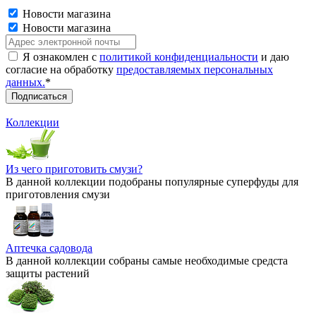
Новости магазина
Новости магазина
Я ознакомлен с
политикой конфиденциальности
и даю
согласие на обработку
предоставляемых персональных
данных.
*
Коллекции
Из чего приготовить смузи?
В данной коллекции подобраны популярные суперфуды для
приготовления смузи
Аптечка садовода
В данной коллекции собраны самые необходимые средста
защиты растений