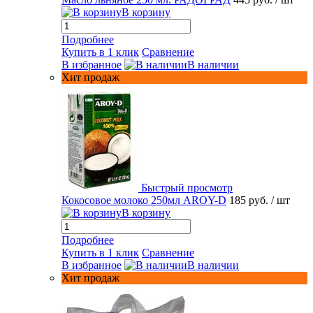
В корзину
Подробнее
Купить в 1 клик
Сравнение
В избранное
В наличии
Хит продаж
Быстрый просмотр
Кокосовое молоко 250мл AROY-D
185 руб.
/ шт
В корзину
Подробнее
Купить в 1 клик
Сравнение
В избранное
В наличии
Хит продаж