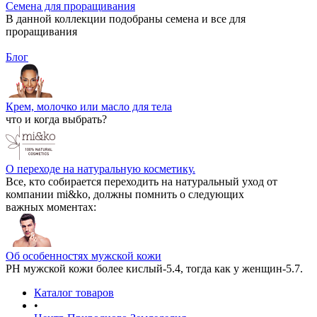
Семена для проращивания
В данной коллекции подобраны семена и все для
проращивания
Блог
Крем, молочко или масло для тела
что и когда выбрать?
О переходе на натуральную косметику.
Все, кто собирается переходить на натуральный уход от
компании mi&ko, должны помнить о следующих
важных моментах:
Об особенностях мужской кожи
РН мужской кожи более кислый-5.4, тогда как у женщин-5.7.
Каталог товаров
•