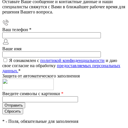
Оставьте Ваше сообщение и контактные данные и наши
специалисты свяжутся с Вами в ближайшее рабочее время для
решения Вашего вопроса.
Ваш телефон
*
Ваше имя
Я ознакомлен с
политикой конфиденциальности
и даю
свое согласие на обработку
предоставляемых персональных
данных.
*
Защита от автоматического заполнения
Введите символы с картинки
*
*
- Поля, обязательные для заполнения