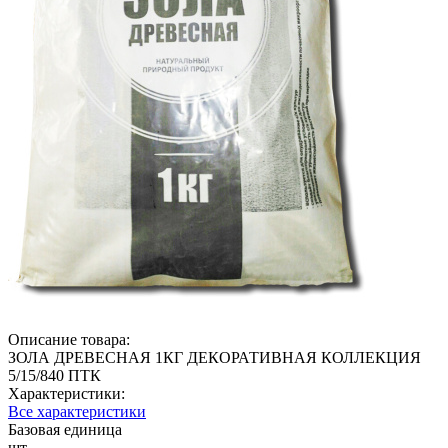
Описание товара:
ЗОЛА ДРЕВЕСНАЯ 1КГ ДЕКОРАТИВНАЯ КОЛЛЕКЦИЯ
5/15/840 ПТК
Характеристики:
Все характеристики
Базовая единица
шт