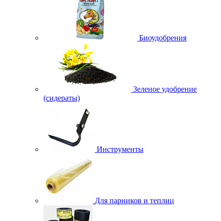
Биоудобрения
Зеленое удобрение
(сидераты)
Инструменты
Для парников и теплиц