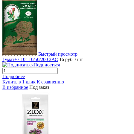
Быстрый просмотр
Гумат+7 10г 10/50/200 ЗАС
16 руб.
/ шт
Подписаться
Подробнее
Купить в 1 клик
К сравнению
В избранное
Под заказ