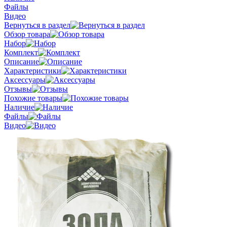
Файлы
Видео
Вернуться в раздел
Обзор товара
Набор
Комплект
Описание
Характеристики
Аксессуары
Отзывы
Похожие товары
Наличие
Файлы
Видео