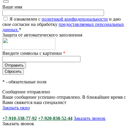
Ваше имя
Я ознакомлен с
политикой конфиденциальности
и даю
свое согласие на обработку
предоставляемых персональных
данных.
*
Защита от автоматического заполнения
Введите символы с картинки
*
*
- обязательные поля
Сообщение отправлено
Ваше сообщение успешно отправлено. В ближайшее время с
Вами свяжется наш специалист
Закрыть окно
+7-910-338-77-92
+7-920-838-52-44
Заказать звонок
Заказать звонок