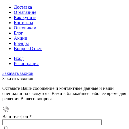
Доставка
О магазине
Как купить
Контакты
Оптовикам
Блог
Акции
Бренды
Вопрос-Ответ
Вход
Регистрация
Заказать звонок
Заказать звонок
Оставьте Ваше сообщение и контактные данные и наши
специалисты свяжутся с Вами в ближайшее рабочее время для
решения Вашего вопроса.
Ваш телефон
*