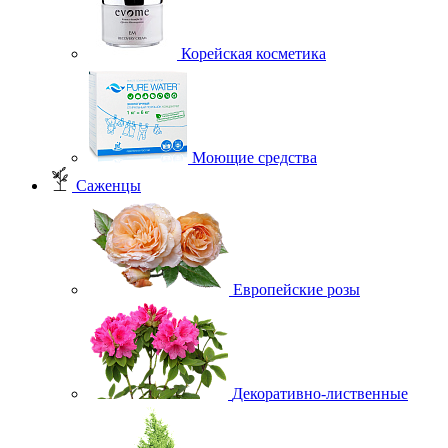
Корейская косметика
Моющие средства
Саженцы
Европейские розы
Декоративно-лиственные