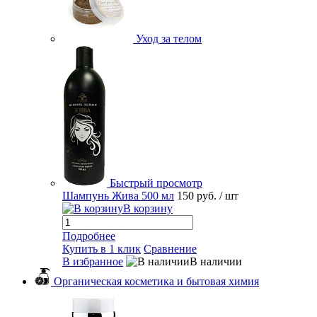
Уход за телом
Быстрый просмотр
Шампунь Жива 500 мл
150 руб.
/ шт
В корзину
Подробнее
Купить в 1 клик
Сравнение
В избранное
В наличии
Органическая косметика и бытовая химия