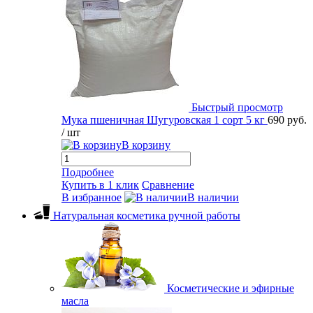
Быстрый просмотр
Мука пшеничная Шугуровская 1 сорт 5 кг
690 руб.
/ шт
В корзину
Подробнее
Купить в 1 клик
Сравнение
В избранное
В наличии
Натуральная косметика ручной работы
Косметические и эфирные
масла