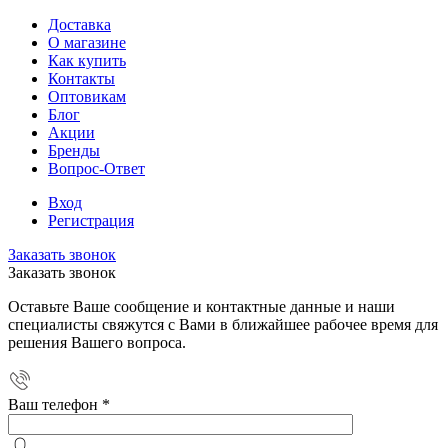
Доставка
О магазине
Как купить
Контакты
Оптовикам
Блог
Акции
Бренды
Вопрос-Ответ
Вход
Регистрация
Заказать звонок
Заказать звонок
Оставьте Ваше сообщение и контактные данные и наши
специалисты свяжутся с Вами в ближайшее рабочее время для
решения Вашего вопроса.
Ваш телефон
*