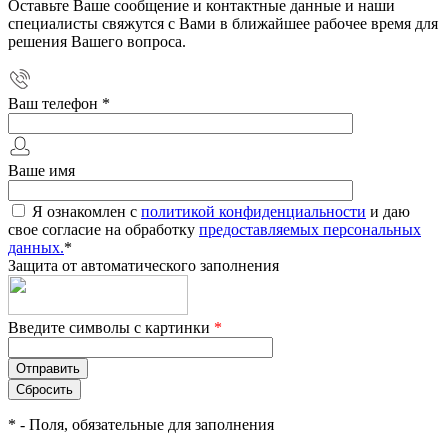
Оставьте Ваше сообщение и контактные данные и наши
специалисты свяжутся с Вами в ближайшее рабочее время для
решения Вашего вопроса.
Ваш телефон
*
Ваше имя
Я ознакомлен с
политикой конфиденциальности
и даю
свое согласие на обработку
предоставляемых персональных
данных.
*
Защита от автоматического заполнения
Введите символы с картинки
*
*
- Поля, обязательные для заполнения