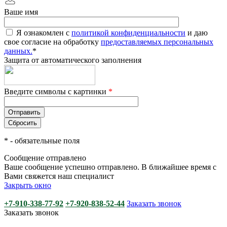
Ваше имя
Я ознакомлен с
политикой конфиденциальности
и даю
свое согласие на обработку
предоставляемых персональных
данных.
*
Защита от автоматического заполнения
Введите символы с картинки
*
*
- обязательные поля
Сообщение отправлено
Ваше сообщение успешно отправлено. В ближайшее время с
Вами свяжется наш специалист
Закрыть окно
+7-910-338-77-92
+7-920-838-52-44
Заказать звонок
Заказать звонок