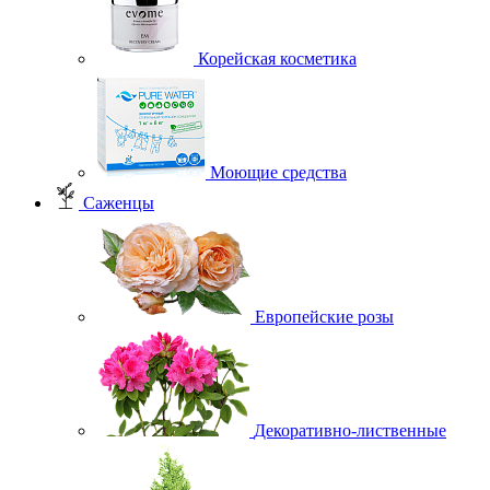
Корейская косметика
Моющие средства
Саженцы
Европейские розы
Декоративно-лиственные