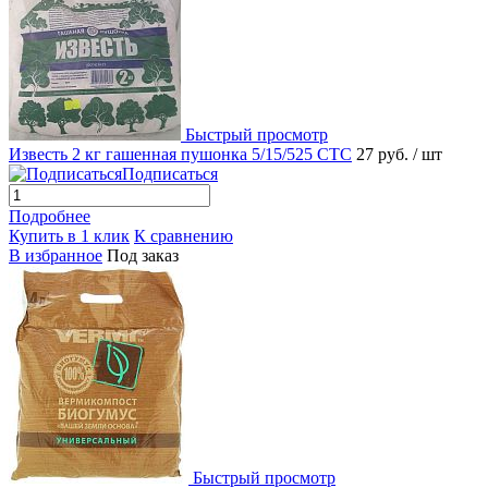
Быстрый просмотр
Известь 2 кг гашенная пушонка 5/15/525 СТС
27 руб.
/ шт
Подписаться
Подробнее
Купить в 1 клик
К сравнению
В избранное
Под заказ
Быстрый просмотр