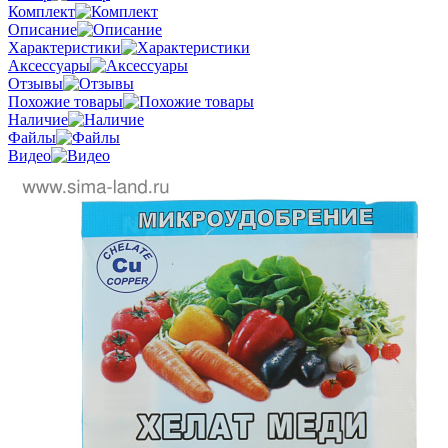
Комплект
Описание
Характеристики
Аксессуары
Отзывы
Похожие товары
Наличие
Файлы
Видео