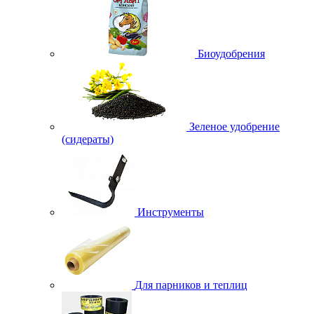
Биоудобрения
Зеленое удобрение
(сидераты)
Инструменты
Для парников и теплиц