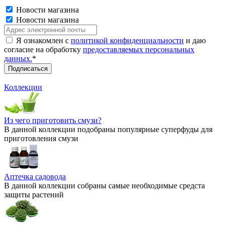
Новости магазина
Новости магазина
Я ознакомлен с
политикой конфиденциальности
и даю
согласие на обработку
предоставляемых персональных
данных.
*
Коллекции
Из чего приготовить смузи?
В данной коллекции подобраны популярные суперфуды для
приготовления смузи
Аптечка садовода
В данной коллекции собраны самые необходимые средста
защиты растений