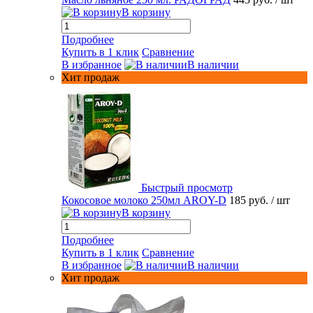
В корзину
Подробнее
Купить в 1 клик
Сравнение
В избранное
В наличии
Хит продаж
Быстрый просмотр
Кокосовое молоко 250мл AROY-D
185 руб.
/ шт
В корзину
Подробнее
Купить в 1 клик
Сравнение
В избранное
В наличии
Хит продаж