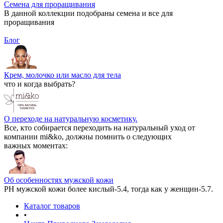
Семена для проращивания
В данной коллекции подобраны семена и все для
проращивания
Блог
Крем, молочко или масло для тела
что и когда выбрать?
О переходе на натуральную косметику.
Все, кто собирается переходить на натуральный уход от
компании mi&ko, должны помнить о следующих
важных моментах:
Об особенностях мужской кожи
РН мужской кожи более кислый-5.4, тогда как у женщин-5.7.
Каталог товаров
•