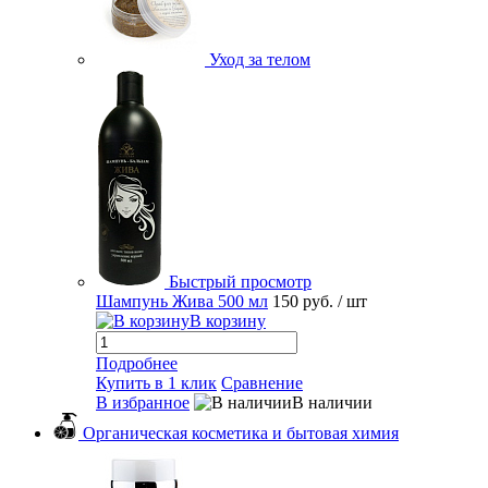
Уход за телом
Быстрый просмотр
Шампунь Жива 500 мл
150 руб.
/ шт
В корзину
Подробнее
Купить в 1 клик
Сравнение
В избранное
В наличии
Органическая косметика и бытовая химия