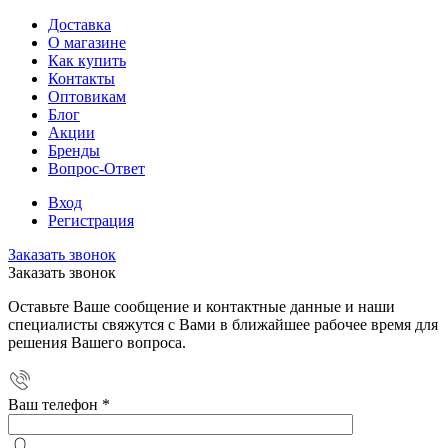
Доставка
О магазине
Как купить
Контакты
Оптовикам
Блог
Акции
Бренды
Вопрос-Ответ
Вход
Регистрация
Заказать звонок
Заказать звонок
Оставьте Ваше сообщение и контактные данные и наши
специалисты свяжутся с Вами в ближайшее рабочее время для
решения Вашего вопроса.
Ваш телефон
*