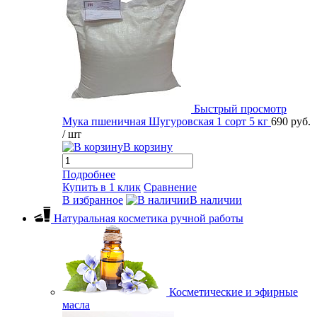
Быстрый просмотр
Мука пшеничная Шугуровская 1 сорт 5 кг
690 руб.
/ шт
В корзину
Подробнее
Купить в 1 клик
Сравнение
В избранное
В наличии
Натуральная косметика ручной работы
Косметические и эфирные
масла