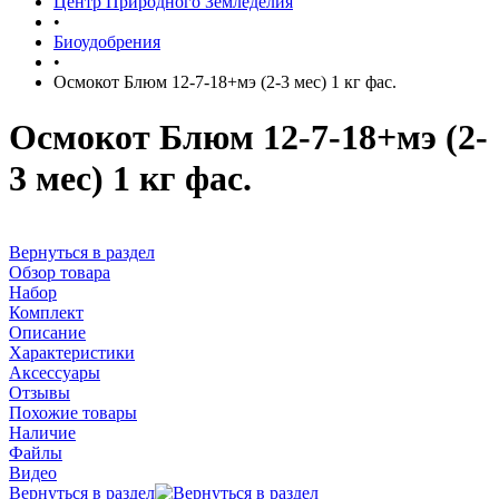
Центр Природного Земледелия
•
Биоудобрения
•
Осмокот Блюм 12-7-18+мэ (2-3 мес) 1 кг фас.
Осмокот Блюм 12-7-18+мэ (2-
3 мес) 1 кг фас.
Вернуться в раздел
Обзор товара
Набор
Комплект
Описание
Характеристики
Аксессуары
Отзывы
Похожие товары
Наличие
Файлы
Видео
Вернуться в раздел