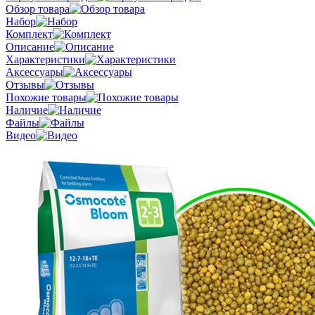
Обзор товара
Набор
Комплект
Описание
Характеристики
Аксессуары
Отзывы
Похожие товары
Наличие
Файлы
Видео