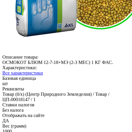
Описание товара:
ОСМОКОТ БЛЮМ 12-7-18+МЭ (2-3 МЕС) 1 КГ ФАС.
Характеристики:
Все характеристики
Базовая единица
шт
Реквизиты
Товар (б/х) (Центр Природного Земледелия) / Товар /
ЦП-00018147 / 1
Ставки налогов
Без налога
Отображать на сайте
ДА
Вес (грамм)
1000