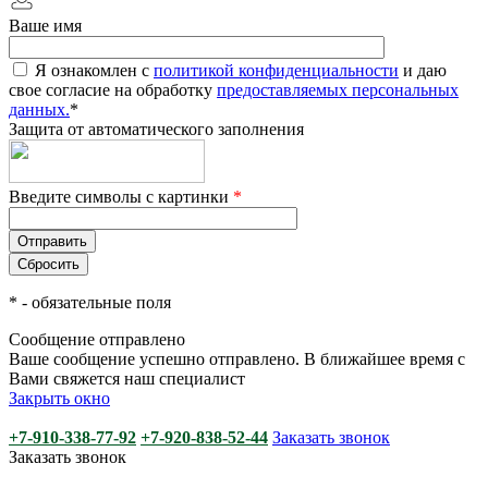
Ваше имя
Я ознакомлен с
политикой конфиденциальности
и даю
свое согласие на обработку
предоставляемых персональных
данных.
*
Защита от автоматического заполнения
Введите символы с картинки
*
*
- обязательные поля
Сообщение отправлено
Ваше сообщение успешно отправлено. В ближайшее время с
Вами свяжется наш специалист
Закрыть окно
+7-910-338-77-92
+7-920-838-52-44
Заказать звонок
Заказать звонок