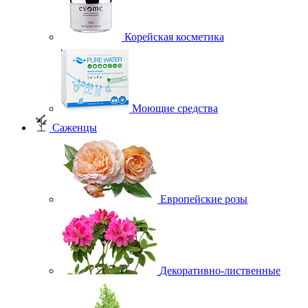
Корейская косметика
Моющие средства
Саженцы
Европейские розы
Декоративно-лиственные