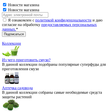
Новости магазина
Новости магазина
Я ознакомлен с
политикой конфиденциальности
и даю
согласие на обработку
предоставляемых персональных
данных.
*
Коллекции
Из чего приготовить смузи?
В данной коллекции подобраны популярные суперфуды для
приготовления смузи
Аптечка садовода
В данной коллекции собраны самые необходимые средста
защиты растений