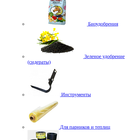
Биоудобрения
Зеленое удобрение
(сидераты)
Инструменты
Для парников и теплиц