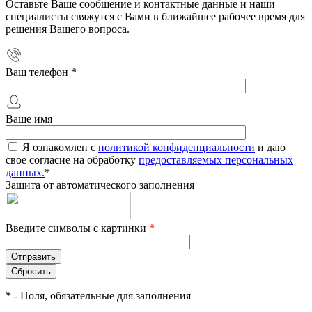
Оставьте Ваше сообщение и контактные данные и наши
специалисты свяжутся с Вами в ближайшее рабочее время для
решения Вашего вопроса.
Ваш телефон
*
Ваше имя
Я ознакомлен с
политикой конфиденциальности
и даю
свое согласие на обработку
предоставляемых персональных
данных.
*
Защита от автоматического заполнения
Введите символы с картинки
*
*
- Поля, обязательные для заполнения