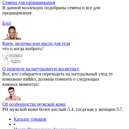
Семена для проращивания
В данной коллекции подобраны семена и все для
проращивания
Блог
Крем, молочко или масло для тела
что и когда выбрать?
О переходе на натуральную косметику.
Все, кто собирается переходить на натуральный уход от
компании mi&ko, должны помнить о следующих
важных моментах:
Об особенностях мужской кожи
РН мужской кожи более кислый-5.4, тогда как у женщин-5.7.
Каталог товаров
•