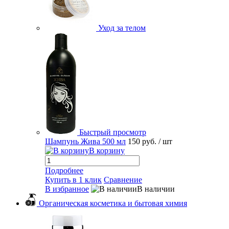
Уход за телом
Быстрый просмотр
Шампунь Жива 500 мл
150 руб.
/ шт
В корзину
Подробнее
Купить в 1 клик
Сравнение
В избранное
В наличии
Органическая косметика и бытовая химия