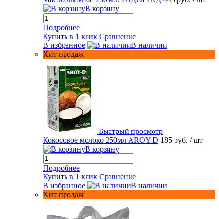
В корзину
Подробнее
Купить в 1 клик
Сравнение
В избранное
В наличии
Хит продаж
Быстрый просмотр
Кокосовое молоко 250мл AROY-D
185 руб.
/ шт
В корзину
Подробнее
Купить в 1 клик
Сравнение
В избранное
В наличии
Хит продаж