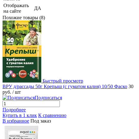
Отображать
ДА
на сайте
Похожие товары (8)
Быстрый просмотр
ВРУ д/рассады 50г Крепыш (с гуматом калия) 10/50 Фаско
30
руб.
/ шт
Подписаться
Подробнее
Купить в 1 клик
К сравнению
В избранное
Под заказ