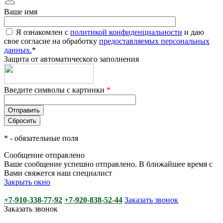
Ваше имя
Я ознакомлен с
политикой конфиденциальности
и даю
свое согласие на обработку
предоставляемых персональных
данных.
*
Защита от автоматического заполнения
Введите символы с картинки
*
*
- обязательные поля
Сообщение отправлено
Ваше сообщение успешно отправлено. В ближайшее время с
Вами свяжется наш специалист
Закрыть окно
+7-910-338-77-92
+7-920-838-52-44
Заказать звонок
Заказать звонок