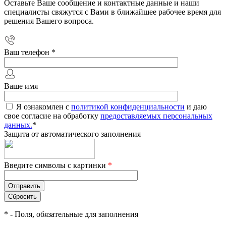
Оставьте Ваше сообщение и контактные данные и наши
специалисты свяжутся с Вами в ближайшее рабочее время для
решения Вашего вопроса.
Ваш телефон
*
Ваше имя
Я ознакомлен с
политикой конфиденциальности
и даю
свое согласие на обработку
предоставляемых персональных
данных.
*
Защита от автоматического заполнения
Введите символы с картинки
*
*
- Поля, обязательные для заполнения