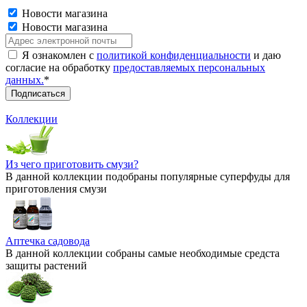
Новости магазина
Новости магазина
Я ознакомлен с
политикой конфиденциальности
и даю
согласие на обработку
предоставляемых персональных
данных.
*
Коллекции
Из чего приготовить смузи?
В данной коллекции подобраны популярные суперфуды для
приготовления смузи
Аптечка садовода
В данной коллекции собраны самые необходимые средста
защиты растений