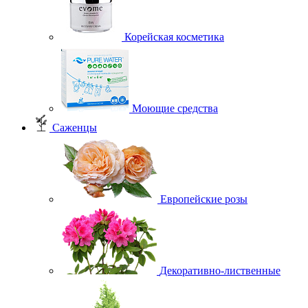
Корейская косметика
Моющие средства
Саженцы
Европейские розы
Декоративно-лиственные