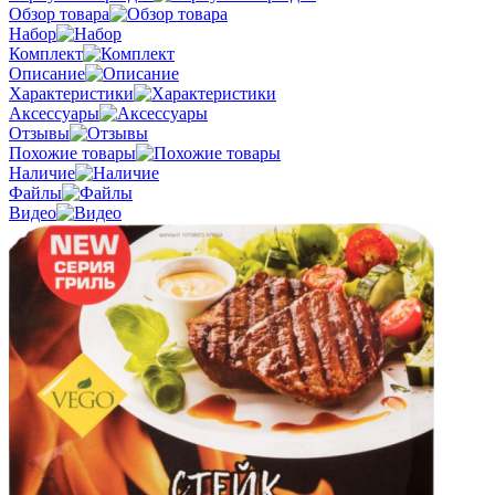
Обзор товара
Набор
Комплект
Описание
Характеристики
Аксессуары
Отзывы
Похожие товары
Наличие
Файлы
Видео