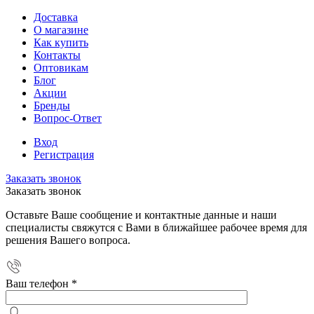
Доставка
О магазине
Как купить
Контакты
Оптовикам
Блог
Акции
Бренды
Вопрос-Ответ
Вход
Регистрация
Заказать звонок
Заказать звонок
Оставьте Ваше сообщение и контактные данные и наши
специалисты свяжутся с Вами в ближайшее рабочее время для
решения Вашего вопроса.
Ваш телефон
*