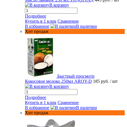
В корзину
Подробнее
Купить в 1 клик
Сравнение
В избранное
В наличии
Хит продаж
Быстрый просмотр
Кокосовое молоко 250мл AROY-D
185 руб.
/ шт
В корзину
Подробнее
Купить в 1 клик
Сравнение
В избранное
В наличии
Хит продаж