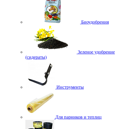
Биоудобрения
Зеленое удобрение
(сидераты)
Инструменты
Для парников и теплиц