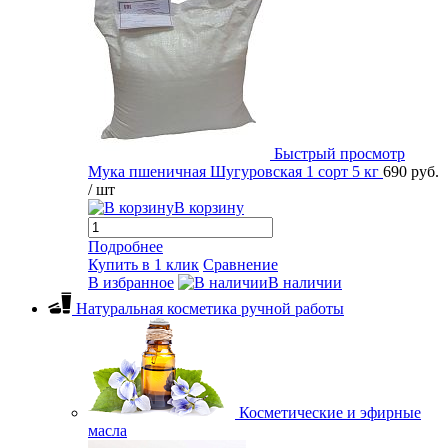
Быстрый просмотр
Мука пшеничная Шугуровская 1 сорт 5 кг
690 руб.
/ шт
В корзину
Подробнее
Купить в 1 клик
Сравнение
В избранное
В наличии
Натуральная косметика ручной работы
Косметические и эфирные
масла