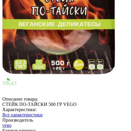
Описание товара:
СТЕЙК ПО-ТАЙСКИ 500 ГР VEGO
Характеристики:
Все характеристики
Производитель
vego
Базовая единица