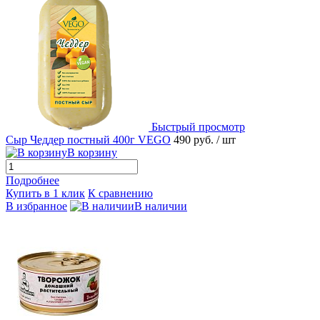
Быстрый просмотр
Сыр Чеддер постный 400г VEGO
490 руб.
/ шт
В корзину
Подробнее
Купить в 1 клик
К сравнению
В избранное
В наличии