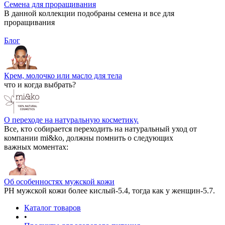
Семена для проращивания
В данной коллекции подобраны семена и все для
проращивания
Блог
Крем, молочко или масло для тела
что и когда выбрать?
О переходе на натуральную косметику.
Все, кто собирается переходить на натуральный уход от
компании mi&ko, должны помнить о следующих
важных моментах:
Об особенностях мужской кожи
РН мужской кожи более кислый-5.4, тогда как у женщин-5.7.
Каталог товаров
•