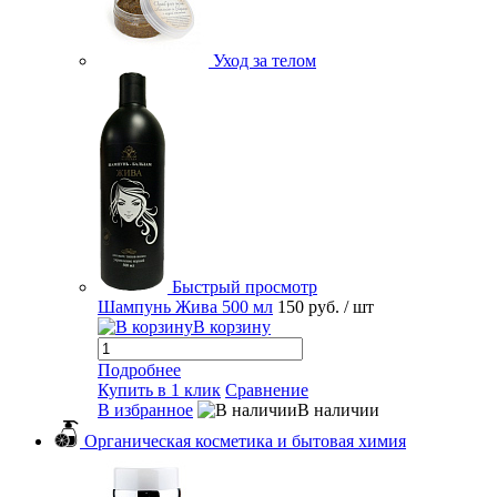
Уход за телом
Быстрый просмотр
Шампунь Жива 500 мл
150 руб.
/ шт
В корзину
Подробнее
Купить в 1 клик
Сравнение
В избранное
В наличии
Органическая косметика и бытовая химия