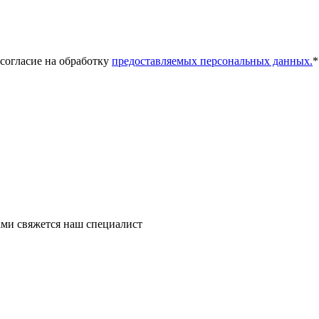
 согласие на обработку
предоставляемых персональных данных.
*
ми свяжется наш специалист