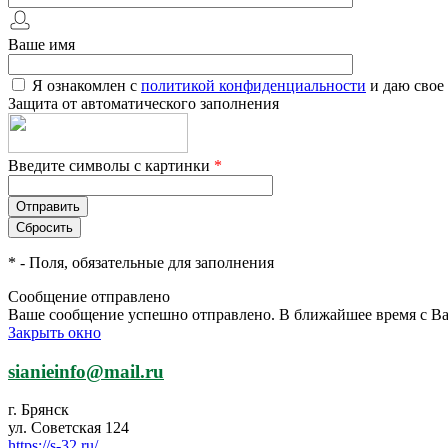
Ваше имя
Я ознакомлен с
политикой конфиденциальности
и даю свое
Защита от автоматического заполнения
Введите символы с картинки
*
*
- Поля, обязательные для заполнения
Сообщение отправлено
Ваше сообщение успешно отправлено. В ближайшее время с Ва
Закрыть окно
sianieinfo@mail.ru
г. Брянск
ул. Советская 124
https://s-32.ru/