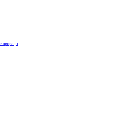
от природы