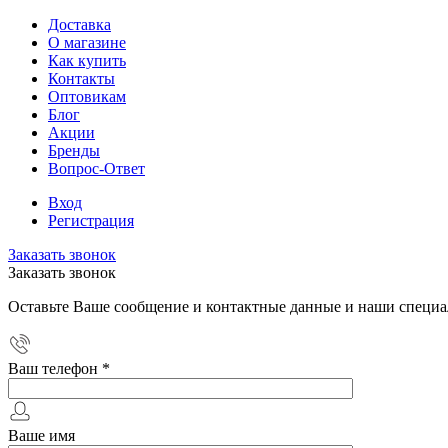
Доставка
О магазине
Как купить
Контакты
Оптовикам
Блог
Акции
Бренды
Вопрос-Ответ
Вход
Регистрация
Заказать звонок
Заказать звонок
Оставьте Ваше сообщение и контактные данные и наши специа
Ваш телефон
*
Ваше имя