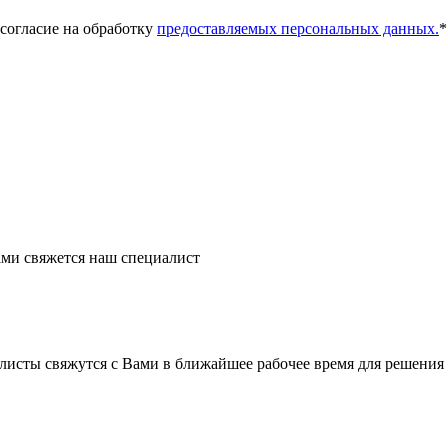
 согласие на обработку
предоставляемых персональных данных.
*
ми свяжется наш специалист
листы свяжутся с Вами в ближайшее рабочее время для решения