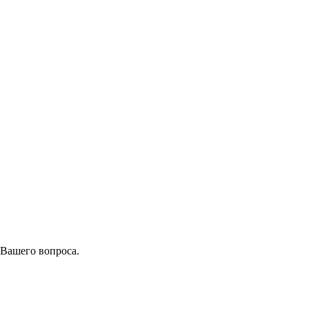
 Вашего вопроса.