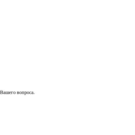
 Вашего вопроса.