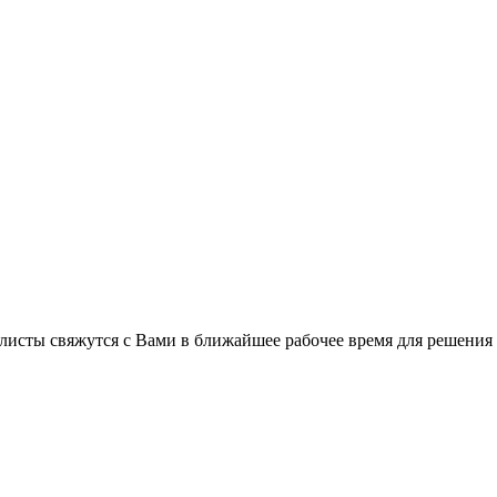
листы свяжутся с Вами в ближайшее рабочее время для решения