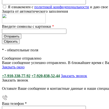
Я ознакомлен с
политикой конфиденциальности
и даю свое
Защита от автоматического заполнения
Введите символы с картинки
*
*
- обязательные поля
Сообщение отправлено
Ваше сообщение успешно отправлено. В ближайшее время с Ва
Закрыть окно
+7-910-338-77-92
+7-920-838-52-44
Заказать звонок
Заказать звонок
Оставьте Ваше сообщение и контактные данные и наши специа
Ваш телефон
*