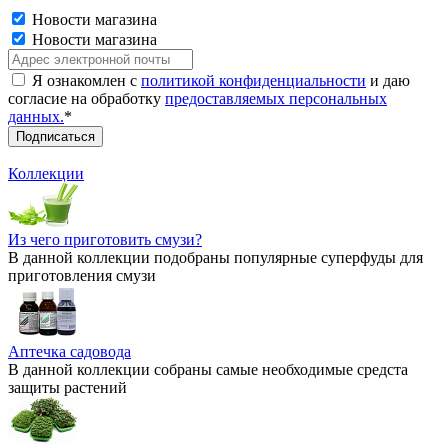
Новости магазина
Новости магазина
Я ознакомлен с
политикой конфиденциальности
и даю
согласие на обработку
предоставляемых персональных
данных.
*
Коллекции
Из чего приготовить смузи?
В данной коллекции подобраны популярные суперфуды для
приготовления смузи
Аптечка садовода
В данной коллекции собраны самые необходимые средста
защиты растений