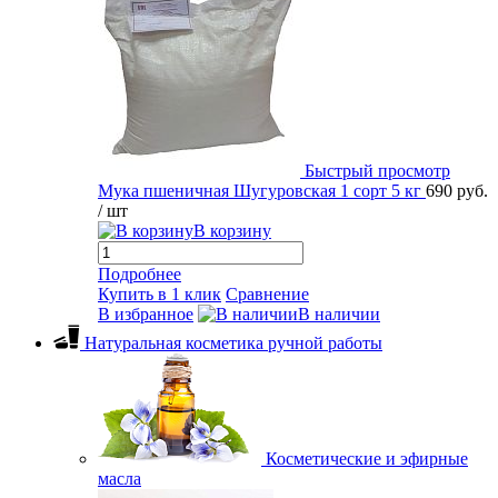
Быстрый просмотр
Мука пшеничная Шугуровская 1 сорт 5 кг
690 руб.
/ шт
В корзину
Подробнее
Купить в 1 клик
Сравнение
В избранное
В наличии
Натуральная косметика ручной работы
Косметические и эфирные
масла