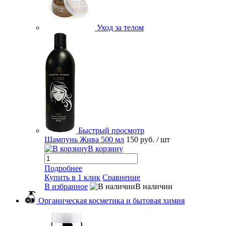
Уход за телом
Быстрый просмотр
Шампунь Жива 500 мл
150 руб.
/ шт
В корзину
Подробнее
Купить в 1 клик
Сравнение
В избранное
В наличии
Органическая косметика и бытовая химия