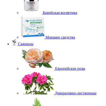
Корейская косметика
Моющие средства
Саженцы
Европейские розы
Декоративно-лиственные