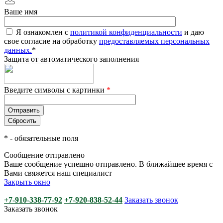
Ваше имя
Я ознакомлен с
политикой конфиденциальности
и даю
свое согласие на обработку
предоставляемых персональных
данных.
*
Защита от автоматического заполнения
Введите символы с картинки
*
*
- обязательные поля
Сообщение отправлено
Ваше сообщение успешно отправлено. В ближайшее время с
Вами свяжется наш специалист
Закрыть окно
+7-910-338-77-92
+7-920-838-52-44
Заказать звонок
Заказать звонок