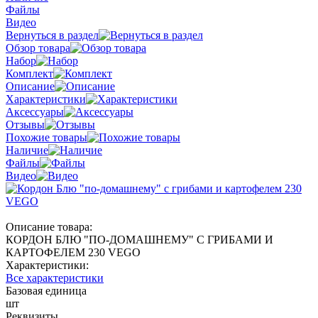
Файлы
Видео
Вернуться в раздел
Обзор товара
Набор
Комплект
Описание
Характеристики
Аксессуары
Отзывы
Похожие товары
Наличие
Файлы
Видео
Описание товара:
КОРДОН БЛЮ "ПО-ДОМАШНЕМУ" С ГРИБАМИ И
КАРТОФЕЛЕМ 230 VEGO
Характеристики:
Все характеристики
Базовая единица
шт
Реквизиты