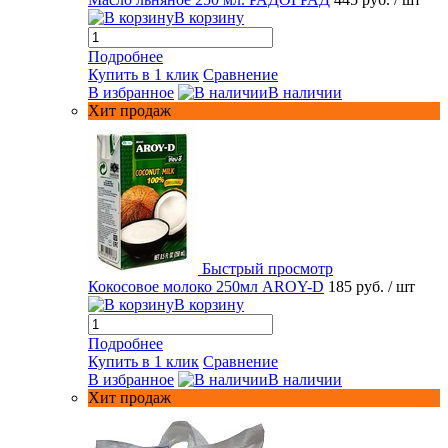
В корзину
Подробнее
Купить в 1 клик
Сравнение
В избранное
В наличии
Хит продаж
Быстрый просмотр
Кокосовое молоко 250мл AROY-D
185 руб.
/ шт
В корзину
Подробнее
Купить в 1 клик
Сравнение
В избранное
В наличии
Хит продаж