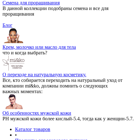
Семена для проращивания
В данной коллекции подобраны семена и все для
проращивания
Блог
Крем, молочко или масло для тела
что и когда выбрать?
О переходе на натуральную косметику.
Все, кто собирается переходить на натуральный уход от
компании mi&ko, должны помнить о следующих
важных моментах:
Об особенностях мужской кожи
РН мужской кожи более кислый-5.4, тогда как у женщин-5.7.
Каталог товаров
•