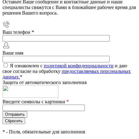
Оставьте Ваше сообщение и контактные данные и наши
специалисты свяжутся с Вами в ближайшее рабочее время для
решения Вашего вопроса.
Ваш телефон
*
Ваше имя
Я ознакомлен с
политикой конфиденциальности
и даю
свое согласие на обработку
предоставляемых персональных
данных.
*
Защита от автоматического заполнения
Введите символы с картинки
*
*
- Поля, обязательные для заполнения