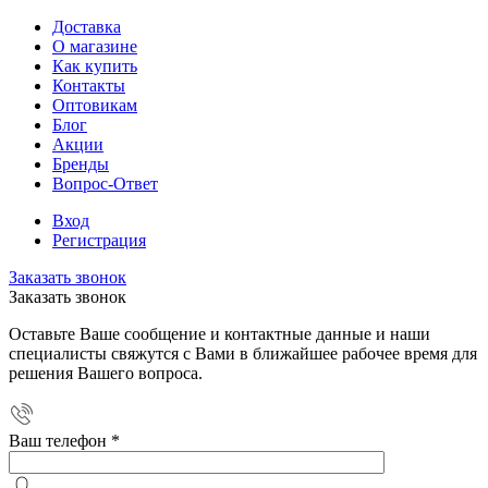
Доставка
О магазине
Как купить
Контакты
Оптовикам
Блог
Акции
Бренды
Вопрос-Ответ
Вход
Регистрация
Заказать звонок
Заказать звонок
Оставьте Ваше сообщение и контактные данные и наши
специалисты свяжутся с Вами в ближайшее рабочее время для
решения Вашего вопроса.
Ваш телефон
*