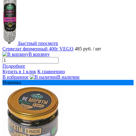
Быстрый просмотр
Сервелат фирменный 400г VEGO
485 руб.
/ шт
В корзину
Подробнее
Купить в 1 клик
К сравнению
В избранное
В наличии
Новинка