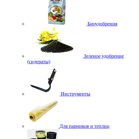
Биоудобрения
Зеленое удобрение
(сидераты)
Инструменты
Для парников и теплиц