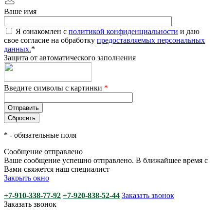
Ваше имя
Я ознакомлен с
политикой конфиденциальности
и даю
свое согласие на обработку
предоставляемых персональных
данных.
*
Защита от автоматического заполнения
Введите символы с картинки
*
*
- обязательные поля
Сообщение отправлено
Ваше сообщение успешно отправлено. В ближайшее время с
Вами свяжется наш специалист
Закрыть окно
+7-910-338-77-92
+7-920-838-52-44
Заказать звонок
Заказать звонок