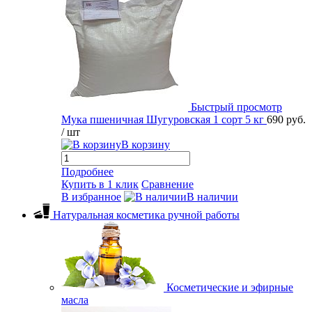
Быстрый просмотр
Мука пшеничная Шугуровская 1 сорт 5 кг
690 руб.
/ шт
В корзину
Подробнее
Купить в 1 клик
Сравнение
В избранное
В наличии
Натуральная косметика ручной работы
Косметические и эфирные
масла