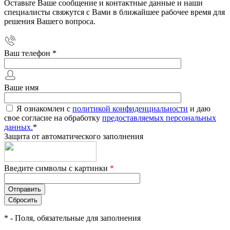
Оставьте Ваше сообщение и контактные данные и наши
специалисты свяжутся с Вами в ближайшее рабочее время для
решения Вашего вопроса.
Ваш телефон
*
Ваше имя
Я ознакомлен с
политикой конфиденциальности
и даю
свое согласие на обработку
предоставляемых персональных
данных.
*
Защита от автоматического заполнения
Введите символы с картинки
*
*
- Поля, обязательные для заполнения