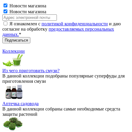
Новости магазина
Новости магазина
Я ознакомлен с
политикой конфиденциальности
и даю
согласие на обработку
предоставляемых персональных
данных.
*
Коллекции
Из чего приготовить смузи?
В данной коллекции подобраны популярные суперфуды для
приготовления смузи
Аптечка садовода
В данной коллекции собраны самые необходимые средста
защиты растений