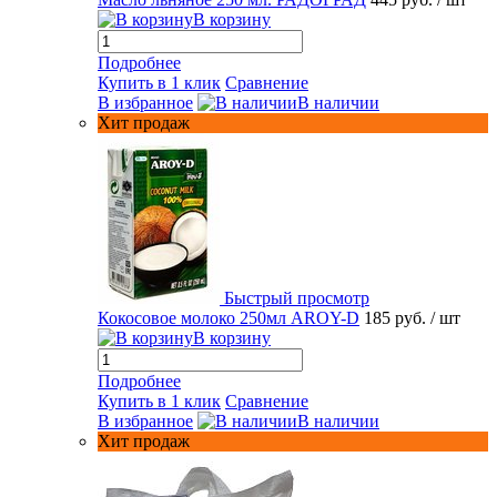
В корзину
Подробнее
Купить в 1 клик
Сравнение
В избранное
В наличии
Хит продаж
Быстрый просмотр
Кокосовое молоко 250мл AROY-D
185 руб.
/ шт
В корзину
Подробнее
Купить в 1 клик
Сравнение
В избранное
В наличии
Хит продаж