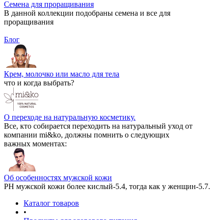
Семена для проращивания
В данной коллекции подобраны семена и все для
проращивания
Блог
Крем, молочко или масло для тела
что и когда выбрать?
О переходе на натуральную косметику.
Все, кто собирается переходить на натуральный уход от
компании mi&ko, должны помнить о следующих
важных моментах:
Об особенностях мужской кожи
РН мужской кожи более кислый-5.4, тогда как у женщин-5.7.
Каталог товаров
•