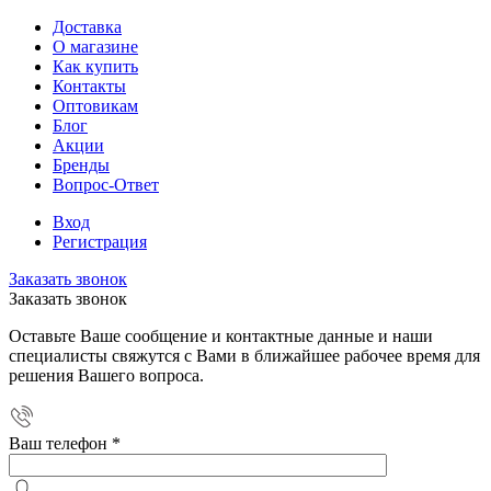
Доставка
О магазине
Как купить
Контакты
Оптовикам
Блог
Акции
Бренды
Вопрос-Ответ
Вход
Регистрация
Заказать звонок
Заказать звонок
Оставьте Ваше сообщение и контактные данные и наши
специалисты свяжутся с Вами в ближайшее рабочее время для
решения Вашего вопроса.
Ваш телефон
*