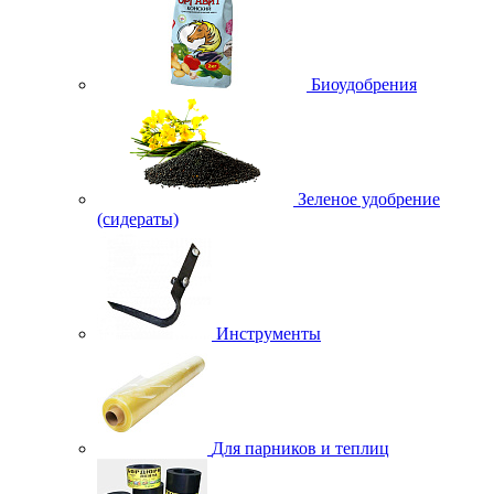
Биоудобрения
Зеленое удобрение
(сидераты)
Инструменты
Для парников и теплиц