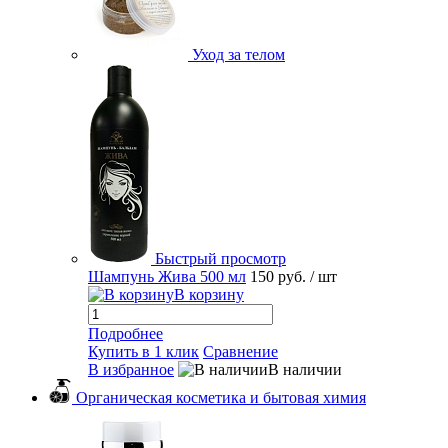
Уход за телом
Быстрый просмотр
Шампунь Жива 500 мл
150 руб.
/ шт
В корзину
Подробнее
Купить в 1 клик
Сравнение
В избранное
В наличии
Органическая косметика и бытовая химия