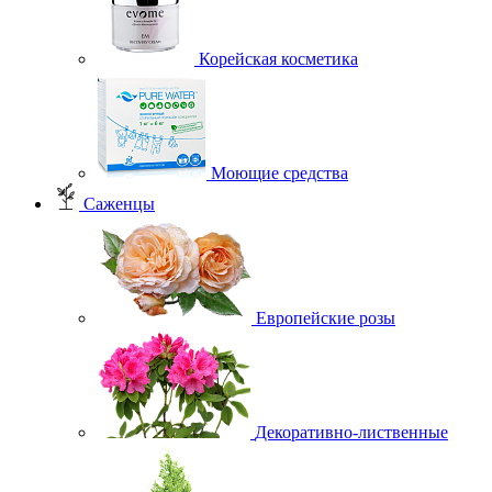
Корейская косметика
Моющие средства
Саженцы
Европейские розы
Декоративно-лиственные