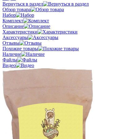
Вернуться в раздел
Обзор товара
Набор
Комплект
Описание
Характеристики
Аксессуары
Отзывы
Похожие товары
Наличие
Файлы
Видео