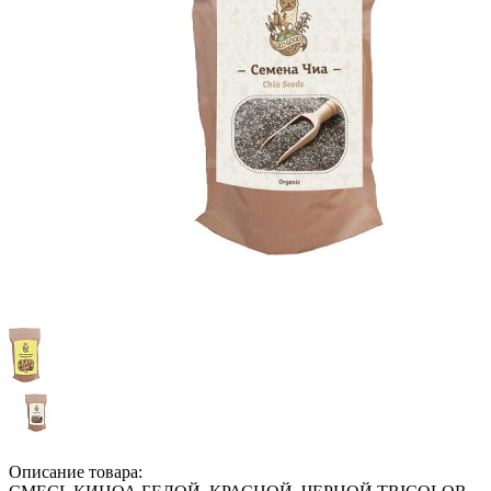
Описание товара: