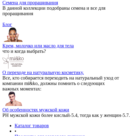
Семена для проращивания
В данной коллекции подобраны семена и все для
проращивания
Блог
Крем, молочко или масло для тела
что и когда выбрать?
О переходе на натуральную косметику.
Все, кто собирается переходить на натуральный уход от
компании mi&ko, должны помнить о следующих
важных моментах:
Об особенностях мужской кожи
РН мужской кожи более кислый-5.4, тогда как у женщин-5.7.
Каталог товаров
•