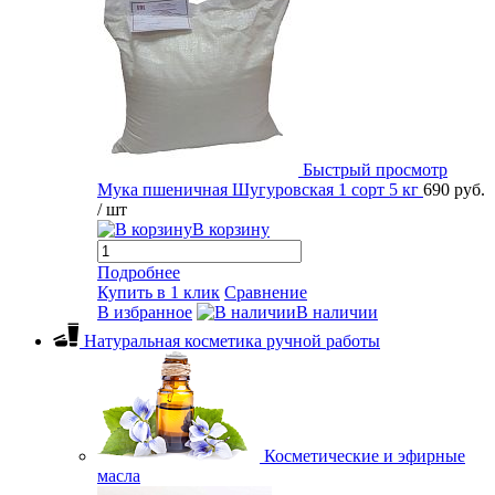
Быстрый просмотр
Мука пшеничная Шугуровская 1 сорт 5 кг
690 руб.
/ шт
В корзину
Подробнее
Купить в 1 клик
Сравнение
В избранное
В наличии
Натуральная косметика ручной работы
Косметические и эфирные
масла