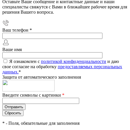
Оставьте Ваше сообщение и контактные данные и наши
специалисты свяжутся с Вами в ближайшее рабочее время для
решения Вашего вопроса.
Ваш телефон
*
Ваше имя
Я ознакомлен с
политикой конфиденциальности
и даю
свое согласие на обработку
предоставляемых персональных
данных.
*
Защита от автоматического заполнения
Введите символы с картинки
*
*
- Поля, обязательные для заполнения