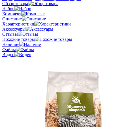
Обзор товара
Набор
Комплект
Описание
Характеристики
Аксессуары
Отзывы
Похожие товары
Наличие
Файлы
Видео