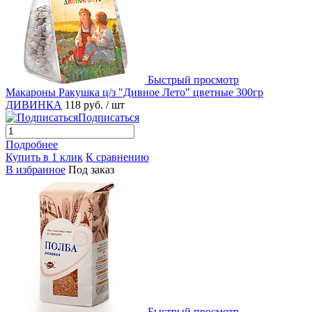
Быстрый просмотр
Макароны Ракушка ц/з "Дивное Лето" цветные 300гр
ДИВИНКА
118 руб.
/ шт
Подписаться
Подробнее
Купить в 1 клик
К сравнению
В избранное
Под заказ
Быстрый просмотр