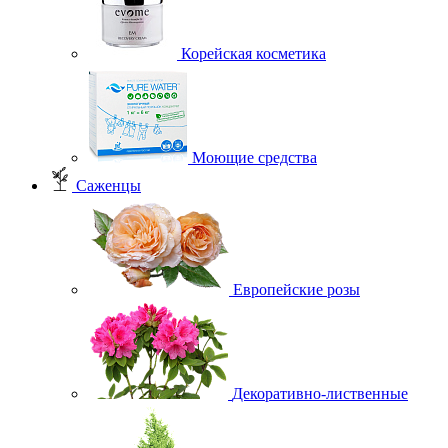
Корейская косметика
Моющие средства
Саженцы
Европейские розы
Декоративно-лиственные