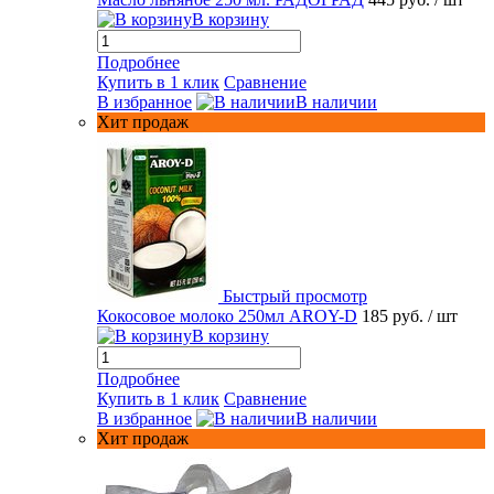
В корзину
Подробнее
Купить в 1 клик
Сравнение
В избранное
В наличии
Хит продаж
Быстрый просмотр
Кокосовое молоко 250мл AROY-D
185 руб.
/ шт
В корзину
Подробнее
Купить в 1 клик
Сравнение
В избранное
В наличии
Хит продаж