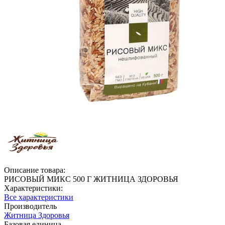
Описание товара:
РИСОВЫЙ МИКС 500 Г ЖИТНИЦА ЗДОРОВЬЯ
Характеристики:
Все характеристики
Производитель
Житница Здоровья
Базовая единица