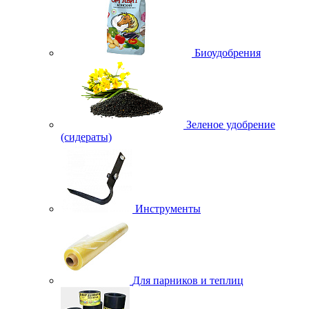
Биоудобрения
Зеленое удобрение
(сидераты)
Инструменты
Для парников и теплиц