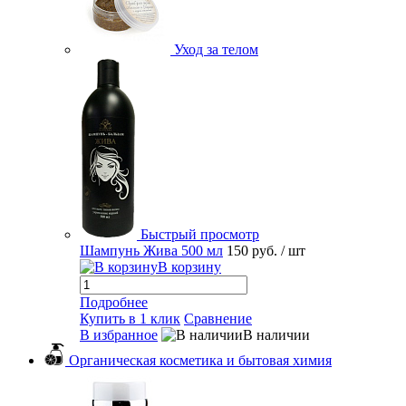
Уход за телом
Быстрый просмотр
Шампунь Жива 500 мл
150 руб.
/ шт
В корзину
Подробнее
Купить в 1 клик
Сравнение
В избранное
В наличии
Органическая косметика и бытовая химия