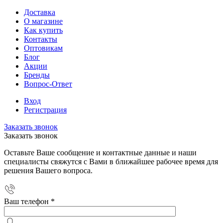
Доставка
О магазине
Как купить
Контакты
Оптовикам
Блог
Акции
Бренды
Вопрос-Ответ
Вход
Регистрация
Заказать звонок
Заказать звонок
Оставьте Ваше сообщение и контактные данные и наши
специалисты свяжутся с Вами в ближайшее рабочее время для
решения Вашего вопроса.
Ваш телефон
*