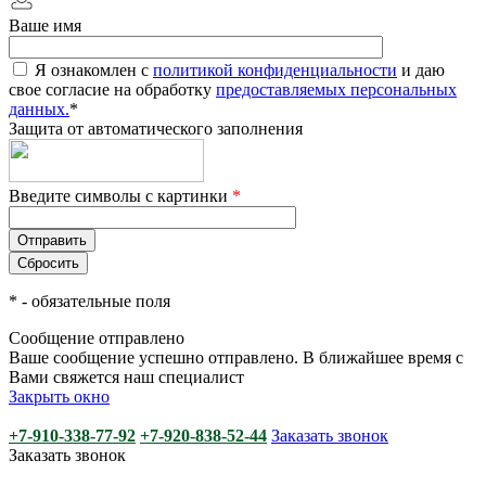
Ваше имя
Я ознакомлен с
политикой конфиденциальности
и даю
свое согласие на обработку
предоставляемых персональных
данных.
*
Защита от автоматического заполнения
Введите символы с картинки
*
*
- обязательные поля
Сообщение отправлено
Ваше сообщение успешно отправлено. В ближайшее время с
Вами свяжется наш специалист
Закрыть окно
+7-910-338-77-92
+7-920-838-52-44
Заказать звонок
Заказать звонок