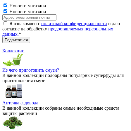
Новости магазина
Новости магазина
Я ознакомлен с
политикой конфиденциальности
и даю
согласие на обработку
предоставляемых персональных
данных.
*
Коллекции
Из чего приготовить смузи?
В данной коллекции подобраны популярные суперфуды для
приготовления смузи
Аптечка садовода
В данной коллекции собраны самые необходимые средста
защиты растений