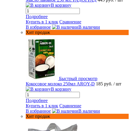
В корзину
Подробнее
Купить в 1 клик
Сравнение
В избранное
В наличии
Хит продаж
Быстрый просмотр
Кокосовое молоко 250мл AROY-D
185 руб.
/ шт
В корзину
Подробнее
Купить в 1 клик
Сравнение
В избранное
В наличии
Хит продаж