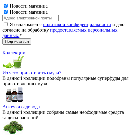
Новости магазина
Новости магазина
Я ознакомлен с
политикой конфиденциальности
и даю
согласие на обработку
предоставляемых персональных
данных.
*
Коллекции
Из чего приготовить смузи?
В данной коллекции подобраны популярные суперфуды для
приготовления смузи
Аптечка садовода
В данной коллекции собраны самые необходимые средста
защиты растений