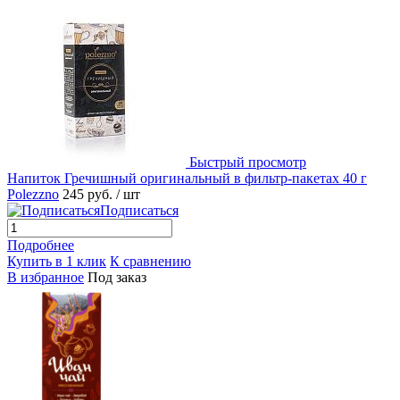
Быстрый просмотр
Напиток Гречишный оригинальный в фильтр-пакетах 40 г
Polezzno
245 руб.
/ шт
Подписаться
Подробнее
Купить в 1 клик
К сравнению
В избранное
Под заказ