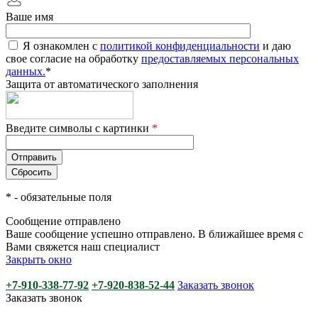
Ваше имя
Я ознакомлен с
политикой конфиденциальности
и даю
свое согласие на обработку
предоставляемых персональных
данных.
*
Защита от автоматического заполнения
Введите символы с картинки
*
*
- обязательные поля
Сообщение отправлено
Ваше сообщение успешно отправлено. В ближайшее время с
Вами свяжется наш специалист
Закрыть окно
+7-910-338-77-92
+7-920-838-52-44
Заказать звонок
Заказать звонок