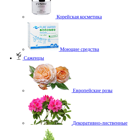
Корейская косметика
Моющие средства
Саженцы
Европейские розы
Декоративно-лиственные