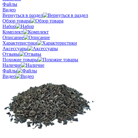
Файлы
Видео
Вернуться в раздел
Обзор товара
Набор
Комплект
Описание
Характеристики
Аксессуары
Отзывы
Похожие товары
Наличие
Файлы
Видео