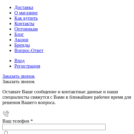
Доставка
О магазине
Как купить
Контакты
Оптовикам
Блог
Акции
Бренды
Вопрос-Ответ
Вход
Регистрация
Заказать звонок
Заказать звонок
Оставьте Ваше сообщение и контактные данные и наши
специалисты свяжутся с Вами в ближайшее рабочее время для
решения Вашего вопроса.
Ваш телефон
*