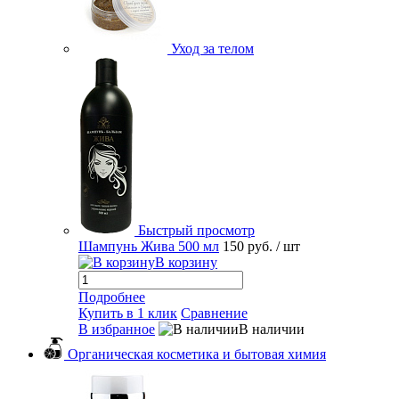
Уход за телом
Быстрый просмотр
Шампунь Жива 500 мл
150 руб.
/ шт
В корзину
Подробнее
Купить в 1 клик
Сравнение
В избранное
В наличии
Органическая косметика и бытовая химия