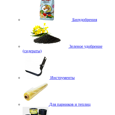
Биоудобрения
Зеленое удобрение
(сидераты)
Инструменты
Для парников и теплиц