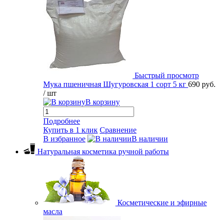
Быстрый просмотр
Мука пшеничная Шугуровская 1 сорт 5 кг
690 руб.
/ шт
В корзину
Подробнее
Купить в 1 клик
Сравнение
В избранное
В наличии
Натуральная косметика ручной работы
Косметические и эфирные
масла