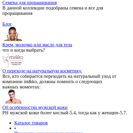
Семена для проращивания
В данной коллекции подобраны семена и все для
проращивания
Блог
Крем, молочко или масло для тела
что и когда выбрать?
О переходе на натуральную косметику.
Все, кто собирается переходить на натуральный уход от
компании mi&ko, должны помнить о следующих
важных моментах:
Об особенностях мужской кожи
РН мужской кожи более кислый-5.4, тогда как у женщин-5.7.
Каталог товаров
•