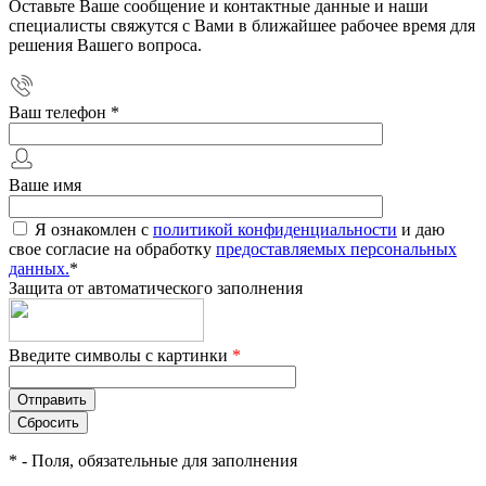
Оставьте Ваше сообщение и контактные данные и наши
специалисты свяжутся с Вами в ближайшее рабочее время для
решения Вашего вопроса.
Ваш телефон
*
Ваше имя
Я ознакомлен с
политикой конфиденциальности
и даю
свое согласие на обработку
предоставляемых персональных
данных.
*
Защита от автоматического заполнения
Введите символы с картинки
*
*
- Поля, обязательные для заполнения