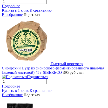
Подробнее
Купить в 1 клик
К сравнению
В избранное
Под заказ
Быстрый просмотр
Сибирский Пуэр из сибирского ферментированного иван-чая
(зеленый листовой) 45 г SIBERECO
395 руб.
/ шт
Подписаться
Подробнее
Купить в 1 клик
К сравнению
В избранное
Под заказ