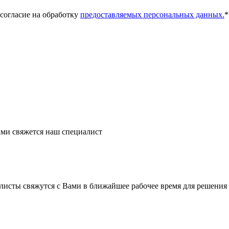
 согласие на обработку
предоставляемых персональных данных.
*
ми свяжется наш специалист
листы свяжутся с Вами в ближайшее рабочее время для решения