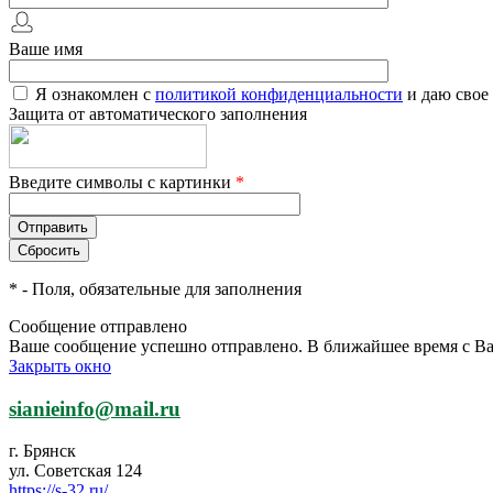
Ваше имя
Я ознакомлен с
политикой конфиденциальности
и даю свое
Защита от автоматического заполнения
Введите символы с картинки
*
*
- Поля, обязательные для заполнения
Сообщение отправлено
Ваше сообщение успешно отправлено. В ближайшее время с Ва
Закрыть окно
sianieinfo@mail.ru
г. Брянск
ул. Советская 124
https://s-32.ru/