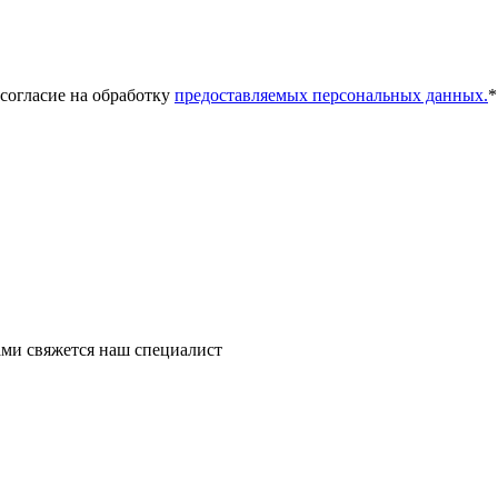
 согласие на обработку
предоставляемых персональных данных.
*
ми свяжется наш специалист