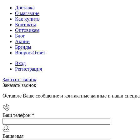
Доставка
О магазине
Как купить
Контакты
Оптовикам
Блог
Акции
Бренды
Вопрос-Ответ
Вход
Регистрация
Заказать звонок
Заказать звонок
Оставьте Ваше сообщение и контактные данные и наши специа
Ваш телефон
*
Ваше имя