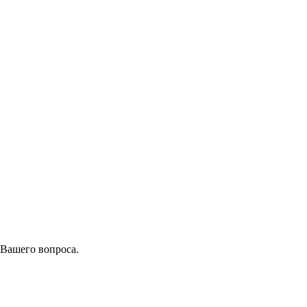
 Вашего вопроса.