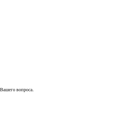
 Вашего вопроса.