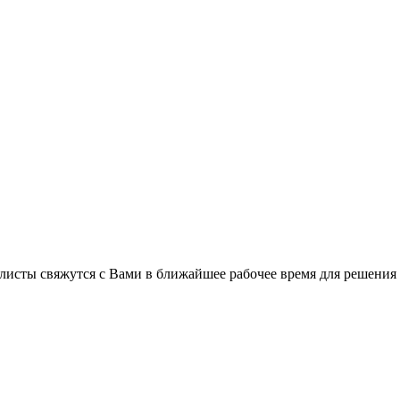
листы свяжутся с Вами в ближайшее рабочее время для решения