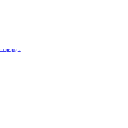
от природы