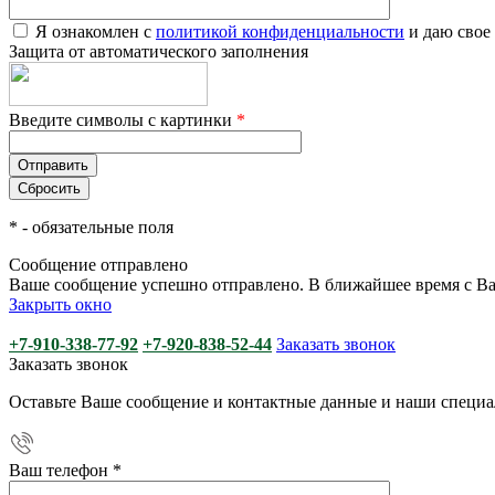
Я ознакомлен с
политикой конфиденциальности
и даю свое
Защита от автоматического заполнения
Введите символы с картинки
*
*
- обязательные поля
Сообщение отправлено
Ваше сообщение успешно отправлено. В ближайшее время с Ва
Закрыть окно
+7-910-338-77-92
+7-920-838-52-44
Заказать звонок
Заказать звонок
Оставьте Ваше сообщение и контактные данные и наши специа
Ваш телефон
*