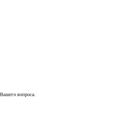
 Вашего вопроса.