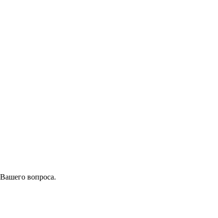
 Вашего вопроса.