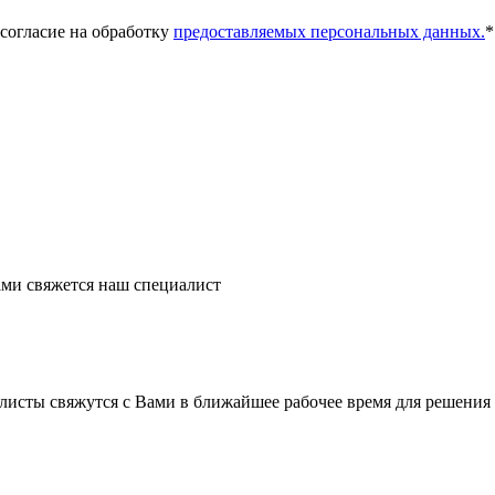
 согласие на обработку
предоставляемых персональных данных.
*
ми свяжется наш специалист
листы свяжутся с Вами в ближайшее рабочее время для решения