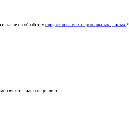
 согласие на обработку
предоставляемых персональных данных.
*
ми свяжется наш специалист