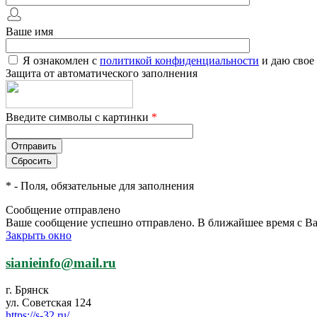
Ваше имя
Я ознакомлен с
политикой конфиденциальности
и даю свое
Защита от автоматического заполнения
Введите символы с картинки
*
*
- Поля, обязательные для заполнения
Сообщение отправлено
Ваше сообщение успешно отправлено. В ближайшее время с Ва
Закрыть окно
sianieinfo@mail.ru
г. Брянск
ул. Советская 124
https://s-32.ru/