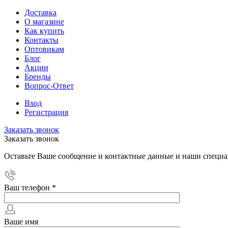
Доставка
О магазине
Как купить
Контакты
Оптовикам
Блог
Акции
Бренды
Вопрос-Ответ
Вход
Регистрация
Заказать звонок
Заказать звонок
Оставьте Ваше сообщение и контактные данные и наши специа
Ваш телефон
*
Ваше имя