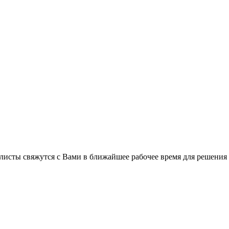
листы свяжутся с Вами в ближайшее рабочее время для решения