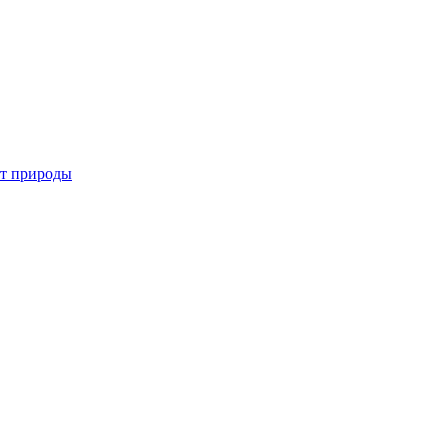
от природы