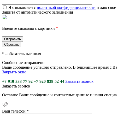
Я ознакомлен с
политикой конфиденциальности
и даю свое
Защита от автоматического заполнения
Введите символы с картинки
*
*
- обязательные поля
Сообщение отправлено
Ваше сообщение успешно отправлено. В ближайшее время с Ва
Закрыть окно
+7-910-338-77-92
+7-920-838-52-44
Заказать звонок
Заказать звонок
Оставьте Ваше сообщение и контактные данные и наши специа
Ваш телефон
*