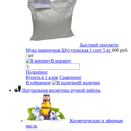
Быстрый просмотр
Мука пшеничная Шугуровская 1 сорт 5 кг
690 руб.
/ шт
В корзину
Подробнее
Купить в 1 клик
Сравнение
В избранное
В наличии
Натуральная косметика ручной работы
Косметические и эфирные
масла