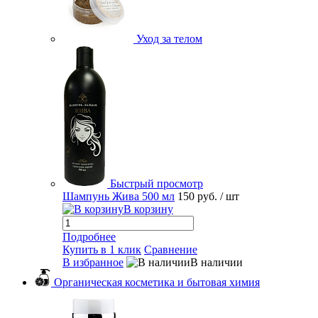
Уход за телом
Быстрый просмотр
Шампунь Жива 500 мл
150 руб.
/ шт
В корзину
Подробнее
Купить в 1 клик
Сравнение
В избранное
В наличии
Органическая косметика и бытовая химия