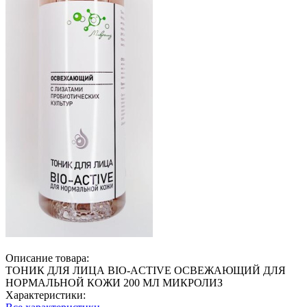
Описание товара:
ТОНИК ДЛЯ ЛИЦА BIO-ACTIVE ОСВЕЖАЮЩИЙ ДЛЯ
НОРМАЛЬНОЙ КОЖИ 200 МЛ МИКРОЛИЗ
Характеристики: