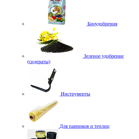
Биоудобрения
Зеленое удобрение
(сидераты)
Инструменты
Для парников и теплиц