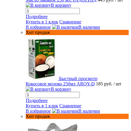
В корзину
Подробнее
Купить в 1 клик
Сравнение
В избранное
В наличии
Хит продаж
Быстрый просмотр
Кокосовое молоко 250мл AROY-D
185 руб.
/ шт
В корзину
Подробнее
Купить в 1 клик
Сравнение
В избранное
В наличии
Хит продаж