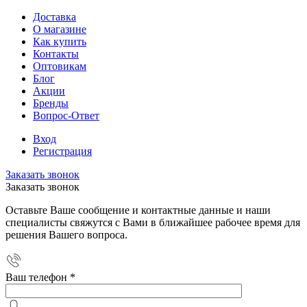
Доставка
О магазине
Как купить
Контакты
Оптовикам
Блог
Акции
Бренды
Вопрос-Ответ
Вход
Регистрация
Заказать звонок
Заказать звонок
Оставьте Ваше сообщение и контактные данные и наши
специалисты свяжутся с Вами в ближайшее рабочее время для
решения Вашего вопроса.
Ваш телефон
*