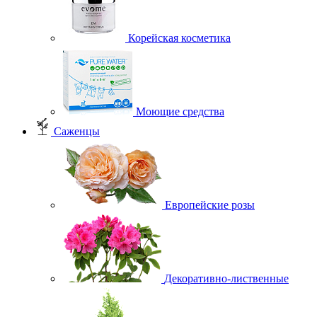
Корейская косметика
Моющие средства
Саженцы
Европейские розы
Декоративно-лиственные