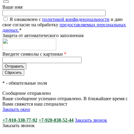
Ваше имя
Я ознакомлен с
политикой конфиденциальности
и даю
свое согласие на обработку
предоставляемых персональных
данных.
*
Защита от автоматического заполнения
Введите символы с картинки
*
*
- обязательные поля
Сообщение отправлено
Ваше сообщение успешно отправлено. В ближайшее время с
Вами свяжется наш специалист
Закрыть окно
+7-910-338-77-92
+7-920-838-52-44
Заказать звонок
Заказать звонок