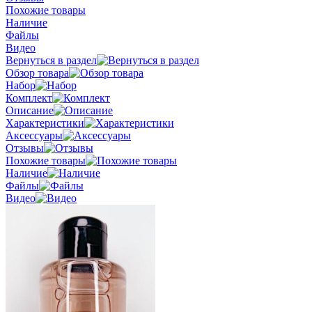
Похожие товары
Наличие
Файлы
Видео
Вернуться в раздел
Обзор товара
Набор
Комплект
Описание
Характеристики
Аксессуары
Отзывы
Похожие товары
Наличие
Файлы
Видео