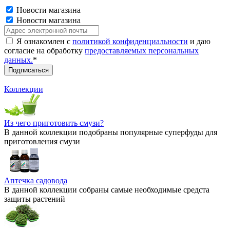
Новости магазина
Новости магазина
Я ознакомлен с
политикой конфиденциальности
и даю
согласие на обработку
предоставляемых персональных
данных.
*
Коллекции
Из чего приготовить смузи?
В данной коллекции подобраны популярные суперфуды для
приготовления смузи
Аптечка садовода
В данной коллекции собраны самые необходимые средста
защиты растений