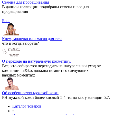
Семена для проращивания
В данной коллекции подобраны семена и все для
проращивания
Блог
Крем, молочко или масло для тела
что и когда выбрать?
О переходе на натуральную косметику.
Все, кто собирается переходить на натуральный уход от
компании mi&ko, должны помнить о следующих
важных моментах:
Об особенностях мужской кожи
РН мужской кожи более кислый-5.4, тогда как у женщин-5.7.
Каталог товаров
•