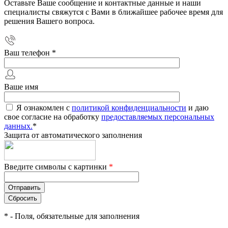
Оставьте Ваше сообщение и контактные данные и наши
специалисты свяжутся с Вами в ближайшее рабочее время для
решения Вашего вопроса.
Ваш телефон
*
Ваше имя
Я ознакомлен с
политикой конфиденциальности
и даю
свое согласие на обработку
предоставляемых персональных
данных.
*
Защита от автоматического заполнения
Введите символы с картинки
*
*
- Поля, обязательные для заполнения